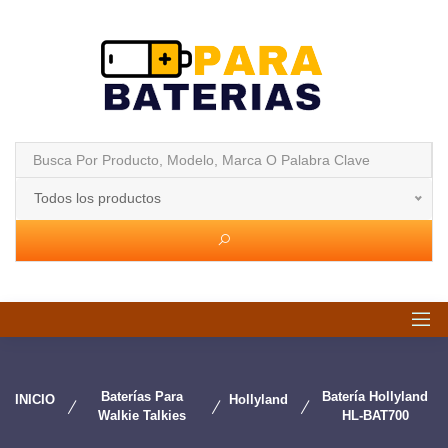
Todos los productos
Baterías Para
Batería Hollyland
INICIO
Hollyland
Walkie Talkies
HL-BAT700