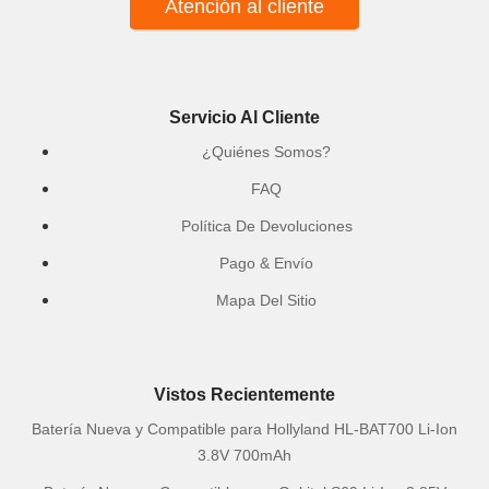
Atención al cliente
Servicio Al Cliente
¿Quiénes Somos?
FAQ
Política De Devoluciones
Pago & Envío
Mapa Del Sitio
Vistos Recientemente
Batería Nueva y Compatible para Hollyland HL-BAT700 Li-Ion
3.8V 700mAh