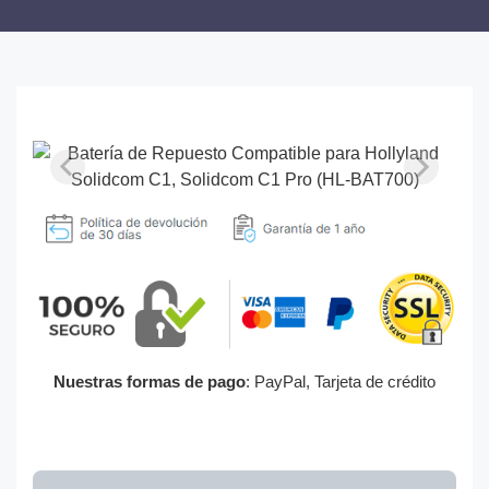
Nuestras formas de pago
: PayPal, Tarjeta de crédito