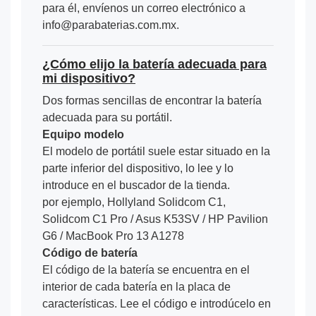
para él, envíenos un correo electrónico a
info@parabaterias.com.mx.
¿Cómo elijo la batería adecuada para
mi dispositivo?
Dos formas sencillas de encontrar la batería
adecuada para su portátil.
Equipo modelo
El modelo de portátil suele estar situado en la
parte inferior del dispositivo, lo lee y lo
introduce en el buscador de la tienda.
por ejemplo, Hollyland Solidcom C1,
Solidcom C1 Pro / Asus K53SV / HP Pavilion
G6 / MacBook Pro 13 A1278
Código de batería
El código de la batería se encuentra en el
interior de cada batería en la placa de
características. Lee el código e introdúcelo en