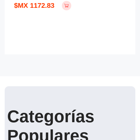
$MX 1172.83
Categorías
Populares