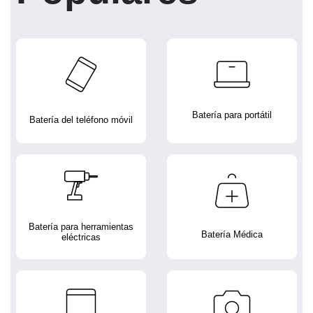
Batería para portátil
Batería del teléfono móvil
Batería para herramientas
Batería Médica
eléctricas