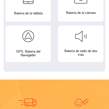
Batería de la cámara
Batería de la tableta
Batería de radio de dos
GPS, Batería del
vías
Navegador