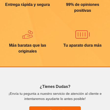
Entrega rápida y segura
99% de opiniones
positivas
Más baratas que las
Tu aparato dura más
originales
¿Tienes Dudas?
¡Envía tu pegunta a nuestro servicio de atención al cliente e
intentaremos ayudarte lo antes posible!