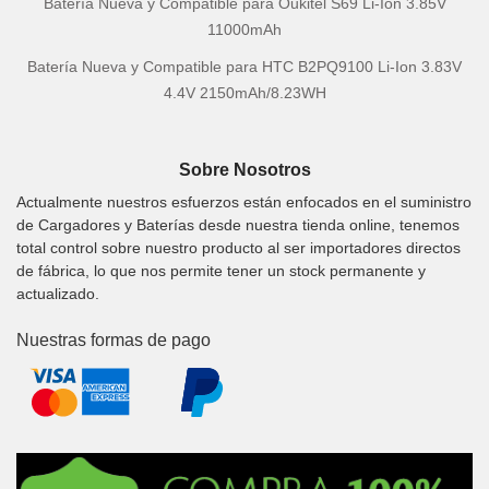
Batería Nueva y Compatible para Oukitel S69 Li-Ion 3.85V
11000mAh
Batería Nueva y Compatible para HTC B2PQ9100 Li-Ion 3.83V
4.4V 2150mAh/8.23WH
Sobre Nosotros
Actualmente nuestros esfuerzos están enfocados en el suministro
de Cargadores y Baterías desde nuestra tienda online, tenemos
total control sobre nuestro producto al ser importadores directos
de fábrica, lo que nos permite tener un stock permanente y
actualizado.
Nuestras formas de pago