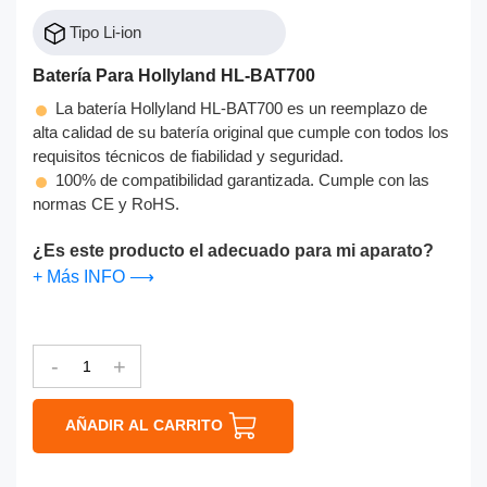
Tipo Li-ion
Batería Para Hollyland HL-BAT700
La batería Hollyland HL-BAT700 es un reemplazo de
alta calidad de su batería original que cumple con todos los
requisitos técnicos de fiabilidad y seguridad.
100% de compatibilidad garantizada. Cumple con las
normas CE y RoHS.
¿Es este producto el adecuado para mi aparato?
+ Más INFO ⟶
-
+
AÑADIR AL CARRITO