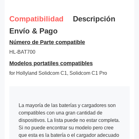
Compatibilidad
Descripción
Envío & Pago
Número de Parte compatible
HL-BAT700
Modelos portatiles compatibles
for Hollyland Solidcom C1, Solidcom C1 Pro
La mayoría de las baterías y cargadores son
compatibles con una gran cantidad de
dispositivos. La lista puede no estar completa.
Si no puede encontrar su modelo pero cree
que esta es la batería o el cargador adecuado