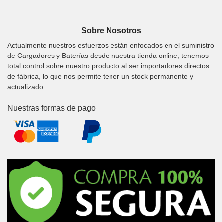
Sobre Nosotros
Actualmente nuestros esfuerzos están enfocados en el suministro
de Cargadores y Baterías desde nuestra tienda online, tenemos
total control sobre nuestro producto al ser importadores directos
de fábrica, lo que nos permite tener un stock permanente y
actualizado.
Nuestras formas de pago