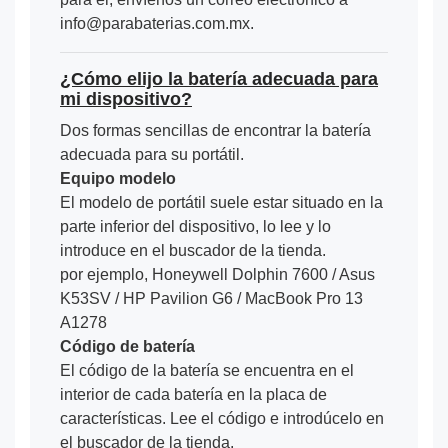
info@parabaterias.com.mx.
¿Cómo elijo la batería adecuada para
mi dispositivo?
Dos formas sencillas de encontrar la batería
adecuada para su portátil.
Equipo modelo
El modelo de portátil suele estar situado en la
parte inferior del dispositivo, lo lee y lo
introduce en el buscador de la tienda.
por ejemplo, Honeywell Dolphin 7600 / Asus
K53SV / HP Pavilion G6 / MacBook Pro 13
A1278
Código de batería
El código de la batería se encuentra en el
interior de cada batería en la placa de
características. Lee el código e introdúcelo en
el buscador de la tienda.