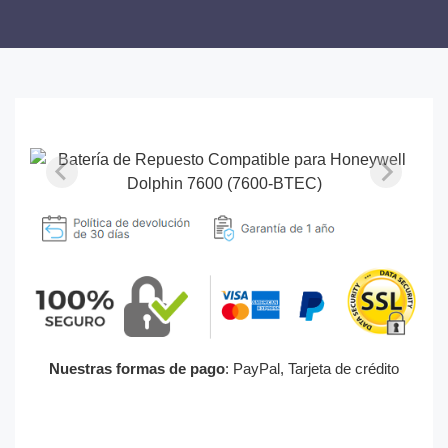
Nuestras formas de pago
: PayPal, Tarjeta de crédito