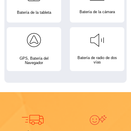
Batería de la cámara
Batería de la tableta
Batería de radio de dos
GPS, Batería del
vías
Navegador