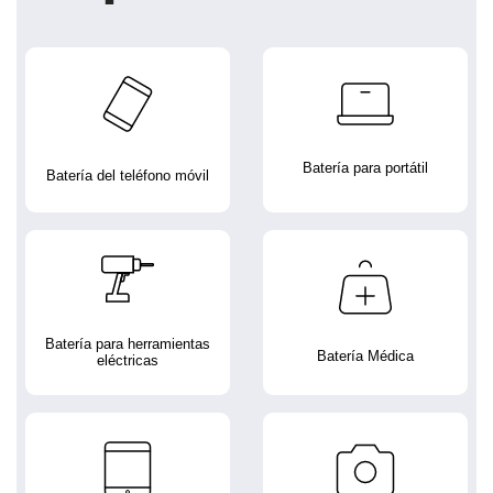
Batería para portátil
Batería del teléfono móvil
Batería para herramientas
Batería Médica
eléctricas