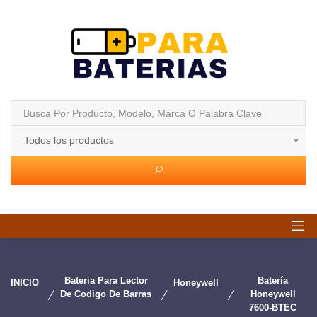
Todos los productos
Bateria Para Lector
Batería
INICIO
Honeywell
De Codigo De Barras
Honeywell
7600-BTEC