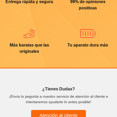
Entrega rápida y segura
99% de opiniones
positivas
Más baratas que las
Tu aparato dura más
originales
¿Tienes Dudas?
¡Envía tu pegunta a nuestro servicio de atención al cliente e
intentaremos ayudarte lo antes posible!
Atención al cliente