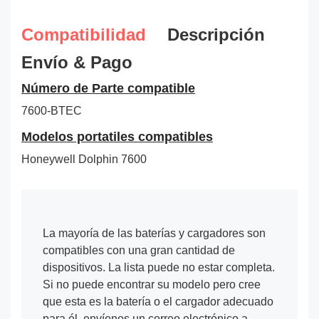
Compatibilidad
Descripción
Envío & Pago
Número de Parte compatible
7600-BTEC
Modelos portatiles compatibles
Honeywell Dolphin 7600
La mayoría de las baterías y cargadores son
compatibles con una gran cantidad de
dispositivos. La lista puede no estar completa.
Si no puede encontrar su modelo pero cree
que esta es la batería o el cargador adecuado
para él, envíenos un correo electrónico a