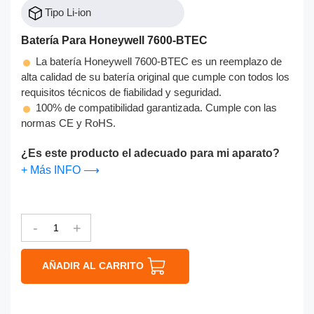
Tipo Li-ion
Batería Para Honeywell 7600-BTEC
La batería Honeywell 7600-BTEC es un reemplazo de
alta calidad de su batería original que cumple con todos los
requisitos técnicos de fiabilidad y seguridad.
100% de compatibilidad garantizada. Cumple con las
normas CE y RoHS.
¿Es este producto el adecuado para mi aparato?
+ Más INFO ⟶
-
+
AÑADIR AL CARRITO