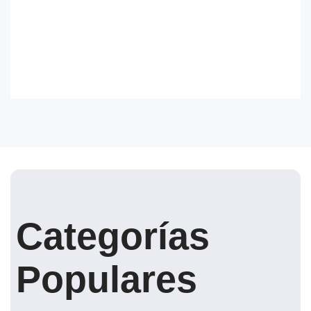
Categorías
Populares