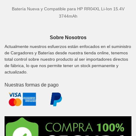
Batería Nueva y Compatible para HP RR04XL Li-Ion 15.4V
3744mAh
Sobre Nosotros
Actualmente nuestros esfuerzos están enfocados en el suministro
de Cargadores y Baterías desde nuestra tienda online, tenemos
total control sobre nuestro producto al ser importadores directos
de fábrica, lo que nos permite tener un stock permanente y
actualizado.
Nuestras formas de pago