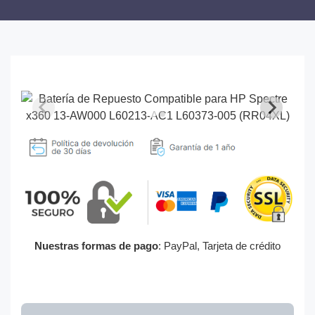
Nuestras formas de pago
: PayPal, Tarjeta de crédito