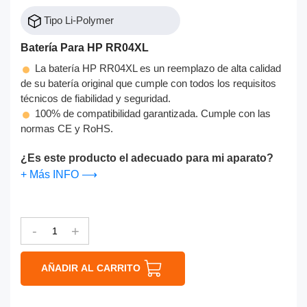
Tipo Li-Polymer
Batería Para HP RR04XL
La batería HP RR04XL es un reemplazo de alta calidad
de su batería original que cumple con todos los requisitos
técnicos de fiabilidad y seguridad.
100% de compatibilidad garantizada. Cumple con las
normas CE y RoHS.
¿Es este producto el adecuado para mi aparato?
+ Más INFO ⟶
-
+
AÑADIR AL CARRITO