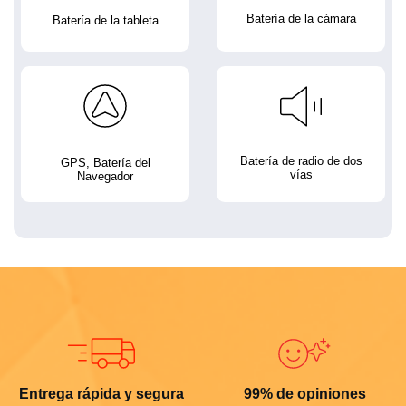
Batería de la cámara
Batería de la tableta
Batería de radio de dos
GPS, Batería del
vías
Navegador
Entrega rápida y segura
99% de opiniones