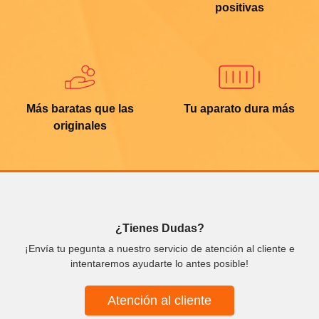
positivas
Más baratas que las
Tu aparato dura más
originales
¿Tienes Dudas?
¡Envía tu pegunta a nuestro servicio de atención al cliente e
intentaremos ayudarte lo antes posible!
Atención al cliente