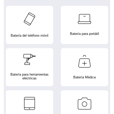
Batería para portátil
Batería del teléfono móvil
Batería para herramientas
Batería Médica
eléctricas