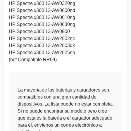
HP Spectre x360 13-AW0320ng
HP Spectre x360 13-AW0600nd
HP Spectre x360 13-AW0610ng
HP Spectre x360 13-AW0630ng
HP Spectre x360 13-AW0900
HP Spectre x360 13-AW2002nc
HP Spectre x360 13-AW2003dx
HP Spectre x360 13-AW2025na
(not Compatible RR04)
La mayoría de las baterías y cargadores son
compatibles con una gran cantidad de
dispositivos. La lista puede no estar completa.
Si no puede encontrar su modelo pero cree
que esta es la batería o el cargador adecuado
para él, envíenos un correo electrónico a