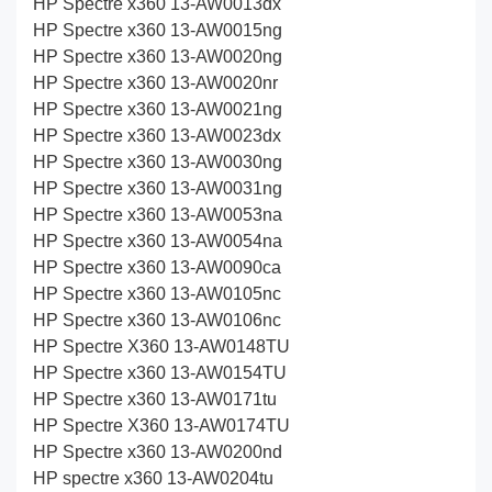
HP Spectre x360 13-AW0013dx
HP Spectre x360 13-AW0015ng
HP Spectre x360 13-AW0020ng
HP Spectre x360 13-AW0020nr
HP Spectre x360 13-AW0021ng
HP Spectre x360 13-AW0023dx
HP Spectre x360 13-AW0030ng
HP Spectre x360 13-AW0031ng
HP Spectre x360 13-AW0053na
HP Spectre x360 13-AW0054na
HP Spectre x360 13-AW0090ca
HP Spectre x360 13-AW0105nc
HP Spectre x360 13-AW0106nc
HP Spectre X360 13-AW0148TU
HP Spectre x360 13-AW0154TU
HP Spectre x360 13-AW0171tu
HP Spectre X360 13-AW0174TU
HP Spectre x360 13-AW0200nd
HP spectre x360 13-AW0204tu