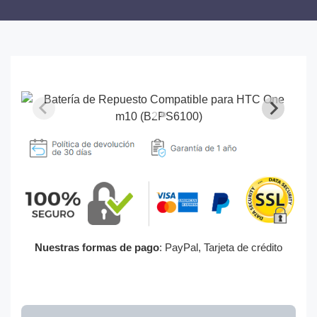
Nuestras formas de pago
: PayPal, Tarjeta de crédito