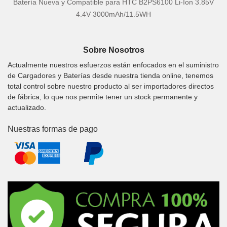
Batería Nueva y Compatible para HTC B2PS6100 Li-Ion 3.85V
4.4V 3000mAh/11.5WH
Sobre Nosotros
Actualmente nuestros esfuerzos están enfocados en el suministro
de Cargadores y Baterías desde nuestra tienda online, tenemos
total control sobre nuestro producto al ser importadores directos
de fábrica, lo que nos permite tener un stock permanente y
actualizado.
Nuestras formas de pago