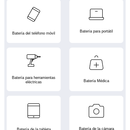
Batería para portátil
Batería del teléfono móvil
Batería para herramientas
Batería Médica
eléctricas
Batería de la cámara
Batería de la tableta