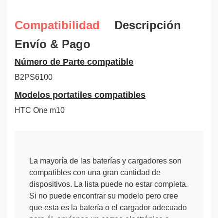
Compatibilidad
Descripción
Envío & Pago
Número de Parte compatible
B2PS6100
Modelos portatiles compatibles
HTC One m10
La mayoría de las baterías y cargadores son
compatibles con una gran cantidad de
dispositivos. La lista puede no estar completa.
Si no puede encontrar su modelo pero cree
que esta es la batería o el cargador adecuado