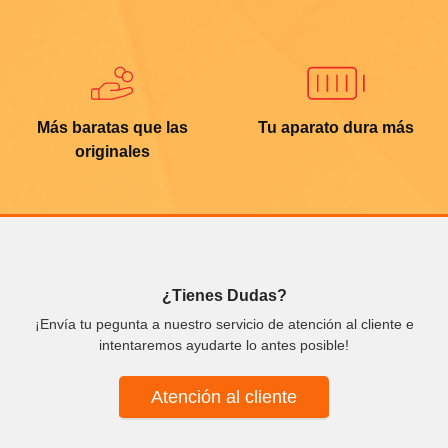
Más baratas que las
Tu aparato dura más
originales
¿Tienes Dudas?
¡Envía tu pegunta a nuestro servicio de atención al cliente e
intentaremos ayudarte lo antes posible!
Atención al cliente