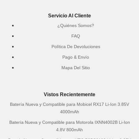
Servicio Al Cliente
¿Quiénes Somos?
FAQ
Política De Devoluciones
Pago & Envío
Mapa Del Sitio
Vistos Recientemente
Batería Nueva y Compatible para Mobicel RX17 Li-Ion 3.85V
4000mAh
Batería Nueva y Compatible para Motorola IXNN4002B Li-Ion
4.8V 800mAh