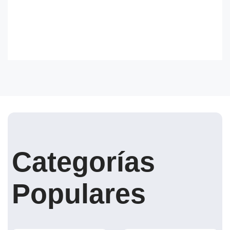
Categorías
Populares