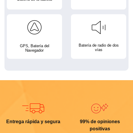
Batería de radio de dos
GPS, Batería del
vías
Navegador
Entrega rápida y segura
99% de opiniones
positivas