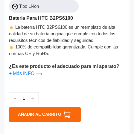
Tipo Li-ion
Batería Para HTC B2PS6100
La batería HTC B2PS6100 es un reemplazo de alta
calidad de su batería original que cumple con todos los
requisitos técnicos de fiabilidad y seguridad.
100% de compatibilidad garantizada. Cumple con las
normas CE y RoHS.
¿Es este producto el adecuado para mi aparato?
+ Más INFO ⟶
-
+
AÑADIR AL CARRITO