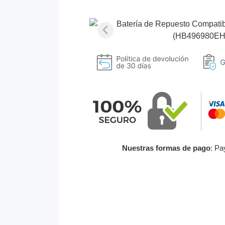
Nuestras formas de pago
: Pa