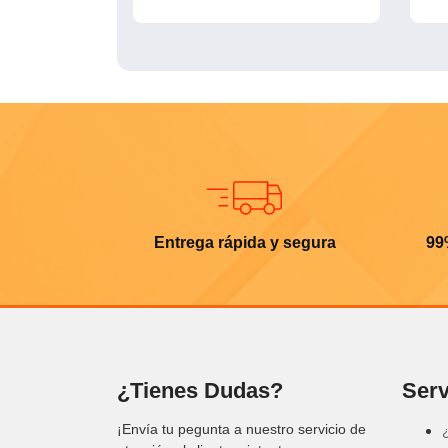
Entrega rápida y segura
99
¿Tienes Dudas?
Serv
¡Envía tu pegunta a nuestro servicio de