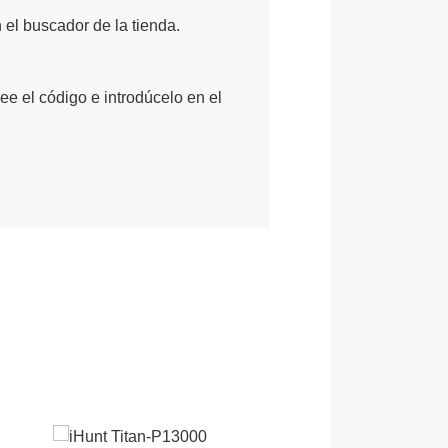
n el buscador de la tienda.
Lee el código e introdúcelo en el