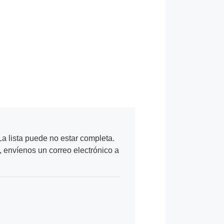
a lista puede no estar completa.
, envíenos un correo electrónico a