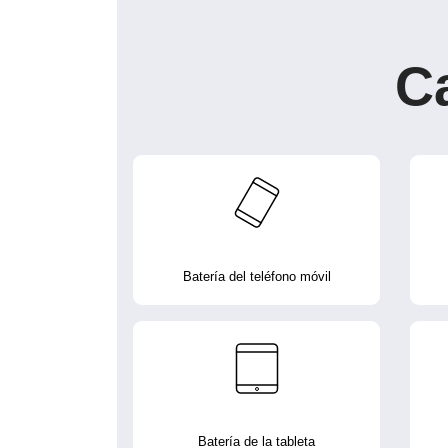
C
Batería del teléfono móvil
Batería de la tableta