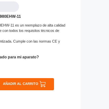
6980EHW-11
EHW-11 es un reemplazo de alta calidad
e con todos los requisitos técnicos de
ntizada. Cumple con las normas CE y
ado para mi aparato?
AÑADIR AL CARRITO