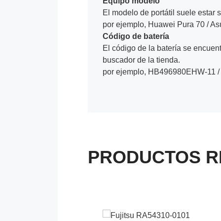
Equipo modelo
El modelo de portátil suele estar s
por ejemplo, Huawei Pura 70 / A
Código de batería
El código de la batería se encuentr
buscador de la tienda.
por ejemplo, HB496980EHW-11 /
PRODUCTOS R