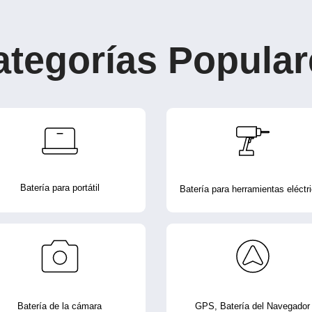
ategorías Popular
Batería para portátil
Batería para herramientas eléctr
Batería de la cámara
GPS, Batería del Navegador