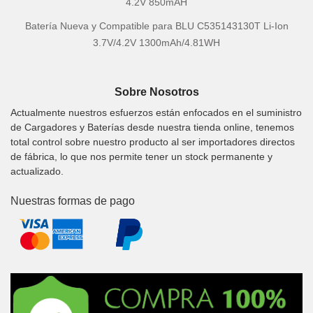
4.2V 850mAH
Batería Nueva y Compatible para BLU C535143130T Li-Ion
3.7V/4.2V 1300mAh/4.81WH
Sobre Nosotros
Actualmente nuestros esfuerzos están enfocados en el suministro
de Cargadores y Baterías desde nuestra tienda online, tenemos
total control sobre nuestro producto al ser importadores directos
de fábrica, lo que nos permite tener un stock permanente y
actualizado.
Nuestras formas de pago