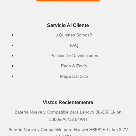
Servicio Al Cliente
¿Quiénes Somos?
FAQ
Política De Devoluciones
Pago & Envío
Mapa Del Sitio
Vistos Recientemente
Batería Nueva y Compatible para Lenovo BL-256 Li-Ion
3300mAh/12.54WH
Batería Nueva y Compatible para Huawei HB5B2H Li-Ion 3.7V