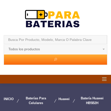
Todos los productos
Baterías Para
Batería Huawei
INICIO
Huawei
Celulares
HB5B2H