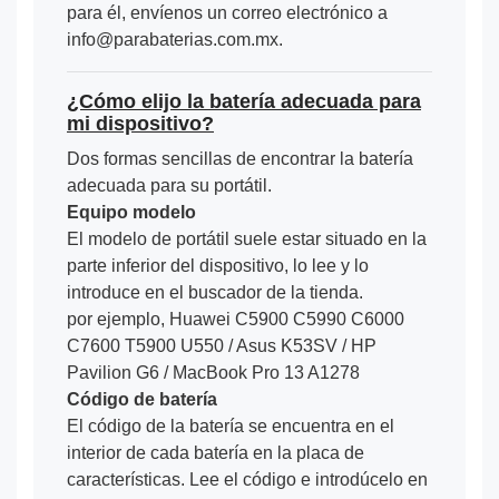
para él, envíenos un correo electrónico a
info@parabaterias.com.mx.
¿Cómo elijo la batería adecuada para
mi dispositivo?
Dos formas sencillas de encontrar la batería
adecuada para su portátil.
Equipo modelo
El modelo de portátil suele estar situado en la
parte inferior del dispositivo, lo lee y lo
introduce en el buscador de la tienda.
por ejemplo, Huawei C5900 C5990 C6000
C7600 T5900 U550 / Asus K53SV / HP
Pavilion G6 / MacBook Pro 13 A1278
Código de batería
El código de la batería se encuentra en el
interior de cada batería en la placa de
características. Lee el código e introdúcelo en