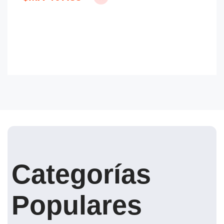
Categorías
Populares