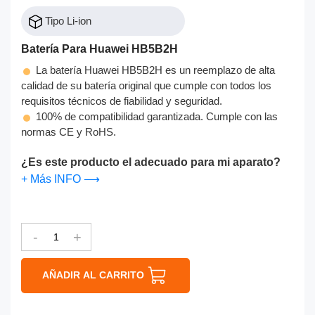
Tipo Li-ion
Batería Para Huawei HB5B2H
La batería Huawei HB5B2H es un reemplazo de alta
calidad de su batería original que cumple con todos los
requisitos técnicos de fiabilidad y seguridad.
100% de compatibilidad garantizada. Cumple con las
normas CE y RoHS.
¿Es este producto el adecuado para mi aparato?
+ Más INFO ⟶
-
+
AÑADIR AL CARRITO