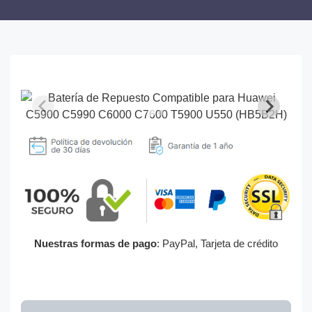
Nuestras formas de pago
: PayPal, Tarjeta de crédito