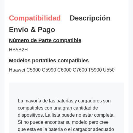
Compatibilidad
Descripción
Envío & Pago
Número de Parte compatible
HB5B2H
Modelos portatiles compatibles
Huawei C5900 C5990 C6000 C7600 T5900 U550
La mayoría de las baterías y cargadores son
compatibles con una gran cantidad de
dispositivos. La lista puede no estar completa.
Si no puede encontrar su modelo pero cree
que esta es la batería o el cargador adecuado