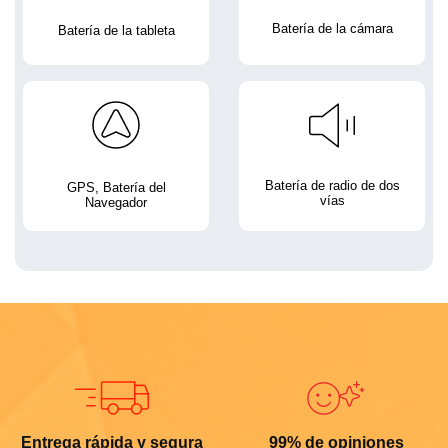
Batería de la cámara
Batería de la tableta
Batería de radio de dos
GPS, Batería del
vías
Navegador
Entrega rápida y segura
99% de opiniones