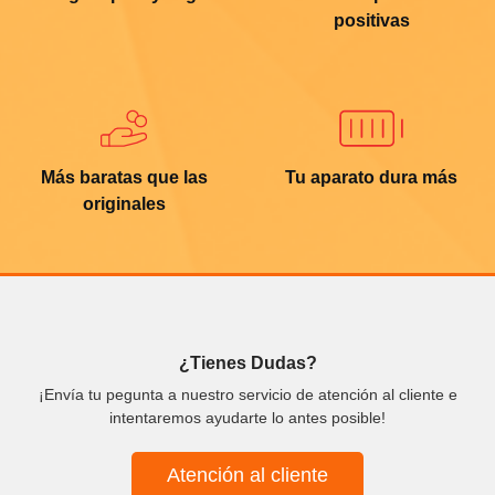
positivas
Más baratas que las
Tu aparato dura más
originales
¿Tienes Dudas?
¡Envía tu pegunta a nuestro servicio de atención al cliente e
intentaremos ayudarte lo antes posible!
Atención al cliente