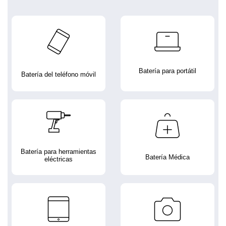
Batería para portátil
Batería del teléfono móvil
Batería para herramientas
Batería Médica
eléctricas