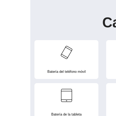
C
Batería del teléfono móvil
Batería de la tableta