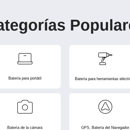
ategorías Popular
Batería para portátil
Batería para herramientas eléctr
Batería de la cámara
GPS, Batería del Navegador