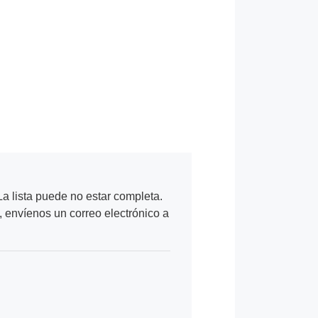
a lista puede no estar completa.
, envíenos un correo electrónico a