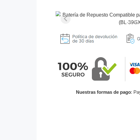
Nuestras formas de pago
: Pa