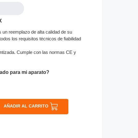
X
s un reemplazo de alta calidad de su
odos los requisitos técnicos de fiabilidad
ntizada. Cumple con las normas CE y
ado para mi aparato?
AÑADIR AL CARRITO