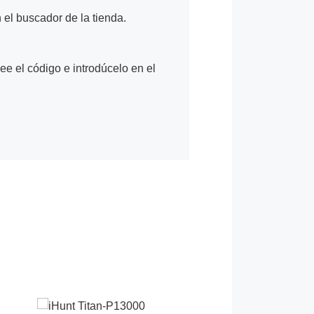
n el buscador de la tienda.
Lee el código e introdúcelo en el