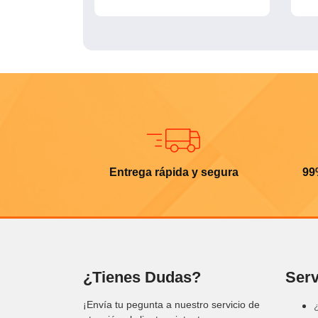
Entrega rápida y segura
99
¿Tienes Dudas?
Serv
¡Envía tu pegunta a nuestro servicio de