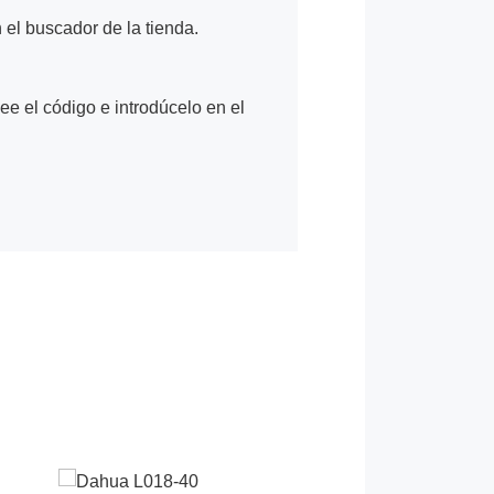
n el buscador de la tienda.
Lee el código e introdúcelo en el