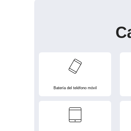
C
Batería del teléfono móvil