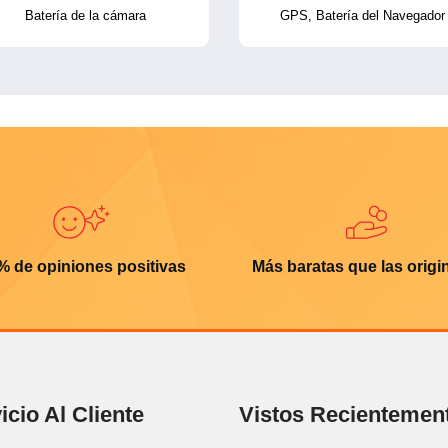
Batería de la cámara
GPS, Batería del Navegador
% de opiniones positivas
Más baratas que las origi
icio Al Cliente
Vistos Recientemen