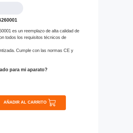
B260001
001 es un reemplazo de alta calidad de
on todos los requisitos técnicos de
ntizada. Cumple con las normas CE y
ado para mi aparato?
AÑADIR AL CARRITO