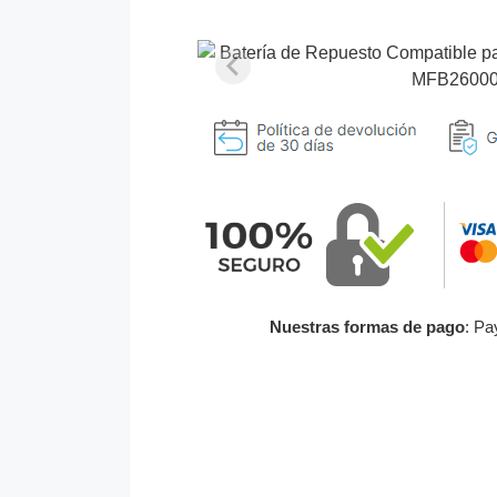
Nuestras formas de pago
: Pa