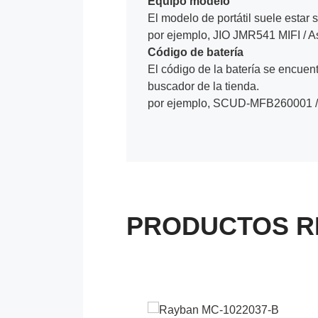
Equipo modelo
El modelo de portátil suele estar s
por ejemplo, JIO JMR541 MIFI / 
Código de batería
El código de la batería se encuentr
buscador de la tienda.
por ejemplo, SCUD-MFB260001 /
PRODUCTOS R