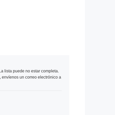
a lista puede no estar completa.
, envíenos un correo electrónico a