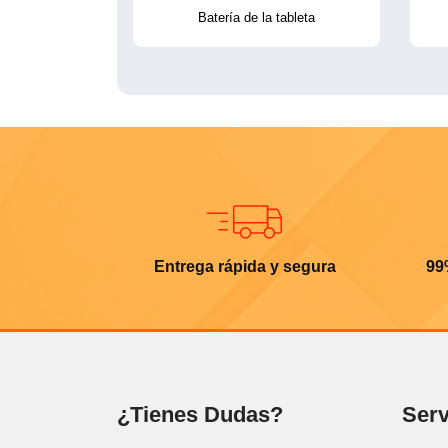
Batería de la tableta
Entrega rápida y segura
99
¿Tienes Dudas?
Serv