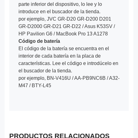
parte inferior del dispositivo, lo lee y lo
introduce en el buscador de la tienda.
por ejemplo, JVC GR-D20 GR-D200 D201
GR-D2000 GR-D21 GR-D22 / Asus K53SV /
HP Pavilion G6 / MacBook Pro 13 A1278
Código de batería
El código de la batería se encuentra en el
interior de cada batería en la placa de
características. Lee el código e introdúcelo en
el buscador de la tienda.
por ejemplo, BN-V416U / AA-PB9NC6B / A32-
M47 / BTY-L45
PRODUCTOS RELACIONADOS