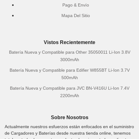
Pago & Envío
Mapa Del Sitio
Vistos Recientemente
Batería Nueva y Compatible para Other 35050011 Li-Ion 3.8V
3000mAh
Batería Nueva y Compatible para Edifier W855BT Li-Ion 3.7V
500mAh
Batería Nueva y Compatible para JVC BN-V416U Li-Ion 7.4V
2200mAh
Sobre Nosotros
Actualmente nuestros esfuerzos están enfocados en el suministro
de Cargadores y Baterías desde nuestra tienda online, tenemos