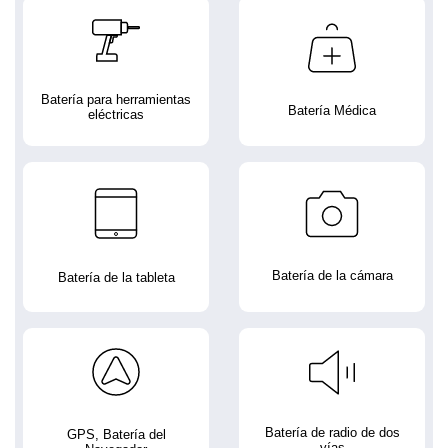
Batería para herramientas
Batería Médica
eléctricas
Batería de la cámara
Batería de la tableta
Batería de radio de dos
GPS, Batería del
vías