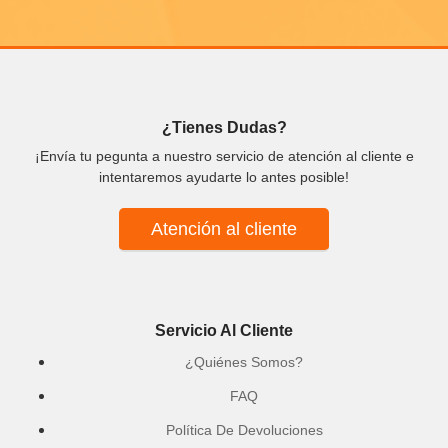
¿Tienes Dudas?
¡Envía tu pegunta a nuestro servicio de atención al cliente e
intentaremos ayudarte lo antes posible!
Atención al cliente
Servicio Al Cliente
¿Quiénes Somos?
FAQ
Política De Devoluciones