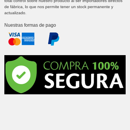
total control sobre nuestro producto al ser importadores directos
de fábrica, lo que nos permite tener un stock permanente y
actualizado.
Nuestras formas de pago