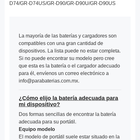
D74/GR-D74US/GR-D90/GR-D90U/GR-D90US
La mayoría de las baterías y cargadores son
compatibles con una gran cantidad de
dispositivos. La lista puede no estar completa.
Si no puede encontrar su modelo pero cree
que esta es la batería o el cargador adecuado
para él, envíenos un correo electrónico a
info@parabaterias.com.mx.
¿Cómo elijo la batería adecuada para
mi dispositivo?
Dos formas sencillas de encontrar la batería
adecuada para su portátil.
Equipo modelo
El modelo de portátil suele estar situado en la