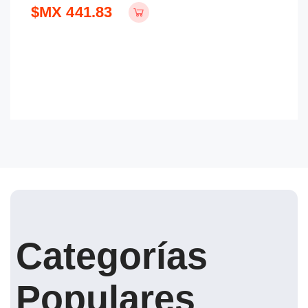
$MX 441.83
Categorías
Populares