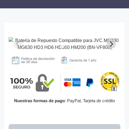
Nuestras formas de pago
: PayPal, Tarjeta de crédito