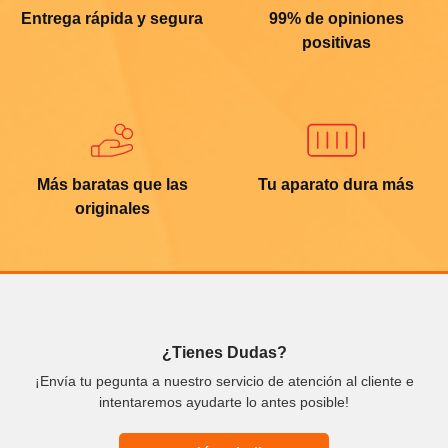
Entrega rápida y segura
99% de opiniones
positivas
Más baratas que las
Tu aparato dura más
originales
¿Tienes Dudas?
¡Envía tu pegunta a nuestro servicio de atención al cliente e
intentaremos ayudarte lo antes posible!