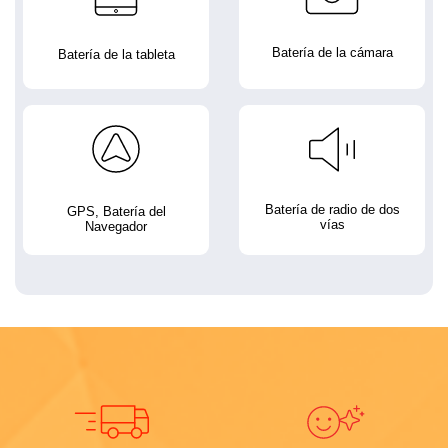
Batería de la cámara
Batería de la tableta
Batería de radio de dos
GPS, Batería del
vías
Navegador