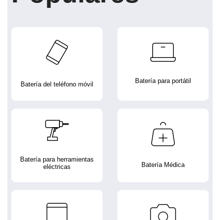
Batería para portátil
Batería del teléfono móvil
Batería para herramientas
Batería Médica
eléctricas