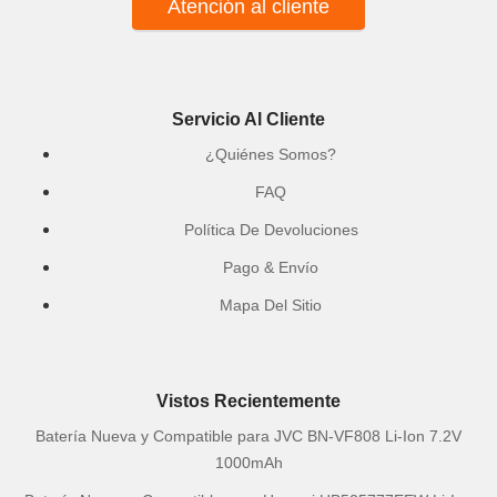
Atención al cliente
Servicio Al Cliente
¿Quiénes Somos?
FAQ
Política De Devoluciones
Pago & Envío
Mapa Del Sitio
Vistos Recientemente
Batería Nueva y Compatible para JVC BN-VF808 Li-Ion 7.2V
1000mAh