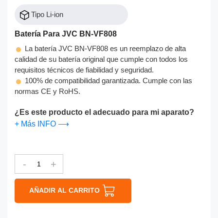
Tipo Li-ion
Batería Para JVC BN-VF808
La batería JVC BN-VF808 es un reemplazo de alta
calidad de su batería original que cumple con todos los
requisitos técnicos de fiabilidad y seguridad.
100% de compatibilidad garantizada. Cumple con las
normas CE y RoHS.
¿Es este producto el adecuado para mi aparato?
+ Más INFO ⟶
-
+
AÑADIR AL CARRITO