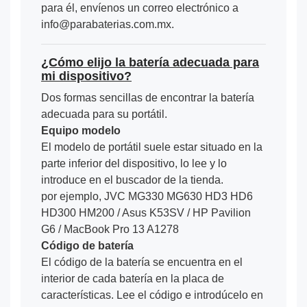
para él, envíenos un correo electrónico a
info@parabaterias.com.mx.
¿Cómo elijo la batería adecuada para
mi dispositivo?
Dos formas sencillas de encontrar la batería
adecuada para su portátil.
Equipo modelo
El modelo de portátil suele estar situado en la
parte inferior del dispositivo, lo lee y lo
introduce en el buscador de la tienda.
por ejemplo, JVC MG330 MG630 HD3 HD6
HD300 HM200 / Asus K53SV / HP Pavilion
G6 / MacBook Pro 13 A1278
Código de batería
El código de la batería se encuentra en el
interior de cada batería en la placa de
características. Lee el código e introdúcelo en