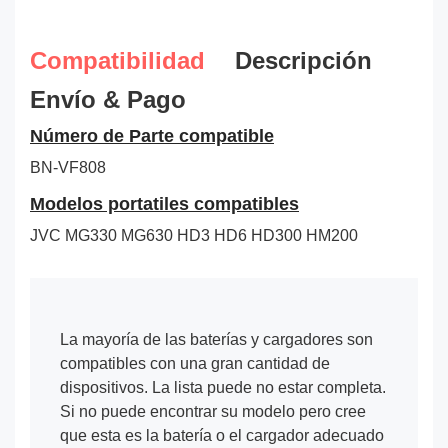
Compatibilidad
Descripción
Envío & Pago
Número de Parte compatible
BN-VF808
Modelos portatiles compatibles
JVC MG330 MG630 HD3 HD6 HD300 HM200
La mayoría de las baterías y cargadores son
compatibles con una gran cantidad de
dispositivos. La lista puede no estar completa.
Si no puede encontrar su modelo pero cree
que esta es la batería o el cargador adecuado