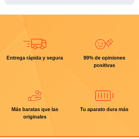
Entrega rápida y segura
99% de opiniones
positivas
Más baratas que las
Tu aparato dura más
originales