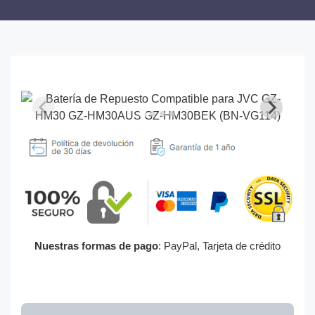
Nuestras formas de pago
: PayPal, Tarjeta de crédito