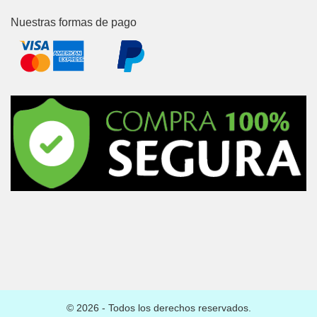
Nuestras formas de pago
© 2026 - Todos los derechos reservados.