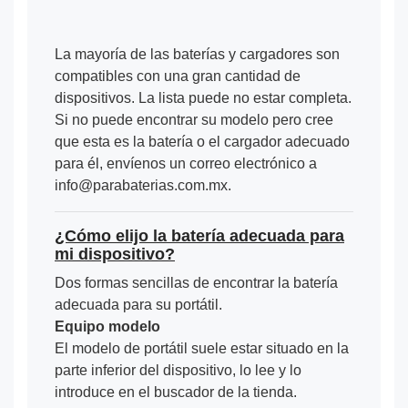
La mayoría de las baterías y cargadores son
compatibles con una gran cantidad de
dispositivos. La lista puede no estar completa.
Si no puede encontrar su modelo pero cree
que esta es la batería o el cargador adecuado
para él, envíenos un correo electrónico a
info@parabaterias.com.mx.
¿Cómo elijo la batería adecuada para
mi dispositivo?
Dos formas sencillas de encontrar la batería
adecuada para su portátil.
Equipo modelo
El modelo de portátil suele estar situado en la
parte inferior del dispositivo, lo lee y lo
introduce en el buscador de la tienda.