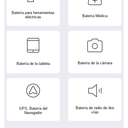
Batería para herramientas
Batería Médica
eléctricas
Batería de la cámara
Batería de la tableta
Batería de radio de dos
GPS, Batería del
vías
Navegador