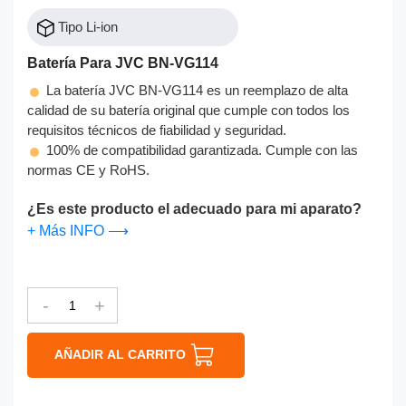
Tipo Li-ion
Batería Para JVC BN-VG114
La batería JVC BN-VG114 es un reemplazo de alta
calidad de su batería original que cumple con todos los
requisitos técnicos de fiabilidad y seguridad.
100% de compatibilidad garantizada. Cumple con las
normas CE y RoHS.
¿Es este producto el adecuado para mi aparato?
+ Más INFO ⟶
-
+
AÑADIR AL CARRITO