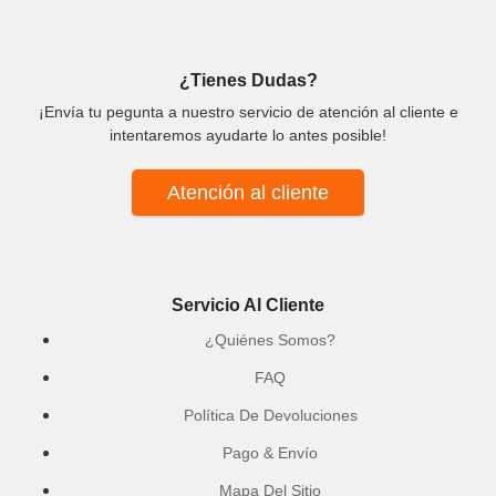
¿Tienes Dudas?
¡Envía tu pegunta a nuestro servicio de atención al cliente e
intentaremos ayudarte lo antes posible!
Atención al cliente
Servicio Al Cliente
¿Quiénes Somos?
FAQ
Política De Devoluciones
Pago & Envío
Mapa Del Sitio