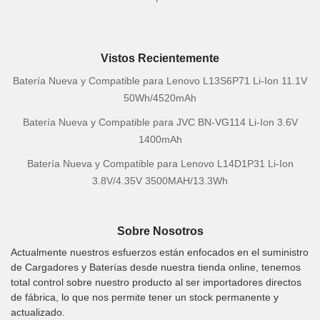
Vistos Recientemente
Batería Nueva y Compatible para Lenovo L13S6P71 Li-Ion 11.1V
50Wh/4520mAh
Batería Nueva y Compatible para JVC BN-VG114 Li-Ion 3.6V
1400mAh
Batería Nueva y Compatible para Lenovo L14D1P31 Li-Ion
3.8V/4.35V 3500MAH/13.3Wh
Sobre Nosotros
Actualmente nuestros esfuerzos están enfocados en el suministro
de Cargadores y Baterías desde nuestra tienda online, tenemos
total control sobre nuestro producto al ser importadores directos
de fábrica, lo que nos permite tener un stock permanente y
actualizado.