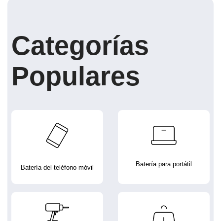
Categorías
Populares
Batería para portátil
Batería del teléfono móvil