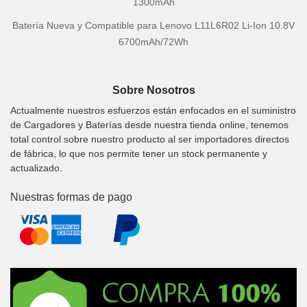
1300mAh
Batería Nueva y Compatible para Lenovo L11L6R02 Li-Ion 10.8V
6700mAh/72Wh
Sobre Nosotros
Actualmente nuestros esfuerzos están enfocados en el suministro
de Cargadores y Baterías desde nuestra tienda online, tenemos
total control sobre nuestro producto al ser importadores directos
de fábrica, lo que nos permite tener un stock permanente y
actualizado.
Nuestras formas de pago