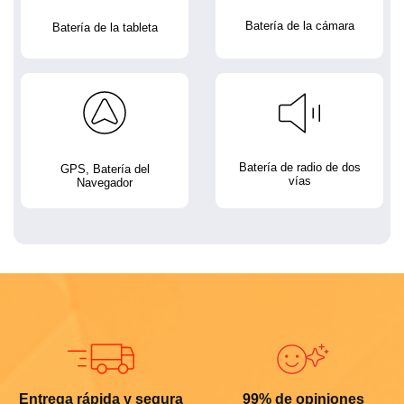
Batería de la cámara
Batería de la tableta
Batería de radio de dos
GPS, Batería del
vías
Navegador
Entrega rápida y segura
99% de opiniones