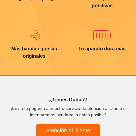
positivas
Más baratas que las
Tu aparato dura más
originales
¿Tienes Dudas?
¡Envía tu pegunta a nuestro servicio de atención al cliente e
intentaremos ayudarte lo antes posible!
Atención al cliente