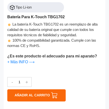
Tipo Li-ion
Batería Para K-Touch TBG1702
La batería K-Touch TBG1702 es un reemplazo de alta
calidad de su batería original que cumple con todos los
requisitos técnicos de fiabilidad y seguridad.
100% de compatibilidad garantizada. Cumple con las
normas CE y RoHS.
¿Es este producto el adecuado para mi aparato?
+ Más INFO ⟶
-
+
AÑADIR AL CARRITO