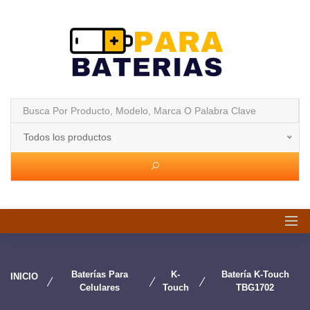
Todos los productos
Baterías Para
K-
Batería K-Touch
INICIO
Celulares
Touch
TBG1702