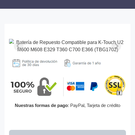
Nuestras formas de pago
: PayPal, Tarjeta de crédito