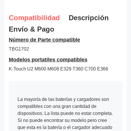
Compatibilidad
Descripción
Envío & Pago
Número de Parte compatible
TBG1702
Modelos portatiles compatibles
K-Touch U2 M600 M608 E329 T360 C700 E366
La mayoría de las baterías y cargadores son
compatibles con una gran cantidad de
dispositivos. La lista puede no estar completa.
Si no puede encontrar su modelo pero cree
que esta es la batería o el cargador adecuado