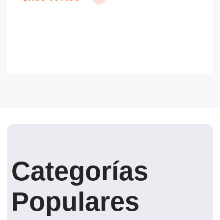
Categorías
Populares