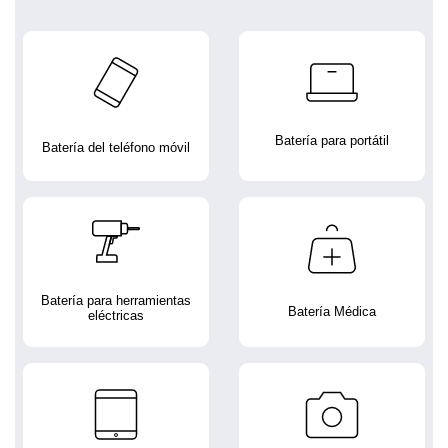
Batería para portátil
Batería del teléfono móvil
Batería para herramientas
Batería Médica
eléctricas