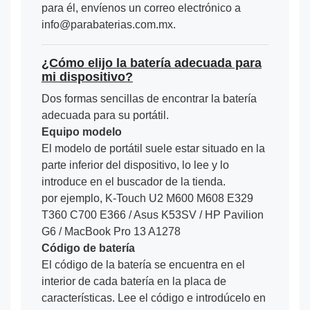
para él, envíenos un correo electrónico a
info@parabaterias.com.mx.
¿Cómo elijo la batería adecuada para
mi dispositivo?
Dos formas sencillas de encontrar la batería
adecuada para su portátil.
Equipo modelo
El modelo de portátil suele estar situado en la
parte inferior del dispositivo, lo lee y lo
introduce en el buscador de la tienda.
por ejemplo, K-Touch U2 M600 M608 E329
T360 C700 E366 / Asus K53SV / HP Pavilion
G6 / MacBook Pro 13 A1278
Código de batería
El código de la batería se encuentra en el
interior de cada batería en la placa de
características. Lee el código e introdúcelo en