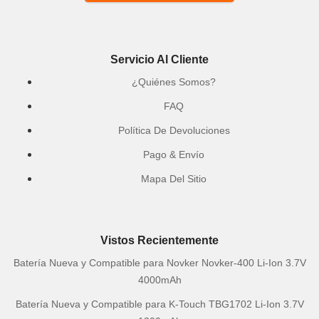
Servicio Al Cliente
¿Quiénes Somos?
FAQ
Política De Devoluciones
Pago & Envío
Mapa Del Sitio
Vistos Recientemente
Batería Nueva y Compatible para Novker Novker-400 Li-Ion 3.7V
4000mAh
Batería Nueva y Compatible para K-Touch TBG1702 Li-Ion 3.7V