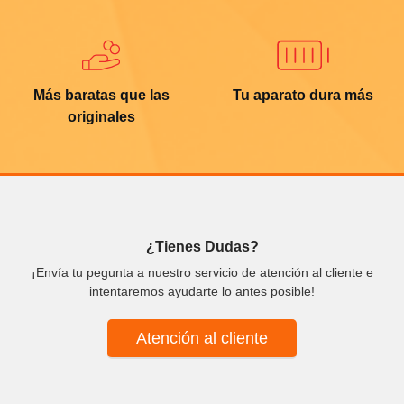
Más baratas que las
Tu aparato dura más
originales
¿Tienes Dudas?
¡Envía tu pegunta a nuestro servicio de atención al cliente e
intentaremos ayudarte lo antes posible!
Atención al cliente