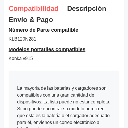
Compatibilidad
Descripción
Envío & Pago
Número de Parte compatible
KLB120N281
Modelos portatiles compatibles
Konka v915
La mayoría de las baterías y cargadores son
compatibles con una gran cantidad de
dispositivos. La lista puede no estar completa.
Si no puede encontrar su modelo pero cree
que esta es la batería o el cargador adecuado
para él, envíenos un correo electrónico a