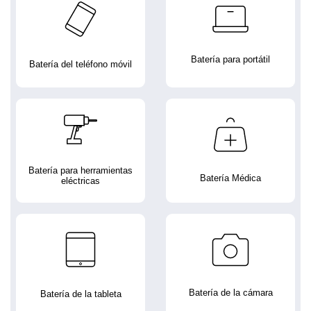
Batería para portátil
Batería del teléfono móvil
Batería para herramientas
Batería Médica
eléctricas
Batería de la cámara
Batería de la tableta