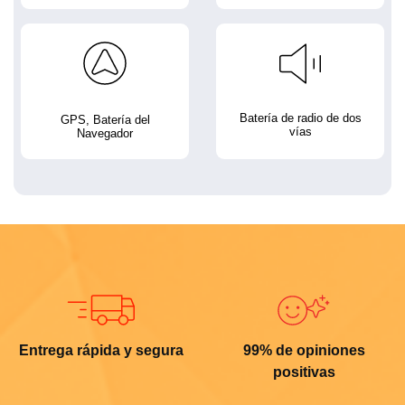
Batería de radio de dos
GPS, Batería del
vías
Navegador
Entrega rápida y segura
99% de opiniones
positivas