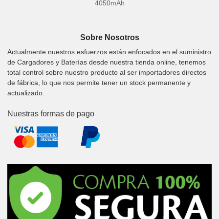
4050mAh
Sobre Nosotros
Actualmente nuestros esfuerzos están enfocados en el suministro
de Cargadores y Baterías desde nuestra tienda online, tenemos
total control sobre nuestro producto al ser importadores directos
de fábrica, lo que nos permite tener un stock permanente y
actualizado.
Nuestras formas de pago