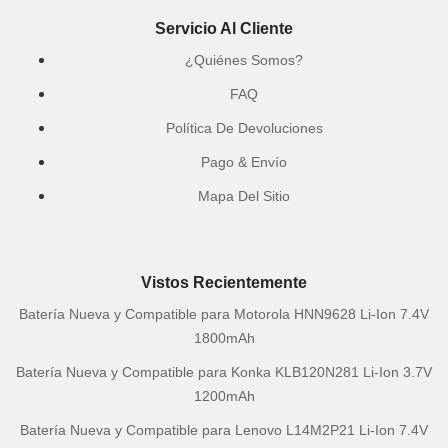
Servicio Al Cliente
¿Quiénes Somos?
FAQ
Política De Devoluciones
Pago & Envío
Mapa Del Sitio
Vistos Recientemente
Batería Nueva y Compatible para Motorola HNN9628 Li-Ion 7.4V
1800mAh
Batería Nueva y Compatible para Konka KLB120N281 Li-Ion 3.7V
1200mAh
Batería Nueva y Compatible para Lenovo L14M2P21 Li-Ion 7.4V