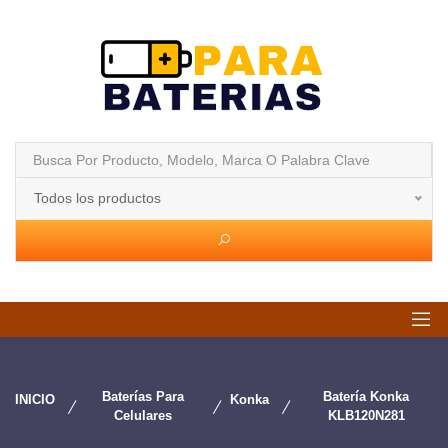
Todos los productos
Baterías Para
Batería Konka
INICIO
Konka
Celulares
KLB120N281