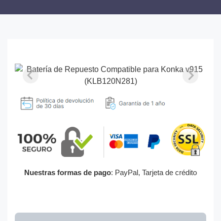
Nuestras formas de pago
: PayPal, Tarjeta de crédito