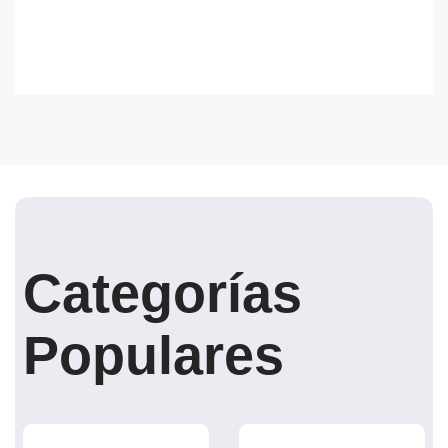
Categorías
Populares