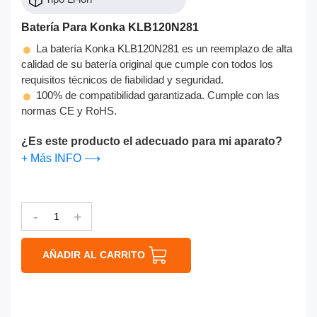
Batería Para Konka KLB120N281
La batería Konka KLB120N281 es un reemplazo de alta
calidad de su batería original que cumple con todos los
requisitos técnicos de fiabilidad y seguridad.
100% de compatibilidad garantizada. Cumple con las
normas CE y RoHS.
¿Es este producto el adecuado para mi aparato?
+ Más INFO ⟶
-
+
AÑADIR AL CARRITO