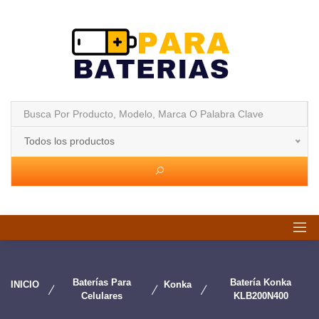
Todos los productos
Baterías Para
Batería Konka
INICIO
Konka
Celulares
KLB200N400