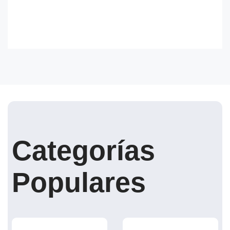
Categorías
Populares