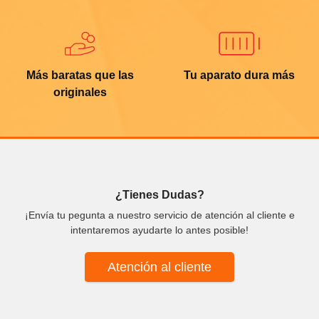
Más baratas que las
Tu aparato dura más
originales
¿Tienes Dudas?
¡Envía tu pegunta a nuestro servicio de atención al cliente e
intentaremos ayudarte lo antes posible!
Atención al cliente