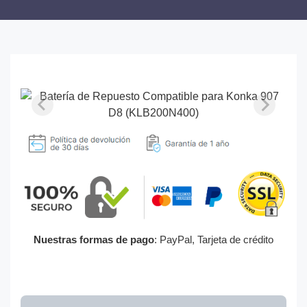
Nuestras formas de pago
: PayPal, Tarjeta de crédito