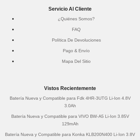
Servicio Al Cliente
¿Quiénes Somos?
FAQ
Política De Devoluciones
Pago & Envío
Mapa Del Sitio
Vistos Recientemente
Batería Nueva y Compatible para Fdk 4HR-3UTG Li-Ion 4.8V
3.0Ah
Batería Nueva y Compatible para VIVO BW-A5 Li-Ion 3.85V
129mAh
Batería Nueva y Compatible para Konka KLB200N400 Li-Ion 3.8V