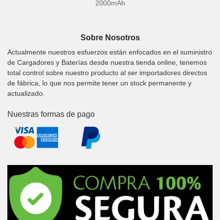
2000mAh
Sobre Nosotros
Actualmente nuestros esfuerzos están enfocados en el suministro
de Cargadores y Baterías desde nuestra tienda online, tenemos
total control sobre nuestro producto al ser importadores directos
de fábrica, lo que nos permite tener un stock permanente y
actualizado.
Nuestras formas de pago