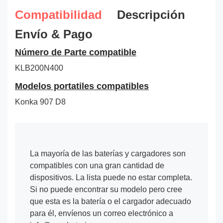
Compatibilidad
Descripción
Envío & Pago
Número de Parte compatible
KLB200N400
Modelos portatiles compatibles
Konka 907 D8
La mayoría de las baterías y cargadores son
compatibles con una gran cantidad de
dispositivos. La lista puede no estar completa.
Si no puede encontrar su modelo pero cree
que esta es la batería o el cargador adecuado
para él, envíenos un correo electrónico a