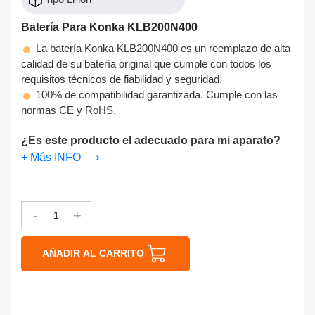
Batería Para Konka KLB200N400
La batería Konka KLB200N400 es un reemplazo de alta
calidad de su batería original que cumple con todos los
requisitos técnicos de fiabilidad y seguridad.
100% de compatibilidad garantizada. Cumple con las
normas CE y RoHS.
¿Es este producto el adecuado para mi aparato?
+ Más INFO ⟶
-
+
AÑADIR AL CARRITO