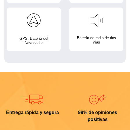
Batería de radio de dos
GPS, Batería del
vías
Navegador
Entrega rápida y segura
99% de opiniones
positivas