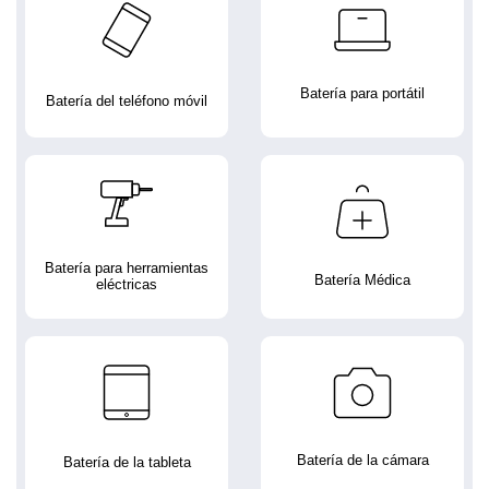
Batería para portátil
Batería del teléfono móvil
Batería para herramientas
Batería Médica
eléctricas
Batería de la cámara
Batería de la tableta