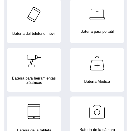
Batería para portátil
Batería del teléfono móvil
Batería para herramientas
Batería Médica
eléctricas
Batería de la cámara
Batería de la tableta