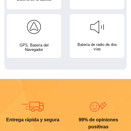
Batería de radio de dos
GPS, Batería del
vías
Navegador
Entrega rápida y segura
99% de opiniones
positivas