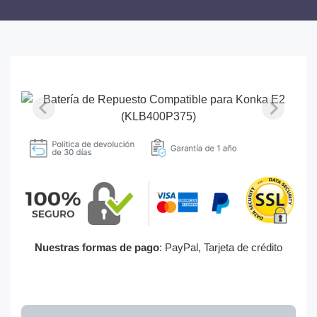
Nuestras formas de pago
: PayPal, Tarjeta de crédito