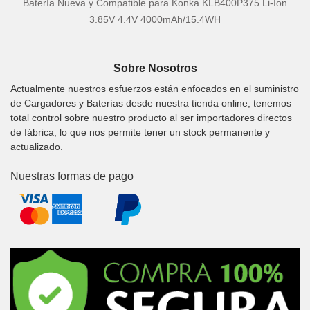
Batería Nueva y Compatible para Konka KLB400P375 Li-Ion
3.85V 4.4V 4000mAh/15.4WH
Sobre Nosotros
Actualmente nuestros esfuerzos están enfocados en el suministro
de Cargadores y Baterías desde nuestra tienda online, tenemos
total control sobre nuestro producto al ser importadores directos
de fábrica, lo que nos permite tener un stock permanente y
actualizado.
Nuestras formas de pago