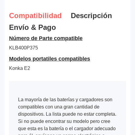
Compatibilidad
Descripción
Envío & Pago
Número de Parte compatible
KLB400P375
Modelos portatiles compatibles
Konka E2
La mayoría de las baterías y cargadores son
compatibles con una gran cantidad de
dispositivos. La lista puede no estar completa.
Si no puede encontrar su modelo pero cree
que esta es la batería o el cargador adecuado