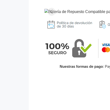
Nuestras formas de pago
: Pa