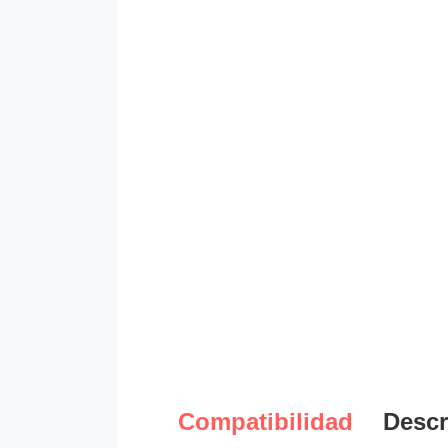
Compatibilidad
Descr