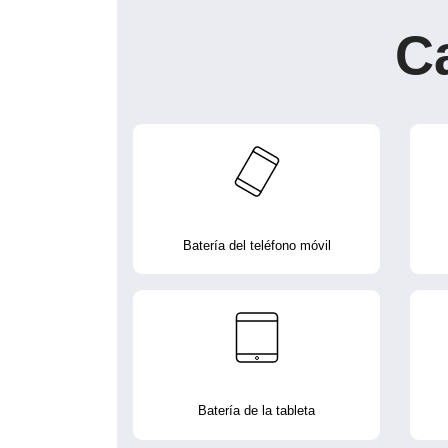
C
Batería del teléfono móvil
Batería de la tableta