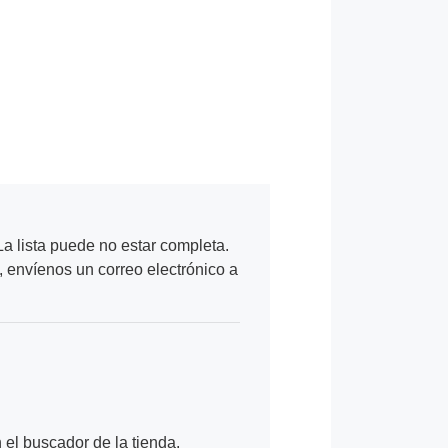
a lista puede no estar completa.
, envíenos un correo electrónico a
n el buscador de la tienda.