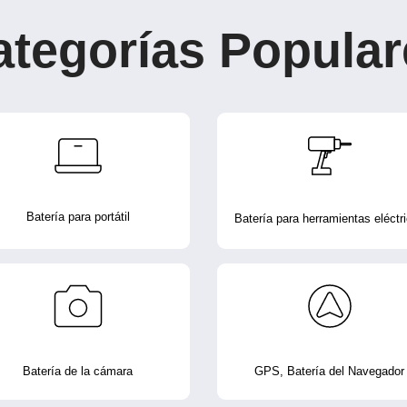
ategorías Popular
Batería para portátil
Batería para herramientas eléctr
Batería de la cámara
GPS, Batería del Navegador