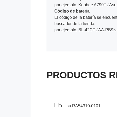
por ejemplo, Koobee A790T / Asu
Código de batería
El código de la batería se encuentr
buscador de la tienda.
por ejemplo, BL-42CT / AA-PB9N
PRODUCTOS R