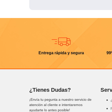
Entrega rápida y segura
99
¿Tienes Dudas?
Serv
¡Envía tu pegunta a nuestro servicio de
atención al cliente e intentaremos
ayudarte lo antes posible!