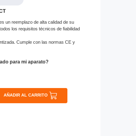
2CT
s un reemplazo de alta calidad de su
odos los requisitos técnicos de fiabilidad
ntizada. Cumple con las normas CE y
ado para mi aparato?
AÑADIR AL CARRITO