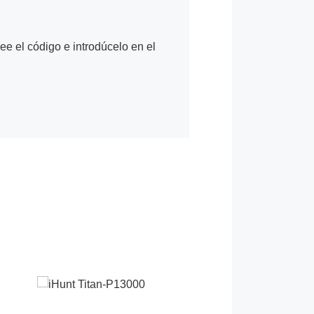
Lee el código e introdúcelo en el