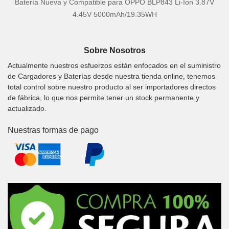
Batería Nueva y Compatible para OPPO BLP843 Li-Ion 3.87V
4.45V 5000mAh/19.35WH
Sobre Nosotros
Actualmente nuestros esfuerzos están enfocados en el suministro
de Cargadores y Baterías desde nuestra tienda online, tenemos
total control sobre nuestro producto al ser importadores directos
de fábrica, lo que nos permite tener un stock permanente y
actualizado.
Nuestras formas de pago