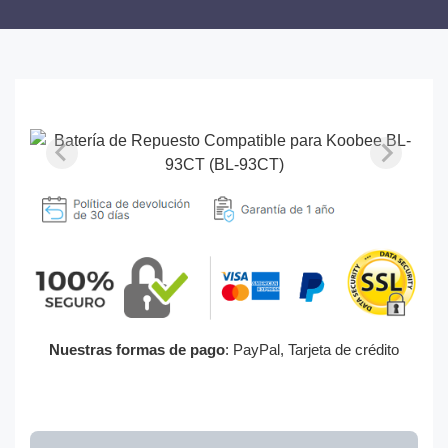
Nuestras formas de pago
: PayPal, Tarjeta de crédito