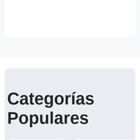
Categorías
Populares