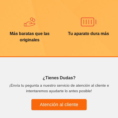
Más baratas que las
Tu aparato dura más
originales
¿Tienes Dudas?
¡Envía tu pegunta a nuestro servicio de atención al cliente e
intentaremos ayudarte lo antes posible!
Atención al cliente