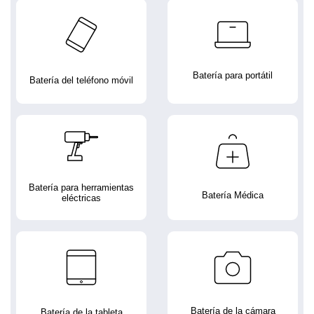
Batería para portátil
Batería del teléfono móvil
Batería para herramientas
Batería Médica
eléctricas
Batería de la cámara
Batería de la tableta