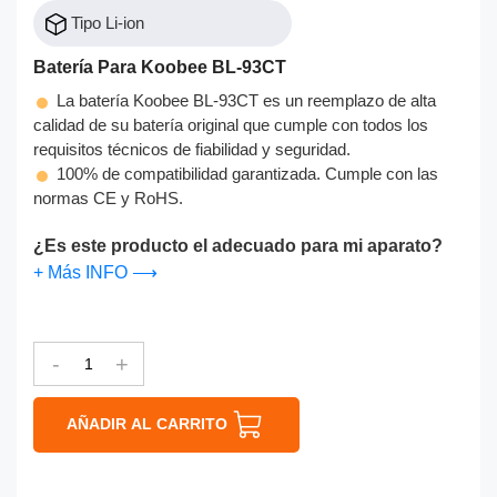
Tipo Li-ion
Batería Para Koobee BL-93CT
La batería Koobee BL-93CT es un reemplazo de alta
calidad de su batería original que cumple con todos los
requisitos técnicos de fiabilidad y seguridad.
100% de compatibilidad garantizada. Cumple con las
normas CE y RoHS.
¿Es este producto el adecuado para mi aparato?
+ Más INFO ⟶
-
+
AÑADIR AL CARRITO