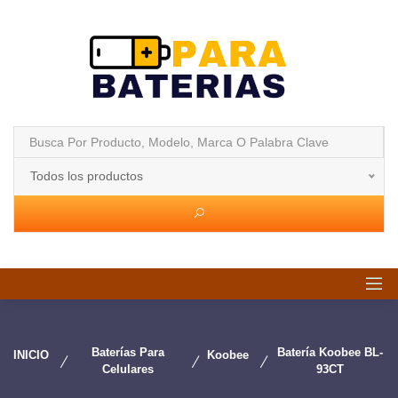
Todos los productos
Baterías Para
Batería Koobee BL-
INICIO
Koobee
Celulares
93CT