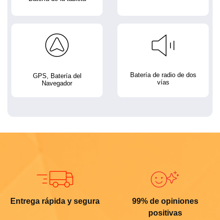
Batería de radio de dos
GPS, Batería del
vías
Navegador
Entrega rápida y segura
99% de opiniones
positivas