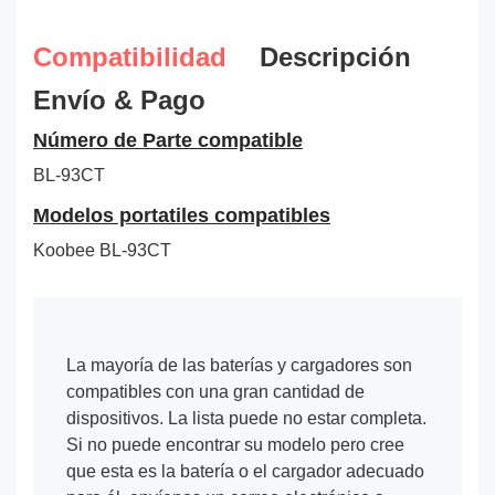
Compatibilidad
Descripción
Envío & Pago
Número de Parte compatible
BL-93CT
Modelos portatiles compatibles
Koobee BL-93CT
La mayoría de las baterías y cargadores son
compatibles con una gran cantidad de
dispositivos. La lista puede no estar completa.
Si no puede encontrar su modelo pero cree
que esta es la batería o el cargador adecuado