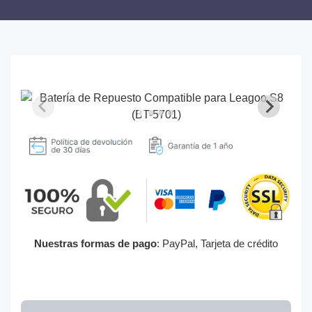
Nuestras formas de pago
: PayPal, Tarjeta de crédito