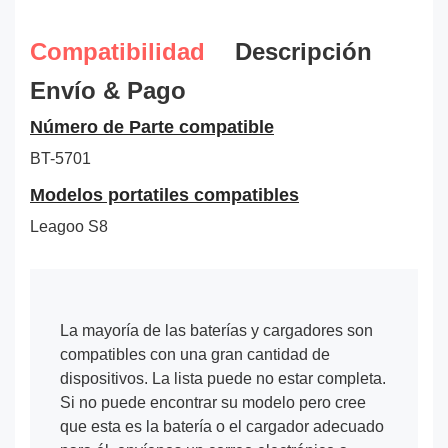
Compatibilidad
Descripción
Envío & Pago
Número de Parte compatible
BT-5701
Modelos portatiles compatibles
Leagoo S8
La mayoría de las baterías y cargadores son
compatibles con una gran cantidad de
dispositivos. La lista puede no estar completa.
Si no puede encontrar su modelo pero cree
que esta es la batería o el cargador adecuado