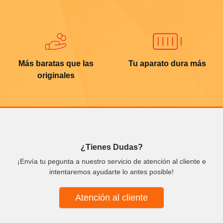
Más baratas que las
Tu aparato dura más
originales
¿Tienes Dudas?
¡Envía tu pegunta a nuestro servicio de atención al cliente e
intentaremos ayudarte lo antes posible!
Atención al cliente