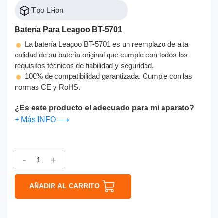
Tipo Li-ion
Batería Para Leagoo BT-5701
La batería Leagoo BT-5701 es un reemplazo de alta
calidad de su batería original que cumple con todos los
requisitos técnicos de fiabilidad y seguridad.
100% de compatibilidad garantizada. Cumple con las
normas CE y RoHS.
¿Es este producto el adecuado para mi aparato?
+ Más INFO ⟶
-
+
AÑADIR AL CARRITO