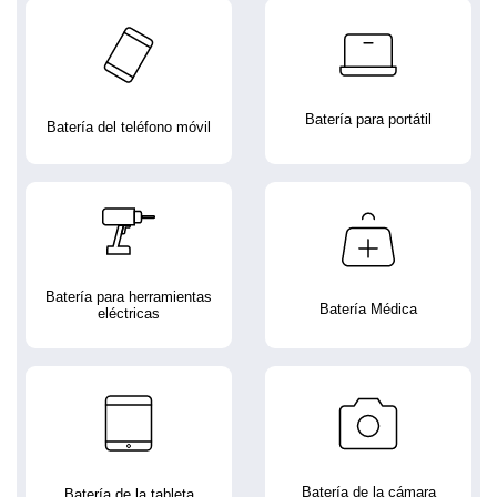
Batería para portátil
Batería del teléfono móvil
Batería para herramientas
Batería Médica
eléctricas
Batería de la cámara
Batería de la tableta