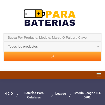
Todos los productos
Baterías Para
Batería Leagoo BT-
INICIO
Leagoo
Celulares
5701