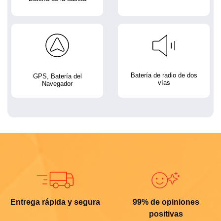
Batería de radio de dos
GPS, Batería del
vías
Navegador
Entrega rápida y segura
99% de opiniones
positivas