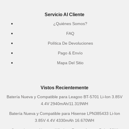
Servicio Al Cliente
¿Quiénes Somos?
FAQ
Política De Devoluciones
Pago & Envío
Mapa Del Sitio
Vistos Recientemente
Batería Nueva y Compatible para Leagoo BT-5701 Li-Ion 3.85V
4.4V 2940mAh/11.319WH
Batería Nueva y Compatible para Hisense LPN385433 Li-Ion
3.85V 4.4V 4330mAh 16.670WH