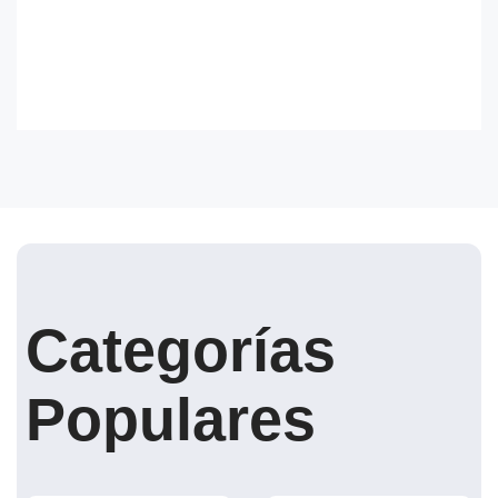
Categorías
Populares