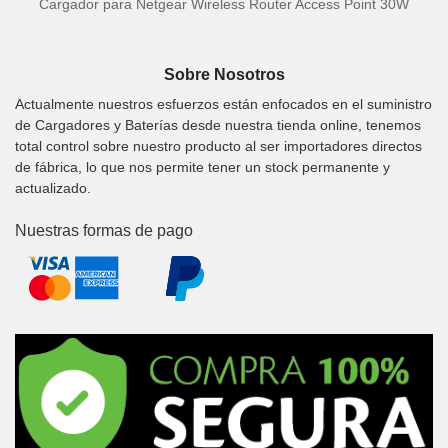
Cargador para Netgear Wireless Router Access Point 30W
Sobre Nosotros
Actualmente nuestros esfuerzos están enfocados en el suministro
de Cargadores y Baterías desde nuestra tienda online, tenemos
total control sobre nuestro producto al ser importadores directos
de fábrica, lo que nos permite tener un stock permanente y
actualizado.
Nuestras formas de pago