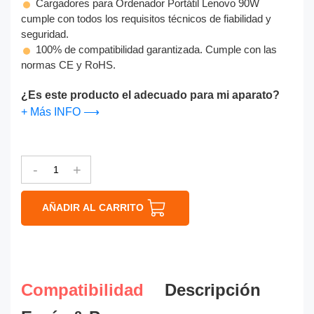
Cargadores para Ordenador Portátil Lenovo 90W
cumple con todos los requisitos técnicos de fiabilidad y
seguridad.
100% de compatibilidad garantizada. Cumple con las
normas CE y RoHS.
¿Es este producto el adecuado para mi aparato?
+ Más INFO ⟶
-
+
AÑADIR AL CARRITO
Compatibilidad
Descripción