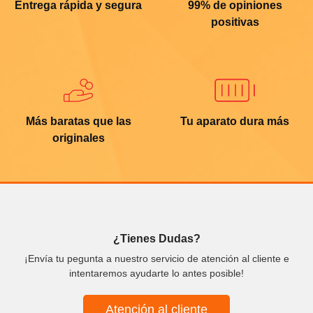
Entrega rápida y segura
99% de opiniones
positivas
Más baratas que las
Tu aparato dura más
originales
¿Tienes Dudas?
¡Envía tu pegunta a nuestro servicio de atención al cliente e
intentaremos ayudarte lo antes posible!
Atención al cliente