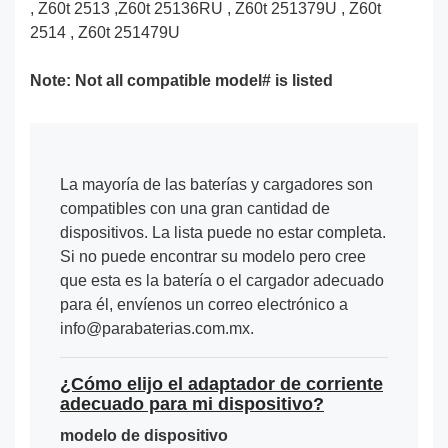
, Z60t 2513 ,Z60t 25136RU , Z60t 251379U , Z60t
2514 , Z60t 251479U
Note: Not all compatible model# is listed
La mayoría de las baterías y cargadores son
compatibles con una gran cantidad de
dispositivos. La lista puede no estar completa.
Si no puede encontrar su modelo pero cree
que esta es la batería o el cargador adecuado
para él, envíenos un correo electrónico a
info@parabaterias.com.mx.
¿Cómo elijo el adaptador de corriente
adecuado para mi dispositivo?
modelo de dispositivo