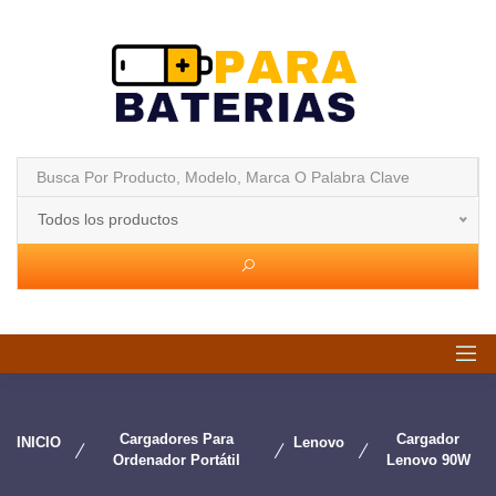
Todos los productos
Cargadores Para
Cargador
INICIO
Lenovo
Ordenador Portátil
Lenovo 90W