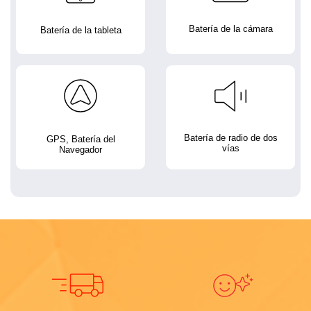
Batería de la cámara
Batería de la tableta
Batería de radio de dos
GPS, Batería del
vías
Navegador