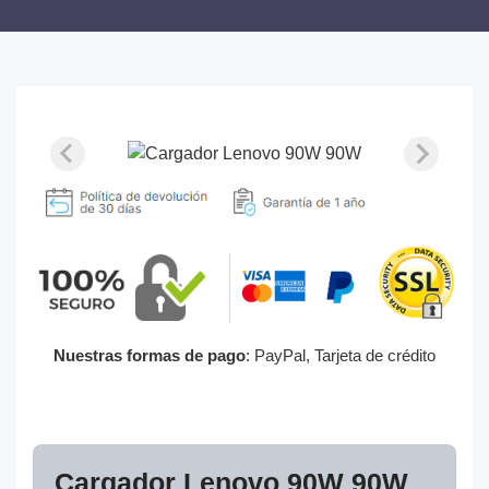
Nuestras formas de pago
: PayPal, Tarjeta de crédito
Cargador Lenovo 90W 90W