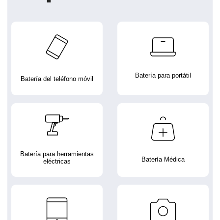
Batería para portátil
Batería del teléfono móvil
Batería para herramientas
Batería Médica
eléctricas