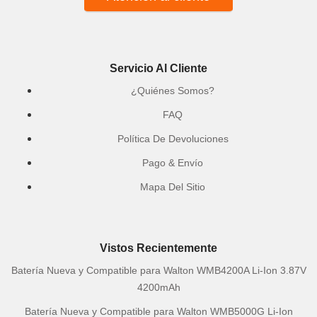
Servicio Al Cliente
¿Quiénes Somos?
FAQ
Política De Devoluciones
Pago & Envío
Mapa Del Sitio
Vistos Recientemente
Batería Nueva y Compatible para Walton WMB4200A Li-Ion 3.87V
4200mAh
Batería Nueva y Compatible para Walton WMB5000G Li-Ion