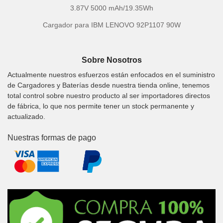
3.87V 5000 mAh/19.35Wh
Cargador para IBM LENOVO 92P1107 90W
Sobre Nosotros
Actualmente nuestros esfuerzos están enfocados en el suministro
de Cargadores y Baterías desde nuestra tienda online, tenemos
total control sobre nuestro producto al ser importadores directos
de fábrica, lo que nos permite tener un stock permanente y
actualizado.
Nuestras formas de pago