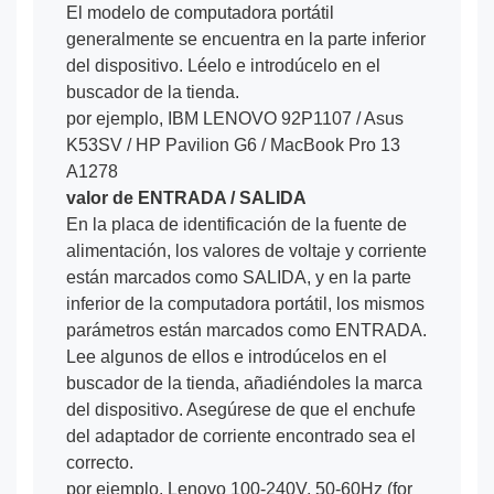
El modelo de computadora portátil
generalmente se encuentra en la parte inferior
del dispositivo. Léelo e introdúcelo en el
buscador de la tienda.
por ejemplo, IBM LENOVO 92P1107 / Asus
K53SV / HP Pavilion G6 / MacBook Pro 13
A1278
valor de ENTRADA / SALIDA
En la placa de identificación de la fuente de
alimentación, los valores de voltaje y corriente
están marcados como SALIDA, y en la parte
inferior de la computadora portátil, los mismos
parámetros están marcados como ENTRADA.
Lee algunos de ellos e introdúcelos en el
buscador de la tienda, añadiéndoles la marca
del dispositivo. Asegúrese de que el enchufe
del adaptador de corriente encontrado sea el
correcto.
por ejemplo, Lenovo 100-240V, 50-60Hz (for