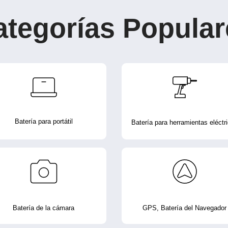
ategorías Popular
Batería para portátil
Batería para herramientas eléctr
Batería de la cámara
GPS, Batería del Navegador