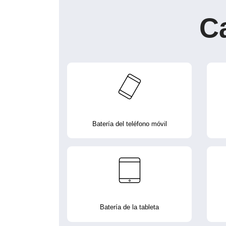
C
Batería del teléfono móvil
Batería de la tableta