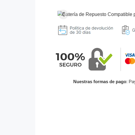
Nuestras formas de pago
: Pa