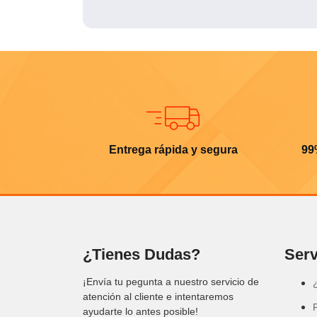
Entrega rápida y segura
99
¿Tienes Dudas?
Serv
¡Envía tu pegunta a nuestro servicio de
atención al cliente e intentaremos
ayudarte lo antes posible!