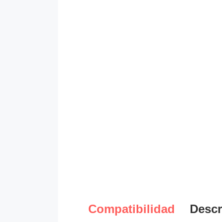
Compatibilidad
Descr