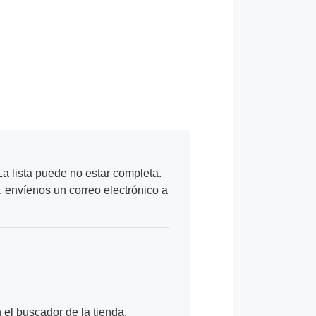
a lista puede no estar completa.
, envíenos un correo electrónico a
n el buscador de la tienda.