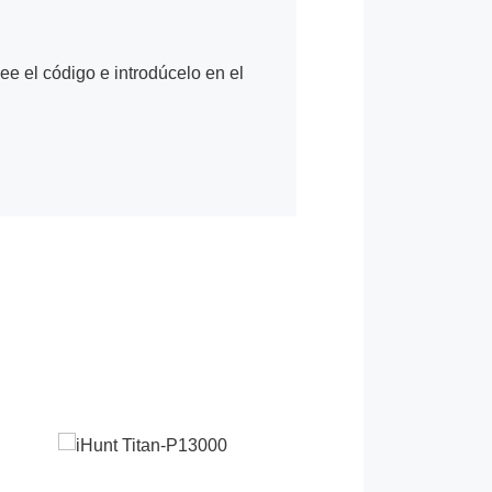
Lee el código e introdúcelo en el