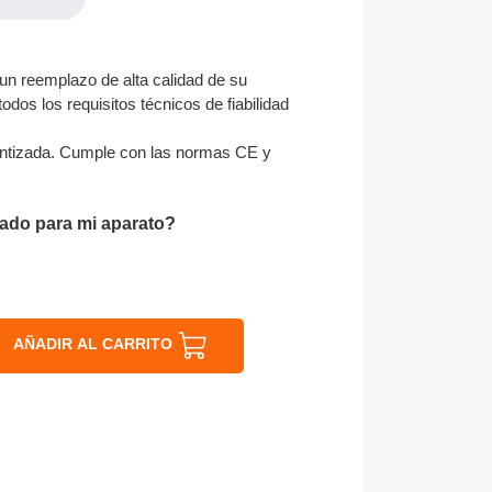
n reemplazo de alta calidad de su
odos los requisitos técnicos de fiabilidad
ntizada. Cumple con las normas CE y
ado para mi aparato?
AÑADIR AL CARRITO