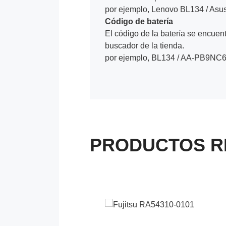
por ejemplo, Lenovo BL134 / Asu
Código de batería
El código de la batería se encuentr
buscador de la tienda.
por ejemplo, BL134 / AA-PB9NC6
PRODUCTOS R