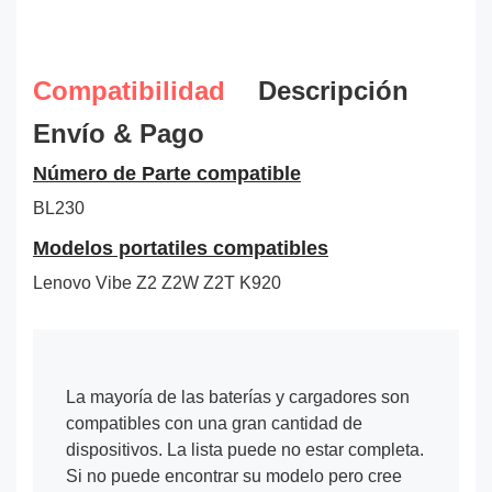
Compatibilidad
Descripción
Envío & Pago
Número de Parte compatible
BL230
Modelos portatiles compatibles
Lenovo Vibe Z2 Z2W Z2T K920
La mayoría de las baterías y cargadores son
compatibles con una gran cantidad de
dispositivos. La lista puede no estar completa.
Si no puede encontrar su modelo pero cree