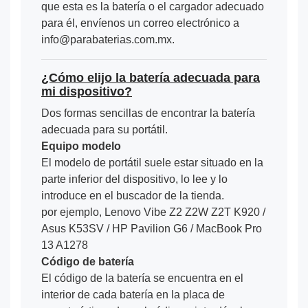
que esta es la batería o el cargador adecuado
para él, envíenos un correo electrónico a
info@parabaterias.com.mx.
¿Cómo elijo la batería adecuada para
mi dispositivo?
Dos formas sencillas de encontrar la batería
adecuada para su portátil.
Equipo modelo
El modelo de portátil suele estar situado en la
parte inferior del dispositivo, lo lee y lo
introduce en el buscador de la tienda.
por ejemplo, Lenovo Vibe Z2 Z2W Z2T K920 /
Asus K53SV / HP Pavilion G6 / MacBook Pro
13 A1278
Código de batería
El código de la batería se encuentra en el
interior de cada batería en la placa de