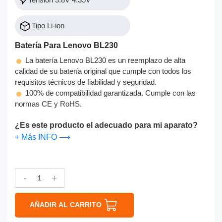
Tipo Li-ion
Batería Para Lenovo BL230
La batería Lenovo BL230 es un reemplazo de alta
calidad de su batería original que cumple con todos los
requisitos técnicos de fiabilidad y seguridad.
100% de compatibilidad garantizada. Cumple con las
normas CE y RoHS.
¿Es este producto el adecuado para mi aparato?
+ Más INFO ⟶
-
+
AÑADIR AL CARRITO