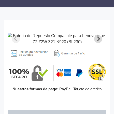
Nuestras formas de pago
: PayPal, Tarjeta de crédito