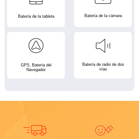
Batería de la cámara
Batería de la tableta
Batería de radio de dos
GPS, Batería del
vías
Navegador