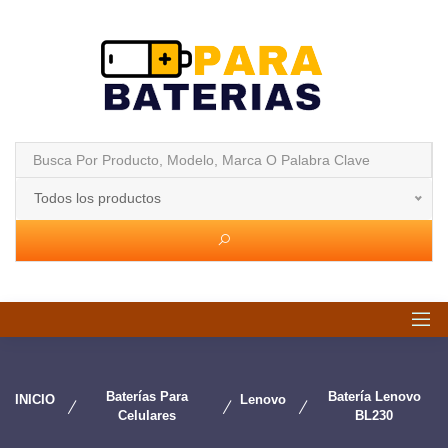
Todos los productos
Baterías Para
Batería Lenovo
INICIO
Lenovo
Celulares
BL230