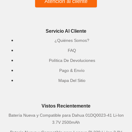
Atención al cliente
Servicio Al Cliente
¿Quiénes Somos?
FAQ
Política De Devoluciones
Pago & Envío
Mapa Del Sitio
Vistos Recientemente
Batería Nueva y Compatible para Dahua 01DQ0023-41 Li-Ion
3.7V 2500mAh