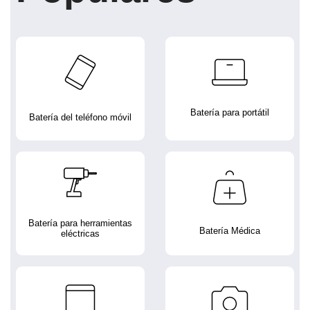
Batería para portátil
Batería del teléfono móvil
Batería para herramientas
Batería Médica
eléctricas