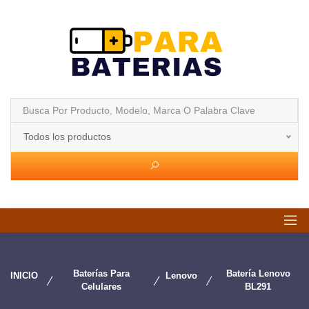
Todos los productos
Baterías Para
Batería Lenovo
INICIO
Lenovo
Celulares
BL291