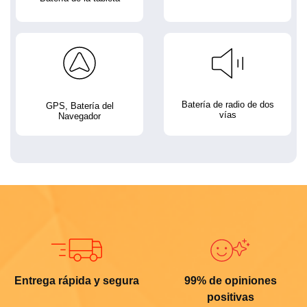
Batería de radio de dos
GPS, Batería del
vías
Navegador
Entrega rápida y segura
99% de opiniones
positivas