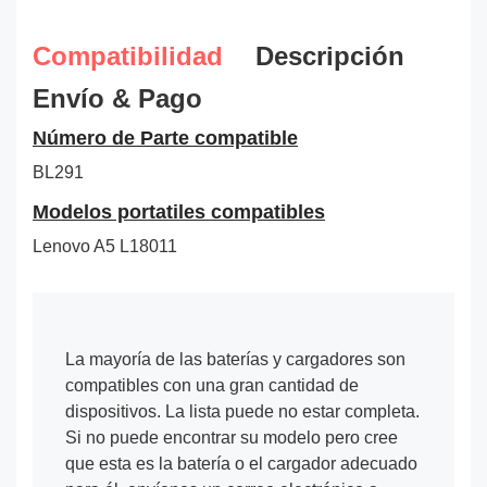
Compatibilidad
Descripción
Envío & Pago
Número de Parte compatible
BL291
Modelos portatiles compatibles
Lenovo A5 L18011
La mayoría de las baterías y cargadores son
compatibles con una gran cantidad de
dispositivos. La lista puede no estar completa.
Si no puede encontrar su modelo pero cree
que esta es la batería o el cargador adecuado