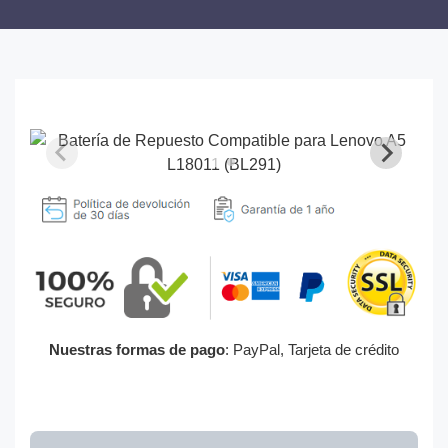
Nuestras formas de pago
: PayPal, Tarjeta de crédito