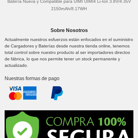
Batería Nueva y Compatible para UIMI UIMI4 Li-Ion 3.8V/4.35V
2150mAh/8.17WH
Sobre Nosotros
Actualmente nuestros esfuerzos están enfocados en el suministro
de Cargadores y Baterías desde nuestra tienda online, tenemos
total control sobre nuestro producto al ser importadores directos
de fábrica, lo que nos permite tener un stock permanente y
actualizado.
Nuestras formas de pago