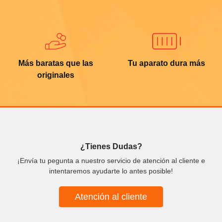
Más baratas que las
Tu aparato dura más
originales
¿Tienes Dudas?
¡Envía tu pegunta a nuestro servicio de atención al cliente e
intentaremos ayudarte lo antes posible!
Atención al cliente