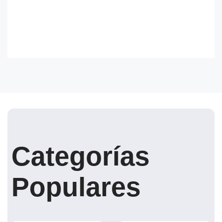
Categorías
Populares