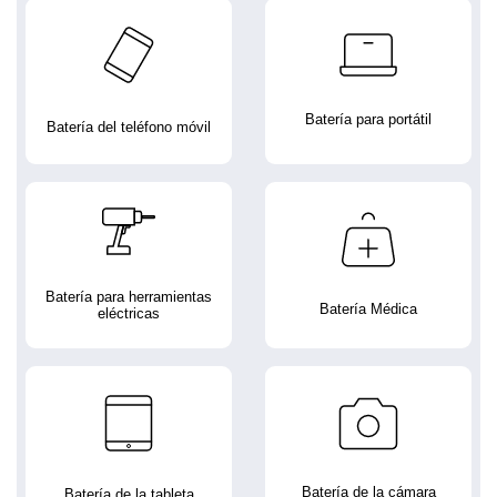
Batería para portátil
Batería del teléfono móvil
Batería para herramientas
Batería Médica
eléctricas
Batería de la cámara
Batería de la tableta