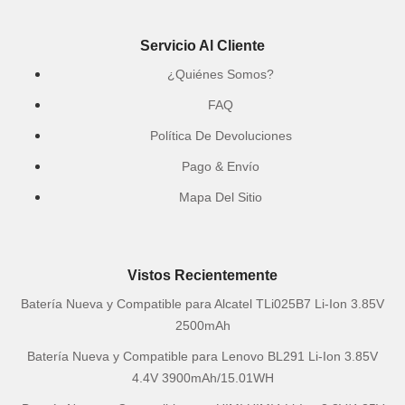
Servicio Al Cliente
¿Quiénes Somos?
FAQ
Política De Devoluciones
Pago & Envío
Mapa Del Sitio
Vistos Recientemente
Batería Nueva y Compatible para Alcatel TLi025B7 Li-Ion 3.85V
2500mAh
Batería Nueva y Compatible para Lenovo BL291 Li-Ion 3.85V
4.4V 3900mAh/15.01WH