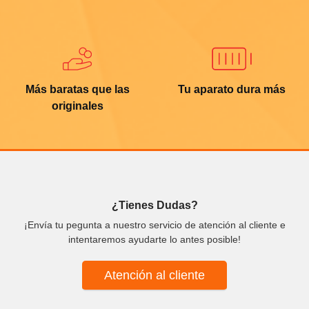
Más baratas que las
Tu aparato dura más
originales
¿Tienes Dudas?
¡Envía tu pegunta a nuestro servicio de atención al cliente e
intentaremos ayudarte lo antes posible!
Atención al cliente