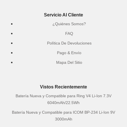
Servicio Al Cliente
¿Quiénes Somos?
FAQ
Política De Devoluciones
Pago & Envío
Mapa Del Sitio
Vistos Recientemente
Batería Nueva y Compatible para Ring V4 Li-Ion 7.3V
6040mAh/22.5Wh
Batería Nueva y Compatible para ICOM BP-234 Li-Ion 9V
3000mAh