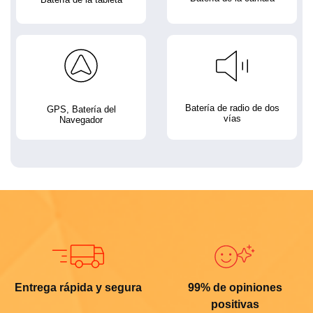
Batería de radio de dos
GPS, Batería del
vías
Navegador
Entrega rápida y segura
99% de opiniones
positivas