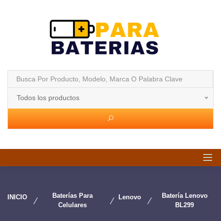
Todos los productos
Baterías Para
Batería Lenovo
INICIO
Lenovo
Celulares
BL299