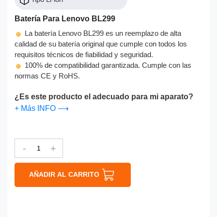
Batería Para Lenovo BL299
La batería Lenovo BL299 es un reemplazo de alta
calidad de su batería original que cumple con todos los
requisitos técnicos de fiabilidad y seguridad.
100% de compatibilidad garantizada. Cumple con las
normas CE y RoHS.
¿Es este producto el adecuado para mi aparato?
+ Más INFO ⟶
-
+
AÑADIR AL CARRITO