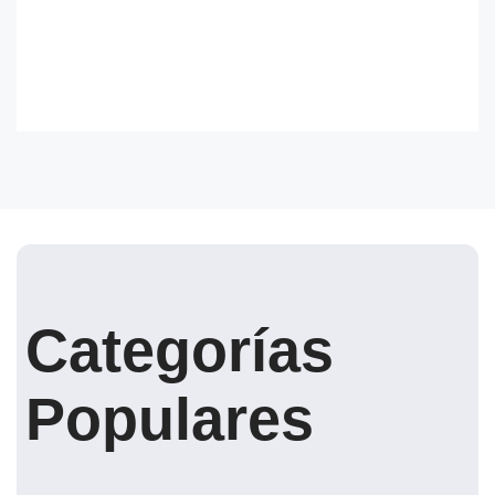
Categorías
Populares