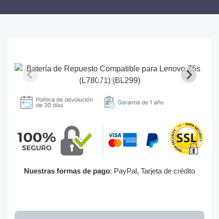
Nuestras formas de pago
: PayPal, Tarjeta de crédito