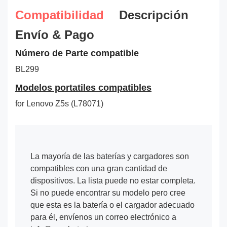
Compatibilidad
Descripción
Envío & Pago
Número de Parte compatible
BL299
Modelos portatiles compatibles
for Lenovo Z5s (L78071)
La mayoría de las baterías y cargadores son
compatibles con una gran cantidad de
dispositivos. La lista puede no estar completa.
Si no puede encontrar su modelo pero cree
que esta es la batería o el cargador adecuado
para él, envíenos un correo electrónico a