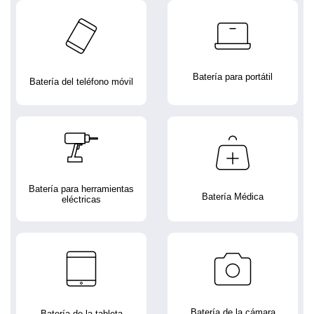
Batería para portátil
Batería del teléfono móvil
Batería para herramientas
Batería Médica
eléctricas
Batería de la cámara
Batería de la tableta