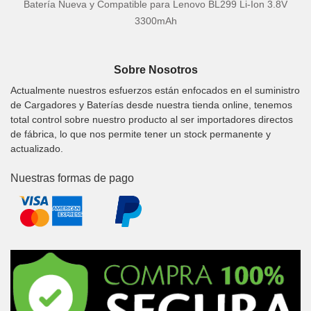
Batería Nueva y Compatible para Lenovo BL299 Li-Ion 3.8V
3300mAh
Sobre Nosotros
Actualmente nuestros esfuerzos están enfocados en el suministro
de Cargadores y Baterías desde nuestra tienda online, tenemos
total control sobre nuestro producto al ser importadores directos
de fábrica, lo que nos permite tener un stock permanente y
actualizado.
Nuestras formas de pago