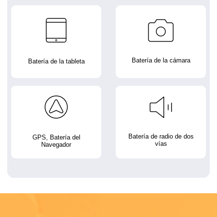
Batería de la cámara
Batería de la tableta
Batería de radio de dos
GPS, Batería del
vías
Navegador