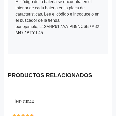
El código de la batería se encuentra en el
interior de cada batería en la placa de
características. Lee el código e introdúcelo en
el buscador de la tienda.
por ejemplo, L12M4P61 / AA-PB9NC6B / A32-
M47 / BTY-L45
PRODUCTOS RELACIONADOS