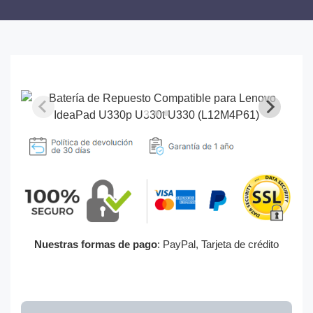
Nuestras formas de pago
: PayPal, Tarjeta de crédito