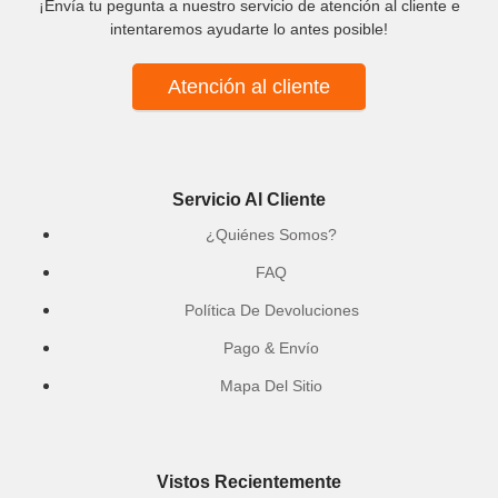
¡Envía tu pegunta a nuestro servicio de atención al cliente e
intentaremos ayudarte lo antes posible!
Atención al cliente
Servicio Al Cliente
¿Quiénes Somos?
FAQ
Política De Devoluciones
Pago & Envío
Mapa Del Sitio
Vistos Recientemente