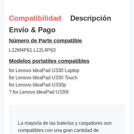
Compatibilidad
Descripción
Envío & Pago
Número de Parte compatible
L12M4P61
L12L4P63
Modelos portatiles compatibles
for Lenovo IdeaPad U330 Laptop
for Lenovo IdeaPad U330 Touch
for Lenovo IdeaPad U330p
? for Lenovo IdeaPad U330t
La mayoría de las baterías y cargadores son
compatibles con una gran cantidad de