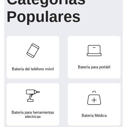
Populares
Batería para portátil
Batería del teléfono móvil
Batería para herramientas
Batería Médica
eléctricas