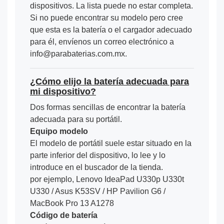
dispositivos. La lista puede no estar completa.
Si no puede encontrar su modelo pero cree
que esta es la batería o el cargador adecuado
para él, envíenos un correo electrónico a
info@parabaterias.com.mx.
¿Cómo elijo la batería adecuada para
mi dispositivo?
Dos formas sencillas de encontrar la batería
adecuada para su portátil.
Equipo modelo
El modelo de portátil suele estar situado en la
parte inferior del dispositivo, lo lee y lo
introduce en el buscador de la tienda.
por ejemplo, Lenovo IdeaPad U330p U330t
U330 / Asus K53SV / HP Pavilion G6 /
MacBook Pro 13 A1278
Código de batería