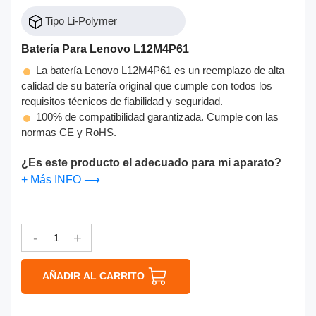
Tipo Li-Polymer
Batería Para Lenovo L12M4P61
La batería Lenovo L12M4P61 es un reemplazo de alta
calidad de su batería original que cumple con todos los
requisitos técnicos de fiabilidad y seguridad.
100% de compatibilidad garantizada. Cumple con las
normas CE y RoHS.
¿Es este producto el adecuado para mi aparato?
+ Más INFO ⟶
-
+
AÑADIR AL CARRITO