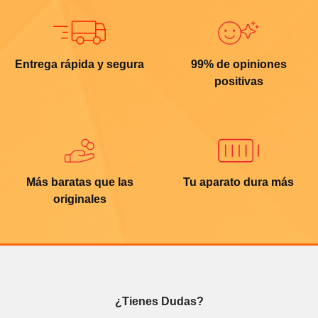
Entrega rápida y segura
99% de opiniones
positivas
Más baratas que las
Tu aparato dura más
originales
¿Tienes Dudas?