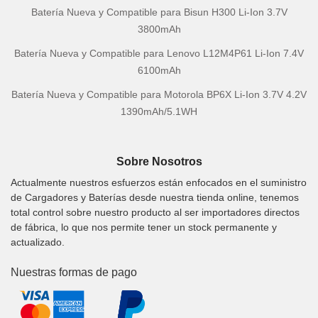
Batería Nueva y Compatible para Bisun H300 Li-Ion 3.7V
3800mAh
Batería Nueva y Compatible para Lenovo L12M4P61 Li-Ion 7.4V
6100mAh
Batería Nueva y Compatible para Motorola BP6X Li-Ion 3.7V 4.2V
1390mAh/5.1WH
Sobre Nosotros
Actualmente nuestros esfuerzos están enfocados en el suministro
de Cargadores y Baterías desde nuestra tienda online, tenemos
total control sobre nuestro producto al ser importadores directos
de fábrica, lo que nos permite tener un stock permanente y
actualizado.
Nuestras formas de pago