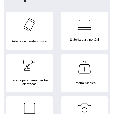
Batería para portátil
Batería del teléfono móvil
Batería para herramientas
Batería Médica
eléctricas