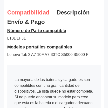
Compatibilidad
Descripción
Envío & Pago
Número de Parte compatible
L13D1P31
Modelos portatiles compatibles
Lenovo Tab 2 A7-10F A7-30TC S5000 S5000-F
La mayoría de las baterías y cargadores son
compatibles con una gran cantidad de
dispositivos. La lista puede no estar completa.
Si no puede encontrar su modelo pero cree
que esta es la batería o el cargador adecuado