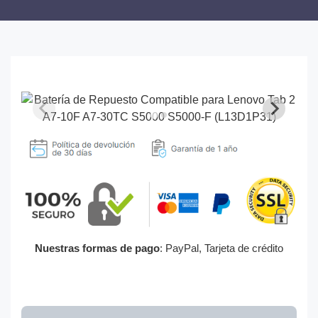
Nuestras formas de pago
: PayPal, Tarjeta de crédito