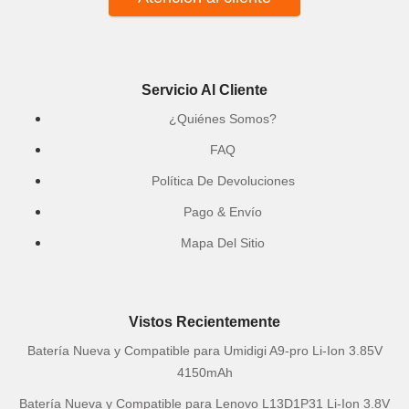
Servicio Al Cliente
¿Quiénes Somos?
FAQ
Política De Devoluciones
Pago & Envío
Mapa Del Sitio
Vistos Recientemente
Batería Nueva y Compatible para Umidigi A9-pro Li-Ion 3.85V
4150mAh
Batería Nueva y Compatible para Lenovo L13D1P31 Li-Ion 3.8V