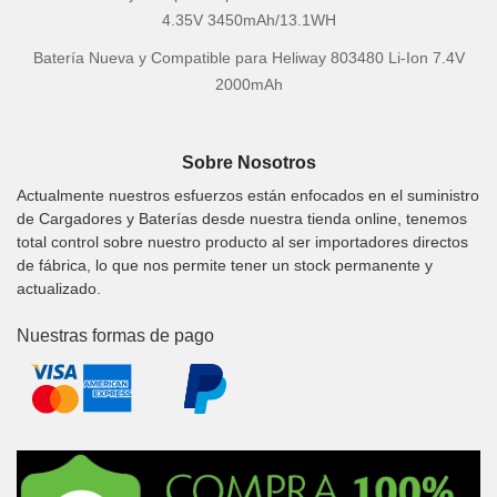
4.35V 3450mAh/13.1WH
Batería Nueva y Compatible para Heliway 803480 Li-Ion 7.4V
2000mAh
Sobre Nosotros
Actualmente nuestros esfuerzos están enfocados en el suministro
de Cargadores y Baterías desde nuestra tienda online, tenemos
total control sobre nuestro producto al ser importadores directos
de fábrica, lo que nos permite tener un stock permanente y
actualizado.
Nuestras formas de pago