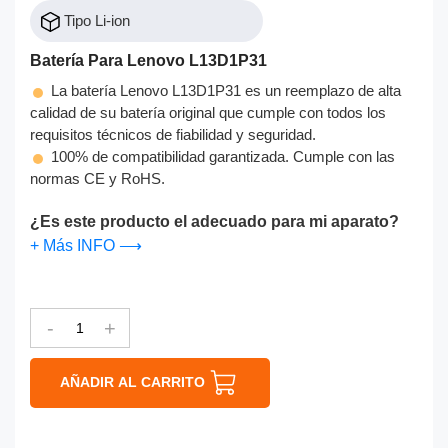
Tipo Li-ion
Batería Para Lenovo L13D1P31
La batería Lenovo L13D1P31 es un reemplazo de alta
calidad de su batería original que cumple con todos los
requisitos técnicos de fiabilidad y seguridad.
100% de compatibilidad garantizada. Cumple con las
normas CE y RoHS.
¿Es este producto el adecuado para mi aparato?
+ Más INFO ⟶
-
+
AÑADIR AL CARRITO