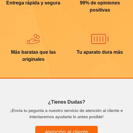
Entrega rápida y segura
99% de opiniones
positivas
Más baratas que las
Tu aparato dura más
originales
¿Tienes Dudas?
¡Envía tu pegunta a nuestro servicio de atención al cliente e
intentaremos ayudarte lo antes posible!
Atención al cliente