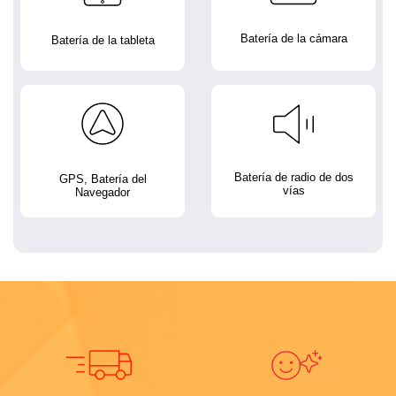
Batería de la cámara
Batería de la tableta
Batería de radio de dos
GPS, Batería del
vías
Navegador