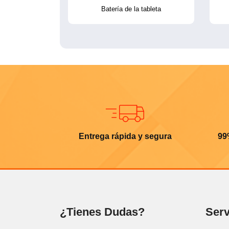
Batería de la tableta
Entrega rápida y segura
99
¿Tienes Dudas?
Serv