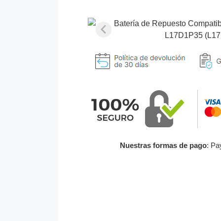
Nuestras formas de pago
: Pa