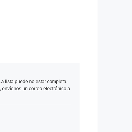
a lista puede no estar completa.
, envíenos un correo electrónico a