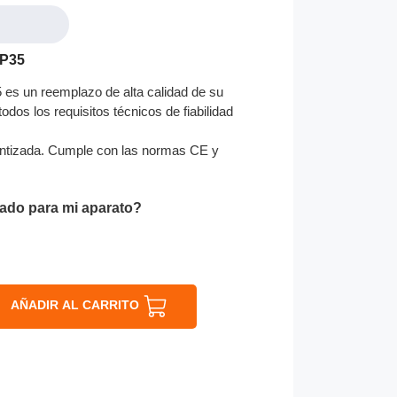
1P35
es un reemplazo de alta calidad de su
odos los requisitos técnicos de fiabilidad
ntizada. Cumple con las normas CE y
ado para mi aparato?
AÑADIR AL CARRITO