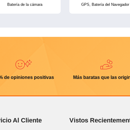
Batería de la cámara
GPS, Batería del Navegador
% de opiniones positivas
Más baratas que las origi
icio Al Cliente
Vistos Recientemen