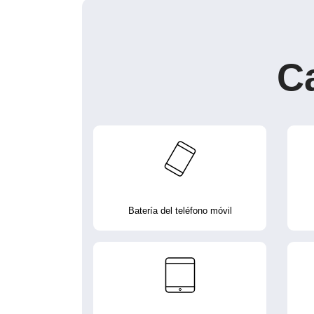
C
Batería del teléfono móvil