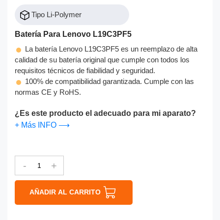
Tipo Li-Polymer
Batería Para Lenovo L19C3PF5
La batería Lenovo L19C3PF5 es un reemplazo de alta
calidad de su batería original que cumple con todos los
requisitos técnicos de fiabilidad y seguridad.
100% de compatibilidad garantizada. Cumple con las
normas CE y RoHS.
¿Es este producto el adecuado para mi aparato?
+ Más INFO ⟶
-
+
AÑADIR AL CARRITO