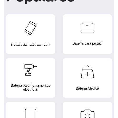
Batería para portátil
Batería del teléfono móvil
Batería para herramientas
Batería Médica
eléctricas