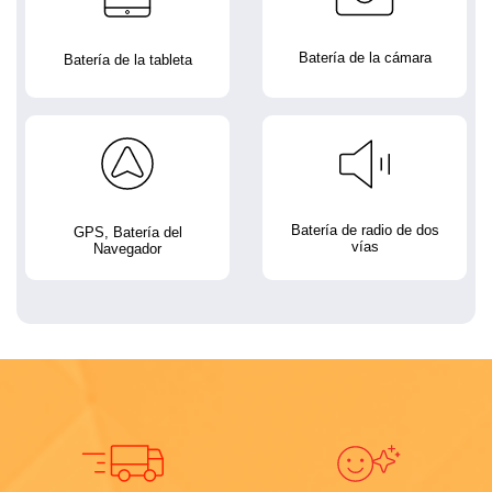
Batería de la cámara
Batería de la tableta
Batería de radio de dos
GPS, Batería del
vías
Navegador