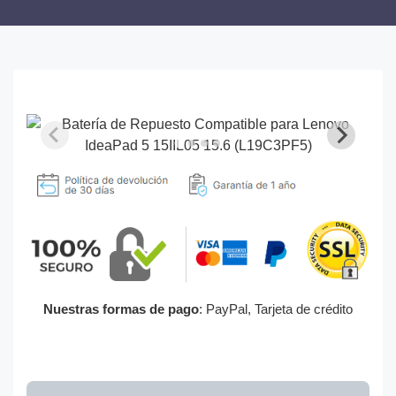
Nuestras formas de pago
: PayPal, Tarjeta de crédito