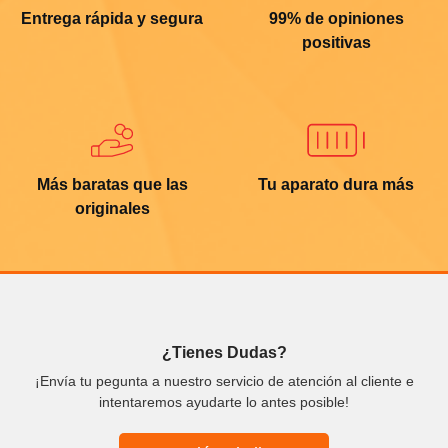
Entrega rápida y segura
99% de opiniones
positivas
Más baratas que las
Tu aparato dura más
originales
¿Tienes Dudas?
¡Envía tu pegunta a nuestro servicio de atención al cliente e
intentaremos ayudarte lo antes posible!