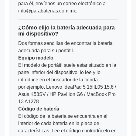
para él, envíenos un correo electrónico a
info@parabaterias.com.mx.
¿Cómo elijo la batería adecuada para
mi dispositivo?
Dos formas sencillas de encontrar la batería
adecuada para su portátil.
Equipo modelo
El modelo de portátil suele estar situado en la
parte inferior del dispositivo, lo lee y lo
introduce en el buscador de la tienda.
por ejemplo, Lenovo IdeaPad 5 15IIL05 15.6 /
Asus K53SV / HP Pavilion G6 / MacBook Pro
13 A1278
Código de batería
El código de la batería se encuentra en el
interior de cada batería en la placa de
características. Lee el código e introdúcelo en