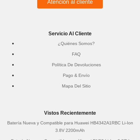
Atención al cliente
Servicio Al Cliente
¿Quiénes Somos?
FAQ
Política De Devoluciones
Pago & Envío
Mapa Del Sitio
Vistos Recientemente
Batería Nueva y Compatible para Huawei HB4342A1RBC Li-Ion
3.8V 2200mAh