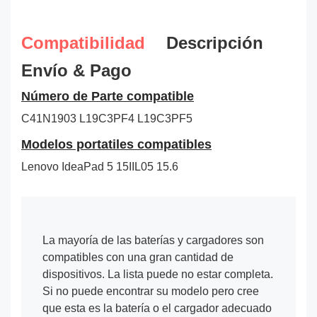
Compatibilidad
Descripción
Envío & Pago
Número de Parte compatible
C41N1903
L19C3PF4
L19C3PF5
Modelos portatiles compatibles
Lenovo IdeaPad 5 15IIL05 15.6
La mayoría de las baterías y cargadores son
compatibles con una gran cantidad de
dispositivos. La lista puede no estar completa.
Si no puede encontrar su modelo pero cree
que esta es la batería o el cargador adecuado