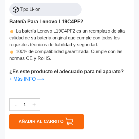
Tipo Li-ion
Batería Para Lenovo L19C4PF2
La batería Lenovo L19C4PF2 es un reemplazo de alta
calidad de su batería original que cumple con todos los
requisitos técnicos de fiabilidad y seguridad.
100% de compatibilidad garantizada. Cumple con las
normas CE y RoHS.
¿Es este producto el adecuado para mi aparato?
+ Más INFO ⟶
-
+
AÑADIR AL CARRITO