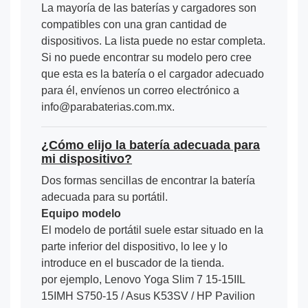
La mayoría de las baterías y cargadores son
compatibles con una gran cantidad de
dispositivos. La lista puede no estar completa.
Si no puede encontrar su modelo pero cree
que esta es la batería o el cargador adecuado
para él, envíenos un correo electrónico a
info@parabaterias.com.mx.
¿Cómo elijo la batería adecuada para
mi dispositivo?
Dos formas sencillas de encontrar la batería
adecuada para su portátil.
Equipo modelo
El modelo de portátil suele estar situado en la
parte inferior del dispositivo, lo lee y lo
introduce en el buscador de la tienda.
por ejemplo, Lenovo Yoga Slim 7 15-15IIL
15IMH S750-15 / Asus K53SV / HP Pavilion