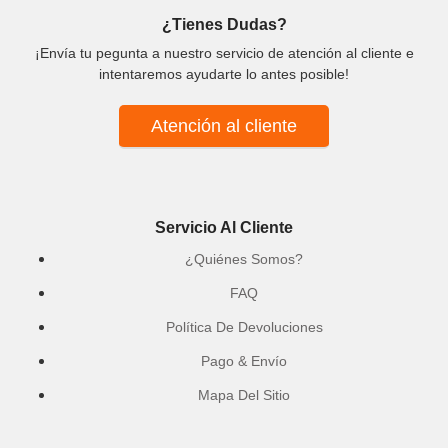
¿Tienes Dudas?
¡Envía tu pegunta a nuestro servicio de atención al cliente e
intentaremos ayudarte lo antes posible!
Atención al cliente
Servicio Al Cliente
¿Quiénes Somos?
FAQ
Política De Devoluciones
Pago & Envío
Mapa Del Sitio