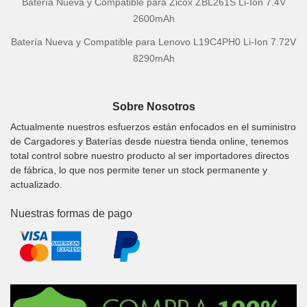
Batería Nueva y Compatible para Zicox ZBL261S Li-Ion 7.4V
2600mAh
Batería Nueva y Compatible para Lenovo L19C4PH0 Li-Ion 7.72V
8290mAh
Sobre Nosotros
Actualmente nuestros esfuerzos están enfocados en el suministro
de Cargadores y Baterías desde nuestra tienda online, tenemos
total control sobre nuestro producto al ser importadores directos
de fábrica, lo que nos permite tener un stock permanente y
actualizado.
Nuestras formas de pago