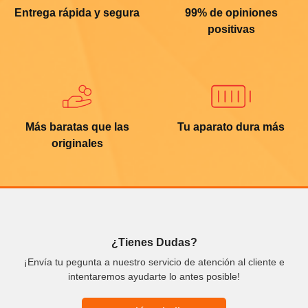
Entrega rápida y segura
99% de opiniones
positivas
Más baratas que las
Tu aparato dura más
originales
¿Tienes Dudas?
¡Envía tu pegunta a nuestro servicio de atención al cliente e
intentaremos ayudarte lo antes posible!