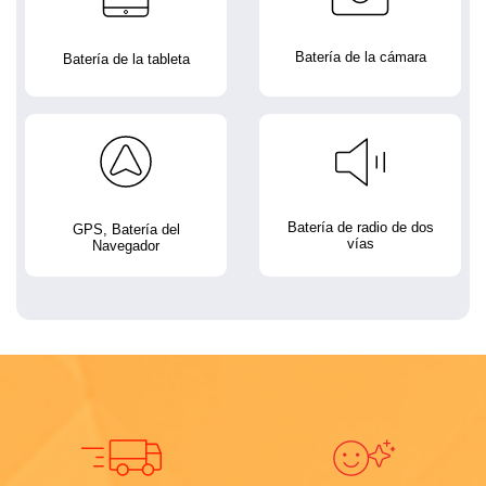
Batería de la cámara
Batería de la tableta
Batería de radio de dos
GPS, Batería del
vías
Navegador