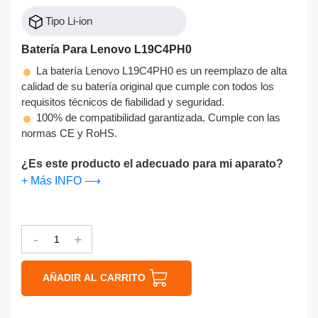
Tipo Li-ion
Batería Para Lenovo L19C4PH0
La batería Lenovo L19C4PH0 es un reemplazo de alta
calidad de su batería original que cumple con todos los
requisitos técnicos de fiabilidad y seguridad.
100% de compatibilidad garantizada. Cumple con las
normas CE y RoHS.
¿Es este producto el adecuado para mi aparato?
+ Más INFO ⟶
-
+
AÑADIR AL CARRITO