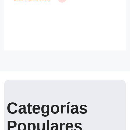
Categorías
Populares