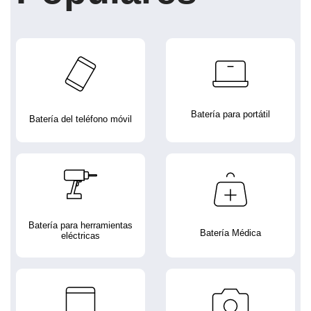
Batería para portátil
Batería del teléfono móvil
Batería para herramientas
Batería Médica
eléctricas