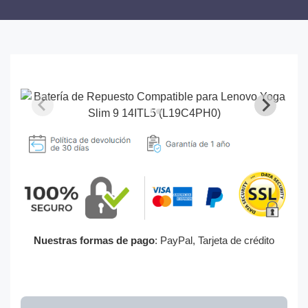
Nuestras formas de pago
: PayPal, Tarjeta de crédito