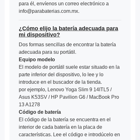
para él, envíenos un correo electrónico a
info@parabaterias.com.mx.
¿Cómo elijo la batería adecuada para
mi dispositivo?
Dos formas sencillas de encontrar la batería
adecuada para su portátil.
Equipo modelo
El modelo de portátil suele estar situado en la
parte inferior del dispositivo, lo lee y lo
introduce en el buscador de la tienda.
por ejemplo, Lenovo Yoga Slim 9 14ITL5 /
Asus K53SV / HP Pavilion G6 / MacBook Pro
13 A1278
Código de batería
El código de la batería se encuentra en el
interior de cada batería en la placa de
características. Lee el código e introdúcelo en