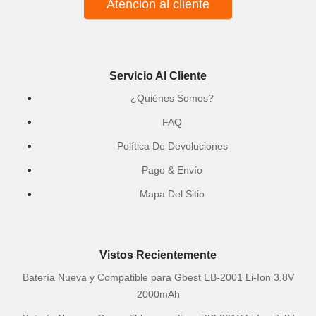
Atención al cliente
Servicio Al Cliente
¿Quiénes Somos?
FAQ
Política De Devoluciones
Pago & Envío
Mapa Del Sitio
Vistos Recientemente
Batería Nueva y Compatible para Gbest EB-2001 Li-Ion 3.8V
2000mAh