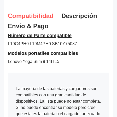
Compatibilidad
Descripción
Envío & Pago
Número de Parte compatible
L19C4PH0
L19M4PH0
SB10Y75087
Modelos portatiles compatibles
Lenovo Yoga Slim 9 14ITL5
La mayoría de las baterías y cargadores son
compatibles con una gran cantidad de
dispositivos. La lista puede no estar completa.
Si no puede encontrar su modelo pero cree
que esta es la batería o el cargador adecuado