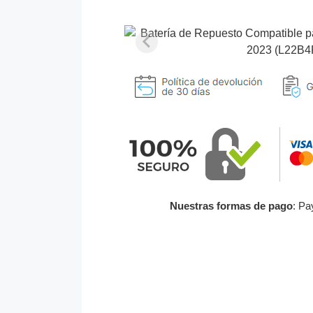
Nuestras formas de pago
: Pa