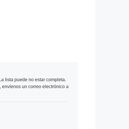
a lista puede no estar completa.
, envíenos un correo electrónico a