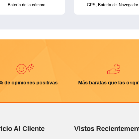
Batería de la cámara
GPS, Batería del Navegador
% de opiniones positivas
Más baratas que las origi
icio Al Cliente
Vistos Recientemen