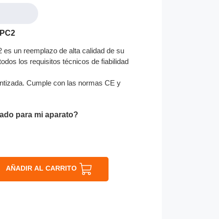
4PC2
es un reemplazo de alta calidad de su
odos los requisitos técnicos de fiabilidad
ntizada. Cumple con las normas CE y
ado para mi aparato?
AÑADIR AL CARRITO