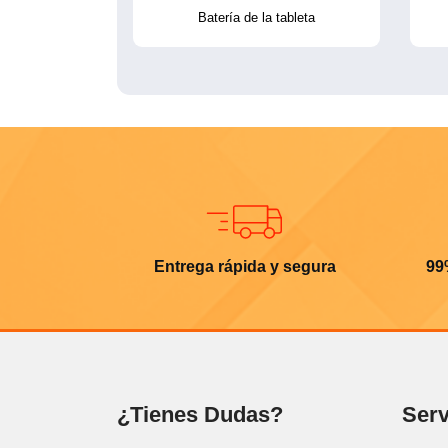
Batería de la tableta
Entrega rápida y segura
99
¿Tienes Dudas?
Serv