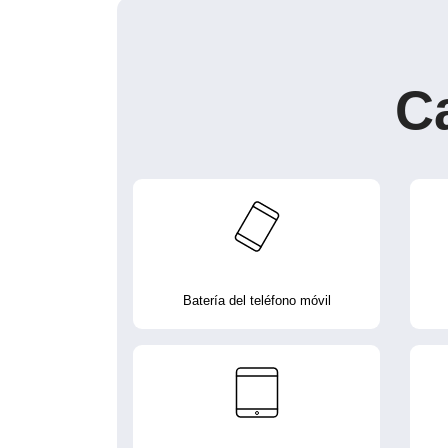
C
Batería del teléfono móvil