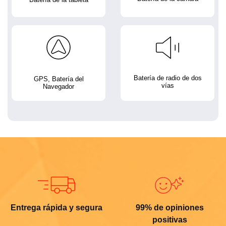
Batería de radio de dos
GPS, Batería del
vías
Navegador
Entrega rápida y segura
99% de opiniones
positivas