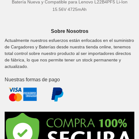
Batería Nueva y Compatible para Lenovo L22B4PF5 Li-Ion
15.56V 4725mAh
Sobre Nosotros
Actualmente nuestros esfuerzos están enfocados en el suministro
de Cargadores y Baterías desde nuestra tienda online, tenemos
total control sobre nuestro producto al ser importadores directos
de fábrica, lo que nos permite tener un stock permanente y
actualizado.
Nuestras formas de pago