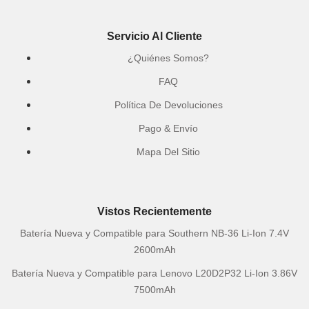
Servicio Al Cliente
¿Quiénes Somos?
FAQ
Política De Devoluciones
Pago & Envío
Mapa Del Sitio
Vistos Recientemente
Batería Nueva y Compatible para Southern NB-36 Li-Ion 7.4V
2600mAh
Batería Nueva y Compatible para Lenovo L20D2P32 Li-Ion 3.86V
7500mAh