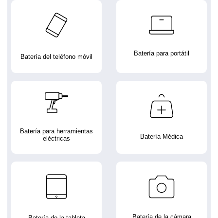
Batería para portátil
Batería del teléfono móvil
Batería para herramientas
Batería Médica
eléctricas
Batería de la cámara
Batería de la tableta