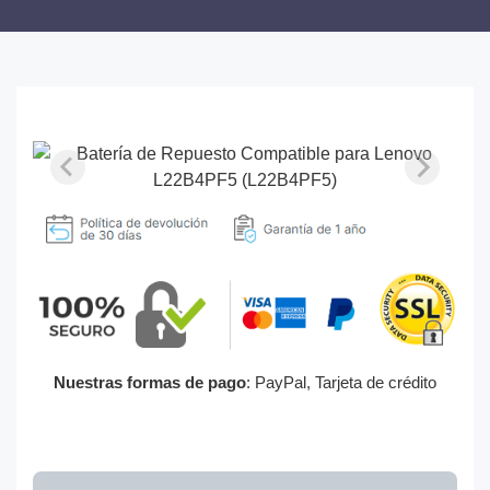
Nuestras formas de pago
: PayPal, Tarjeta de crédito