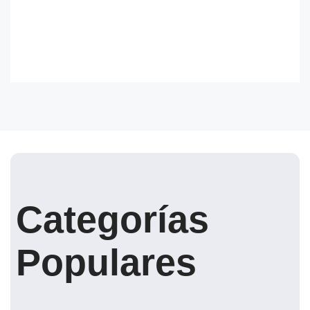
Categorías
Populares