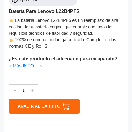
Batería Para Lenovo L22B4PF5
La batería Lenovo L22B4PF5 es un reemplazo de alta
calidad de su batería original que cumple con todos los
requisitos técnicos de fiabilidad y seguridad.
100% de compatibilidad garantizada. Cumple con las
normas CE y RoHS.
¿Es este producto el adecuado para mi aparato?
+ Más INFO ⟶
-
+
AÑADIR AL CARRITO