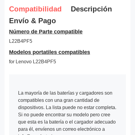
Compatibilidad
Descripción
Envío & Pago
Número de Parte compatible
L22B4PF5
Modelos portatiles compatibles
for Lenovo L22B4PF5
La mayoría de las baterías y cargadores son
compatibles con una gran cantidad de
dispositivos. La lista puede no estar completa.
Si no puede encontrar su modelo pero cree
que esta es la batería o el cargador adecuado
para él, envíenos un correo electrónico a