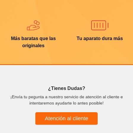
Más baratas que las
Tu aparato dura más
originales
¿Tienes Dudas?
¡Envía tu pegunta a nuestro servicio de atención al cliente e
intentaremos ayudarte lo antes posible!
Atención al cliente