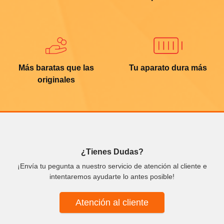
Más baratas que las
Tu aparato dura más
originales
¿Tienes Dudas?
¡Envía tu pegunta a nuestro servicio de atención al cliente e
intentaremos ayudarte lo antes posible!
Atención al cliente