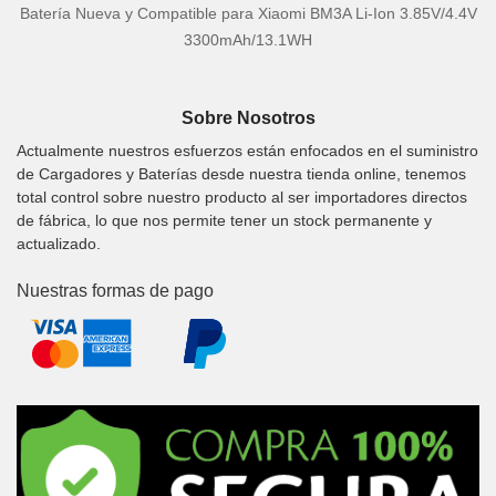
Batería Nueva y Compatible para Xiaomi BM3A Li-Ion 3.85V/4.4V
3300mAh/13.1WH
Sobre Nosotros
Actualmente nuestros esfuerzos están enfocados en el suministro
de Cargadores y Baterías desde nuestra tienda online, tenemos
total control sobre nuestro producto al ser importadores directos
de fábrica, lo que nos permite tener un stock permanente y
actualizado.
Nuestras formas de pago