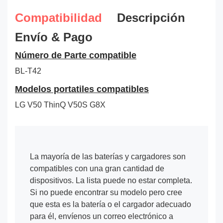
Compatibilidad
Descripción
Envío & Pago
Número de Parte compatible
BL-T42
Modelos portatiles compatibles
LG V50 ThinQ V50S G8X
La mayoría de las baterías y cargadores son
compatibles con una gran cantidad de
dispositivos. La lista puede no estar completa.
Si no puede encontrar su modelo pero cree
que esta es la batería o el cargador adecuado
para él, envíenos un correo electrónico a