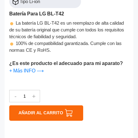
Tipo Li-ion
Batería Para LG BL-T42
La batería LG BL-T42 es un reemplazo de alta calidad
de su batería original que cumple con todos los requisitos
técnicos de fiabilidad y seguridad.
100% de compatibilidad garantizada. Cumple con las
normas CE y RoHS.
¿Es este producto el adecuado para mi aparato?
+ Más INFO ⟶
-
+
AÑADIR AL CARRITO