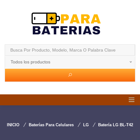
Todos los productos
INICIO
Baterías Para Celulares
LG
Batería LG BL-T42