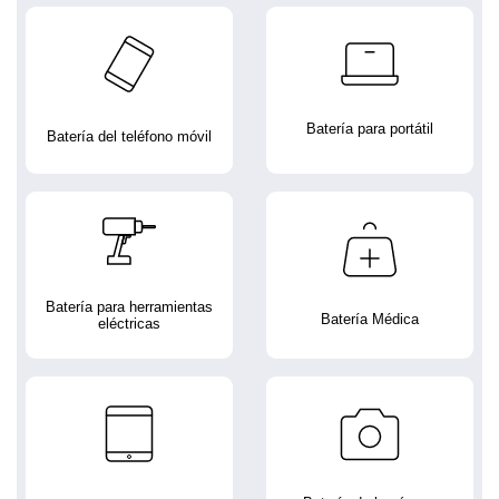
Batería para portátil
Batería del teléfono móvil
Batería para herramientas
Batería Médica
eléctricas