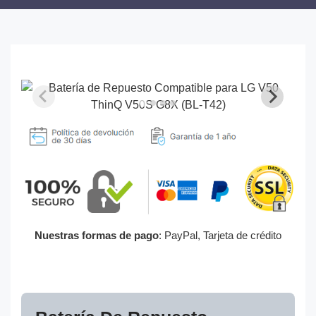
Nuestras formas de pago
: PayPal, Tarjeta de crédito