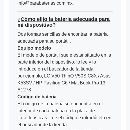
info@parabaterias.com.mx.
¿Cómo elijo la batería adecuada para
mi dispositivo?
Dos formas sencillas de encontrar la batería
adecuada para su portátil.
Equipo modelo
El modelo de portátil suele estar situado en la
parte inferior del dispositivo, lo lee y lo
introduce en el buscador de la tienda.
por ejemplo, LG V50 ThinQ V50S G8X / Asus
K53SV / HP Pavilion G6 / MacBook Pro 13
A1278
Código de batería
El código de la batería se encuentra en el
interior de cada batería en la placa de
características. Lee el código e introdúcelo en
el buscador de la tienda.