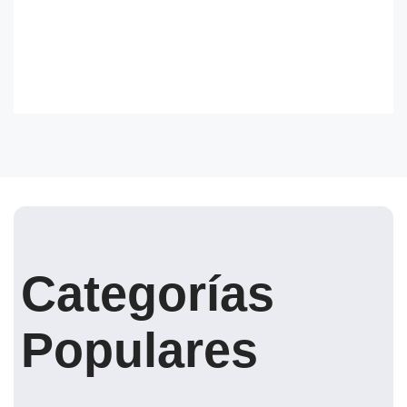
Categorías
Populares