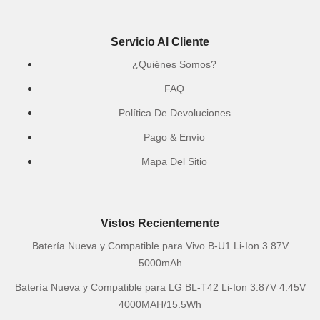
Servicio Al Cliente
¿Quiénes Somos?
FAQ
Política De Devoluciones
Pago & Envío
Mapa Del Sitio
Vistos Recientemente
Batería Nueva y Compatible para Vivo B-U1 Li-Ion 3.87V
5000mAh
Batería Nueva y Compatible para LG BL-T42 Li-Ion 3.87V 4.45V
4000MAH/15.5Wh