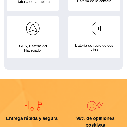
Batería de la cámara
Batería de la tableta
Batería de radio de dos
GPS, Batería del
vías
Navegador
Entrega rápida y segura
99% de opiniones
positivas