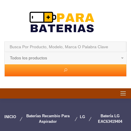
Todos los productos
Baterías Recambio Para
Batería LG
INICIO
LG
Aspirador
EAC63419404