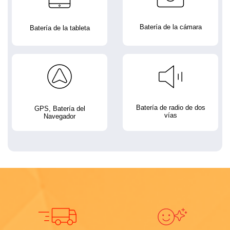
Batería de la cámara
Batería de la tableta
Batería de radio de dos
GPS, Batería del
vías
Navegador