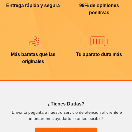
Entrega rápida y segura
99% de opiniones
positivas
Más baratas que las
Tu aparato dura más
originales
¿Tienes Dudas?
¡Envía tu pegunta a nuestro servicio de atención al cliente e
intentaremos ayudarte lo antes posible!