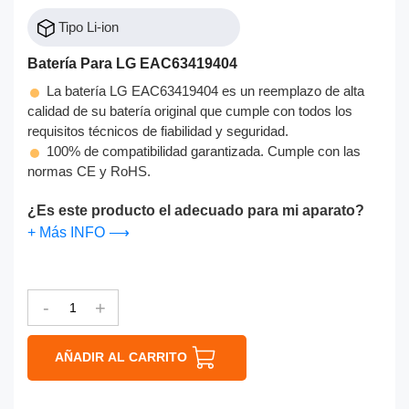
Tipo Li-ion
Batería Para LG EAC63419404
La batería LG EAC63419404 es un reemplazo de alta
calidad de su batería original que cumple con todos los
requisitos técnicos de fiabilidad y seguridad.
100% de compatibilidad garantizada. Cumple con las
normas CE y RoHS.
¿Es este producto el adecuado para mi aparato?
+ Más INFO ⟶
-
+
AÑADIR AL CARRITO