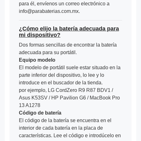
para él, envíenos un correo electrónico a
info@parabaterias.com.mx.
¿Cómo elijo la batería adecuada para
mi dispositivo?
Dos formas sencillas de encontrar la batería
adecuada para su portátil.
Equipo modelo
El modelo de portátil suele estar situado en la
parte inferior del dispositivo, lo lee y lo
introduce en el buscador de la tienda.
por ejemplo, LG CordZero R9 R87 BDV1 /
Asus K53SV / HP Pavilion G6 / MacBook Pro
13 A1278
Código de batería
El código de la batería se encuentra en el
interior de cada batería en la placa de
características. Lee el código e introdúcelo en