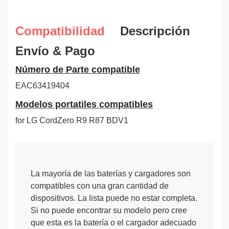
Compatibilidad
Descripción
Envío & Pago
Número de Parte compatible
EAC63419404
Modelos portatiles compatibles
for LG CordZero R9 R87 BDV1
La mayoría de las baterías y cargadores son
compatibles con una gran cantidad de
dispositivos. La lista puede no estar completa.
Si no puede encontrar su modelo pero cree
que esta es la batería o el cargador adecuado