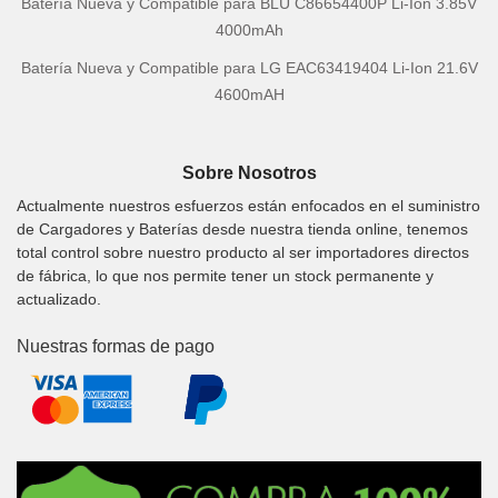
Batería Nueva y Compatible para BLU C86654400P Li-Ion 3.85V
4000mAh
Batería Nueva y Compatible para LG EAC63419404 Li-Ion 21.6V
4600mAH
Sobre Nosotros
Actualmente nuestros esfuerzos están enfocados en el suministro
de Cargadores y Baterías desde nuestra tienda online, tenemos
total control sobre nuestro producto al ser importadores directos
de fábrica, lo que nos permite tener un stock permanente y
actualizado.
Nuestras formas de pago