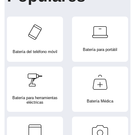
Batería para portátil
Batería del teléfono móvil
Batería para herramientas
Batería Médica
eléctricas