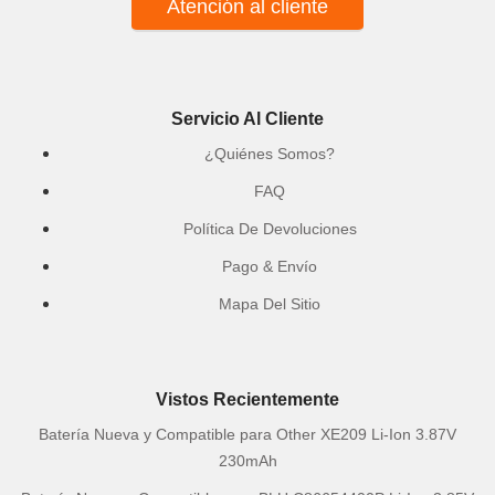
Atención al cliente
Servicio Al Cliente
¿Quiénes Somos?
FAQ
Política De Devoluciones
Pago & Envío
Mapa Del Sitio
Vistos Recientemente
Batería Nueva y Compatible para Other XE209 Li-Ion 3.87V
230mAh