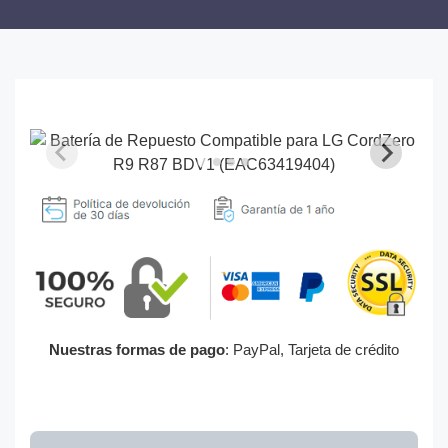
Nuestras formas de pago
: PayPal, Tarjeta de crédito