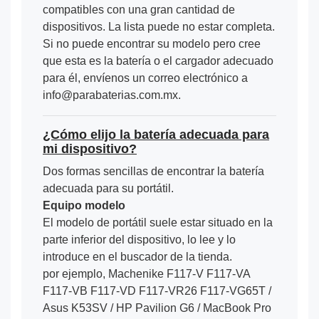
compatibles con una gran cantidad de
dispositivos. La lista puede no estar completa.
Si no puede encontrar su modelo pero cree
que esta es la batería o el cargador adecuado
para él, envíenos un correo electrónico a
info@parabaterias.com.mx.
¿Cómo elijo la batería adecuada para
mi dispositivo?
Dos formas sencillas de encontrar la batería
adecuada para su portátil.
Equipo modelo
El modelo de portátil suele estar situado en la
parte inferior del dispositivo, lo lee y lo
introduce en el buscador de la tienda.
por ejemplo, Machenike F117-V F117-VA
F117-VB F117-VD F117-VR26 F117-VG65T /
Asus K53SV / HP Pavilion G6 / MacBook Pro