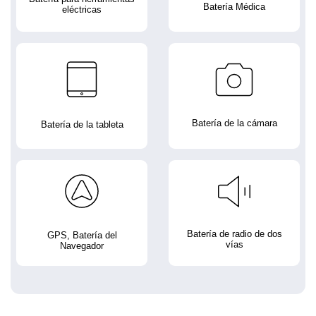
Batería Médica
eléctricas
Batería de la cámara
Batería de la tableta
Batería de radio de dos
GPS, Batería del
vías
Navegador