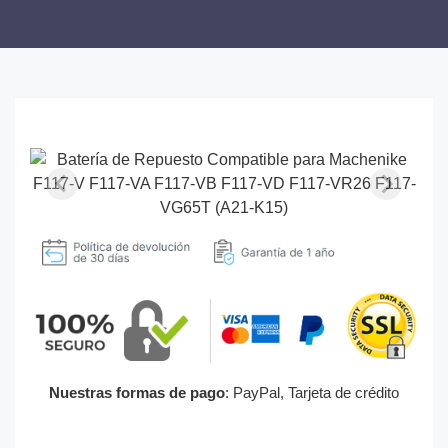
Nuestras formas de pago
: PayPal, Tarjeta de crédito