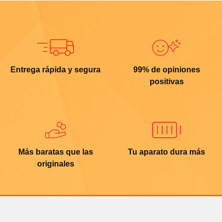
Entrega rápida y segura
99% de opiniones
positivas
Más baratas que las
Tu aparato dura más
originales