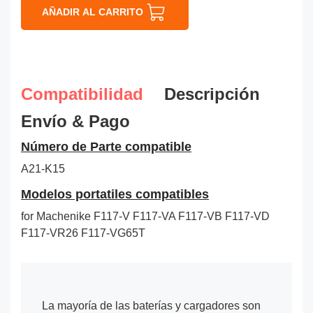
AÑADIR AL CARRITO
Compatibilidad
Descripción
Envío & Pago
Número de Parte compatible
A21-K15
Modelos portatiles compatibles
for Machenike F117-V F117-VA F117-VB F117-VD
F117-VR26 F117-VG65T
La mayoría de las baterías y cargadores son