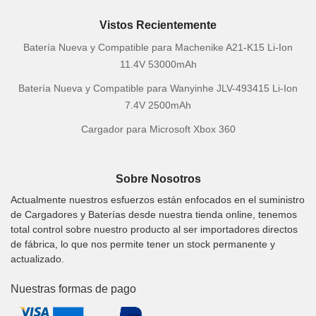
Vistos Recientemente
Batería Nueva y Compatible para Machenike A21-K15 Li-Ion
11.4V 53000mAh
Batería Nueva y Compatible para Wanyinhe JLV-493415 Li-Ion
7.4V 2500mAh
Cargador para Microsoft Xbox 360
Sobre Nosotros
Actualmente nuestros esfuerzos están enfocados en el suministro
de Cargadores y Baterías desde nuestra tienda online, tenemos
total control sobre nuestro producto al ser importadores directos
de fábrica, lo que nos permite tener un stock permanente y
actualizado.
Nuestras formas de pago