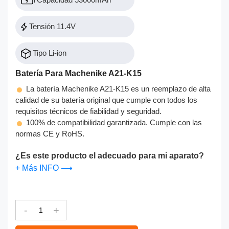
Tensión 11.4V
Tipo Li-ion
Batería Para Machenike A21-K15
La batería Machenike A21-K15 es un reemplazo de alta
calidad de su batería original que cumple con todos los
requisitos técnicos de fiabilidad y seguridad.
100% de compatibilidad garantizada. Cumple con las
normas CE y RoHS.
¿Es este producto el adecuado para mi aparato?
+ Más INFO ⟶
-
+