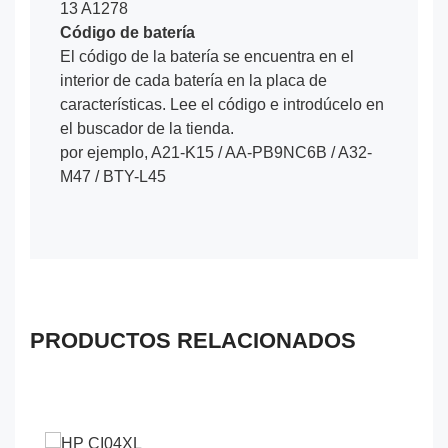
13 A1278
Código de batería
El código de la batería se encuentra en el
interior de cada batería en la placa de
características. Lee el código e introdúcelo en
el buscador de la tienda.
por ejemplo, A21-K15 / AA-PB9NC6B / A32-
M47 / BTY-L45
PRODUCTOS RELACIONADOS