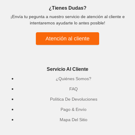
¿Tienes Dudas?
¡Envía tu pegunta a nuestro servicio de atención al cliente e
intentaremos ayudarte lo antes posible!
Atención al cliente
Servicio Al Cliente
¿Quiénes Somos?
FAQ
Política De Devoluciones
Pago & Envío
Mapa Del Sitio