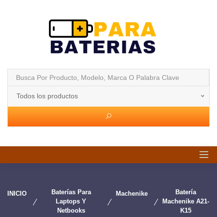
Todos los productos
Baterías Para
Batería
INICIO
Machenike
Laptops Y
Machenike A21-
Netbooks
K15