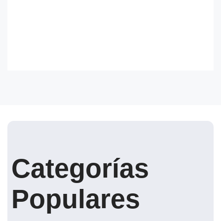
Categorías
Populares