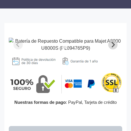
Nuestras formas de pago
: PayPal, Tarjeta de crédito