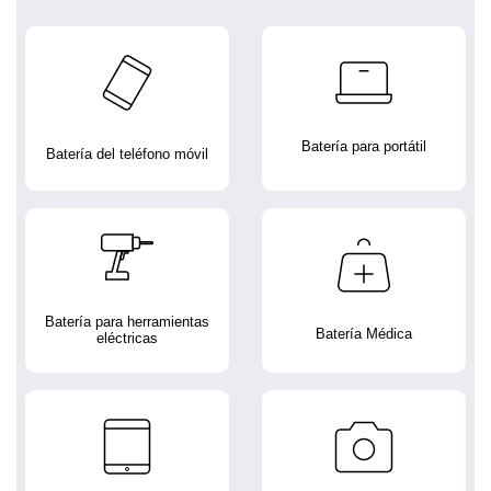
Batería para portátil
Batería del teléfono móvil
Batería para herramientas
Batería Médica
eléctricas