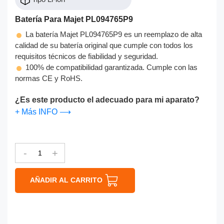
Batería Para Majet PL094765P9
La batería Majet PL094765P9 es un reemplazo de alta
calidad de su batería original que cumple con todos los
requisitos técnicos de fiabilidad y seguridad.
100% de compatibilidad garantizada. Cumple con las
normas CE y RoHS.
¿Es este producto el adecuado para mi aparato?
+ Más INFO ⟶
-
+
AÑADIR AL CARRITO