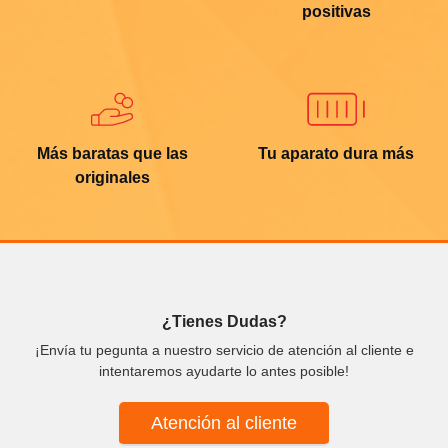
positivas
Más baratas que las
Tu aparato dura más
originales
¿Tienes Dudas?
¡Envía tu pegunta a nuestro servicio de atención al cliente e
intentaremos ayudarte lo antes posible!
Atención al cliente