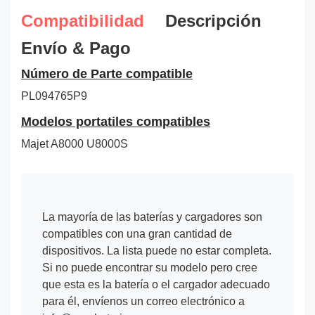
Compatibilidad
Descripción
Envío & Pago
Número de Parte compatible
PL094765P9
Modelos portatiles compatibles
Majet A8000 U8000S
La mayoría de las baterías y cargadores son
compatibles con una gran cantidad de
dispositivos. La lista puede no estar completa.
Si no puede encontrar su modelo pero cree
que esta es la batería o el cargador adecuado
para él, envíenos un correo electrónico a