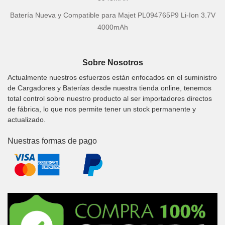
Batería Nueva y Compatible para Majet PL094765P9 Li-Ion 3.7V
4000mAh
Sobre Nosotros
Actualmente nuestros esfuerzos están enfocados en el suministro
de Cargadores y Baterías desde nuestra tienda online, tenemos
total control sobre nuestro producto al ser importadores directos
de fábrica, lo que nos permite tener un stock permanente y
actualizado.
Nuestras formas de pago