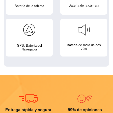
Batería de la cámara
Batería de la tableta
Batería de radio de dos
GPS, Batería del
vías
Navegador
Entrega rápida y segura
99% de opiniones