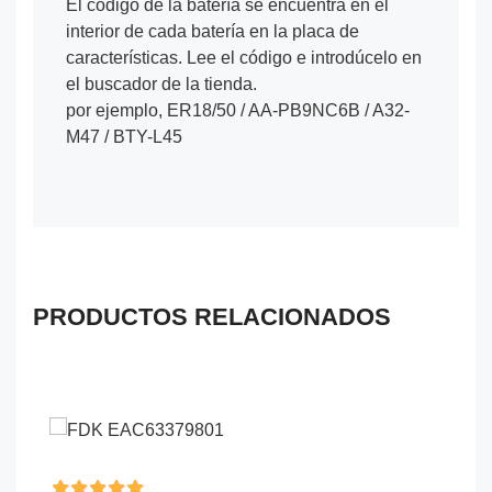
El código de la batería se encuentra en el
interior de cada batería en la placa de
características. Lee el código e introdúcelo en
el buscador de la tienda.
por ejemplo, ER18/50 / AA-PB9NC6B / A32-
M47 / BTY-L45
PRODUCTOS RELACIONADOS