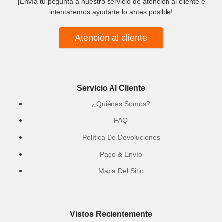
¡Envía tu pegunta a nuestro servicio de atención al cliente e
intentaremos ayudarte lo antes posible!
Atención al cliente
Servicio Al Cliente
¿Quiénes Somos?
FAQ
Política De Devoluciones
Pago & Envío
Mapa Del Sitio
Vistos Recientemente