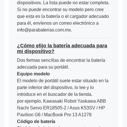
dispositivos. La lista puede no estar completa.
Si no puede encontrar su modelo pero cree
que esta es la batería o el cargador adecuado
para él, envíenos un correo electrónico a
info@parabaterias.com.mx.
¿Cómo elijo la batería adecuada para
mi dispositivo?
Dos formas sencillas de encontrar la batería
adecuada para su portátil.
Equipo modelo
El modelo de portátil suele estar situado en la
parte inferior del dispositivo, lo lee y lo
introduce en el buscador de la tienda.
por ejemplo, Kawasaki Robot Yaskawa ABB
Nachi Servo ER18505-2 / Asus K53SV / HP
Pavilion G6 / MacBook Pro 13 A1278
Código de batería