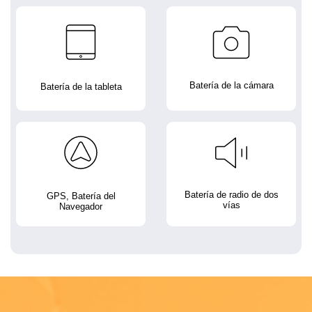
Batería de la cámara
Batería de la tableta
Batería de radio de dos
GPS, Batería del
vías
Navegador