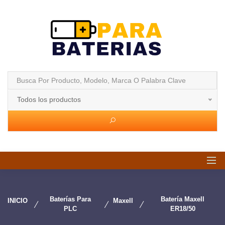
Todos los productos
Baterías Para
Batería Maxell
INICIO
Maxell
PLC
ER18/50