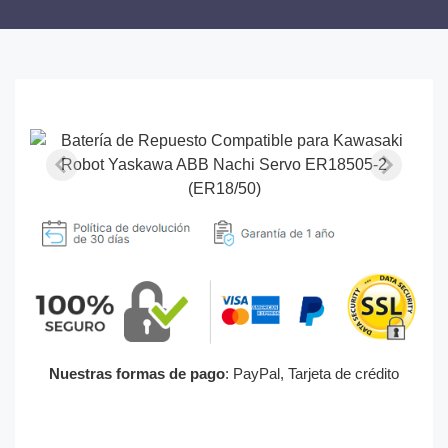
Nuestras formas de pago
: PayPal, Tarjeta de crédito