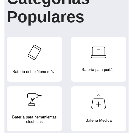
Populares
Batería para portátil
Batería del teléfono móvil
Batería para herramientas
Batería Médica
eléctricas