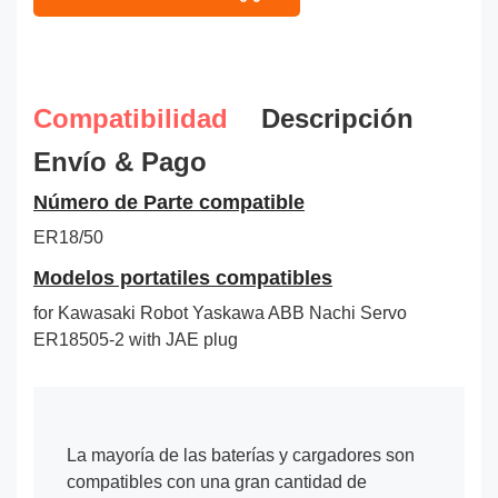
Compatibilidad
Descripción
Envío & Pago
Número de Parte compatible
ER18/50
Modelos portatiles compatibles
for Kawasaki Robot Yaskawa ABB Nachi Servo
ER18505-2 with JAE plug
La mayoría de las baterías y cargadores son
compatibles con una gran cantidad de