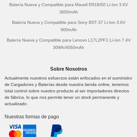
Batería Nueva y Compatible para Maxell ER18/50 Li-Ion 3.6V
3650mAh
Batería Nueva y Compatible para Sony BST-37 Li-Ion 3.6V
900mAh
Batería Nueva y Compatible para Lenovo L17L2PF1 Li-Ion 7.4V
30Wh/4050mAh
Sobre Nosotros
Actualmente nuestros esfuerzos están enfocados en el suministro
de Cargadores y Baterías desde nuestra tienda online, tenemos
total control sobre nuestro producto al ser importadores directos
de fábrica, lo que nos permite tener un stock permanente y
actualizado.
Nuestras formas de pago