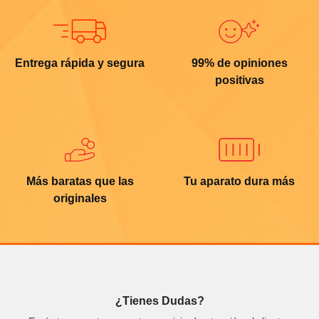
Entrega rápida y segura
99% de opiniones
positivas
Más baratas que las
Tu aparato dura más
originales
¿Tienes Dudas?