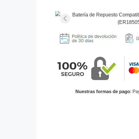
Nuestras formas de pago
: Pa