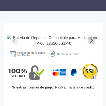
Nuestras formas de pago
: PayPal, Tarjeta de crédito