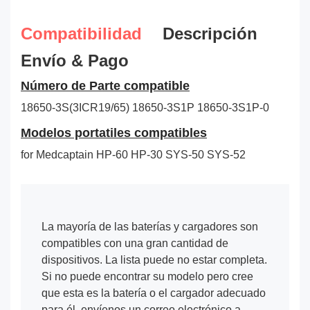
Compatibilidad
Descripción
Envío & Pago
Número de Parte compatible
18650-3S(3ICR19/65)
18650-3S1P
18650-3S1P-0
Modelos portatiles compatibles
for Medcaptain HP-60 HP-30 SYS-50 SYS-52
La mayoría de las baterías y cargadores son
compatibles con una gran cantidad de
dispositivos. La lista puede no estar completa.
Si no puede encontrar su modelo pero cree
que esta es la batería o el cargador adecuado
para él, envíenos un correo electrónico a