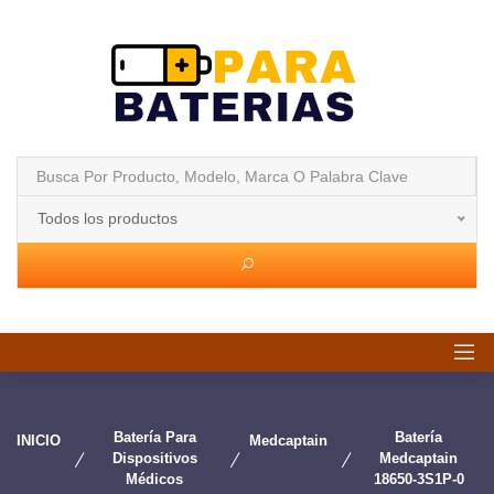
Todos los productos
Batería Para
Batería
INICIO
Medcaptain
Dispositivos
Medcaptain
Médicos
18650-3S1P-0