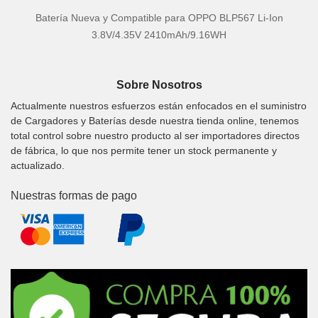
Batería Nueva y Compatible para OPPO BLP567 Li-Ion
3.8V/4.35V 2410mAh/9.16WH
Sobre Nosotros
Actualmente nuestros esfuerzos están enfocados en el suministro
de Cargadores y Baterías desde nuestra tienda online, tenemos
total control sobre nuestro producto al ser importadores directos
de fábrica, lo que nos permite tener un stock permanente y
actualizado.
Nuestras formas de pago