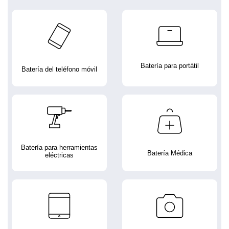
Batería para portátil
Batería del teléfono móvil
Batería para herramientas
Batería Médica
eléctricas