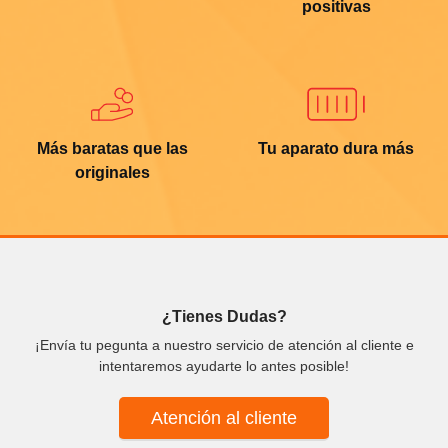
positivas
Más baratas que las
Tu aparato dura más
originales
¿Tienes Dudas?
¡Envía tu pegunta a nuestro servicio de atención al cliente e
intentaremos ayudarte lo antes posible!
Atención al cliente