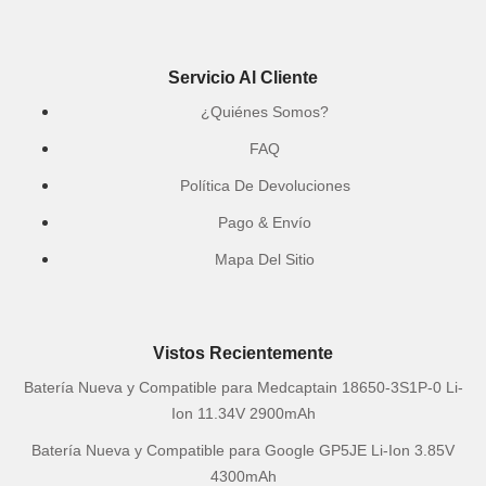
Servicio Al Cliente
¿Quiénes Somos?
FAQ
Política De Devoluciones
Pago & Envío
Mapa Del Sitio
Vistos Recientemente
Batería Nueva y Compatible para Medcaptain 18650-3S1P-0 Li-
Ion 11.34V 2900mAh
Batería Nueva y Compatible para Google GP5JE Li-Ion 3.85V
4300mAh