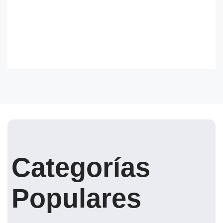
Categorías
Populares