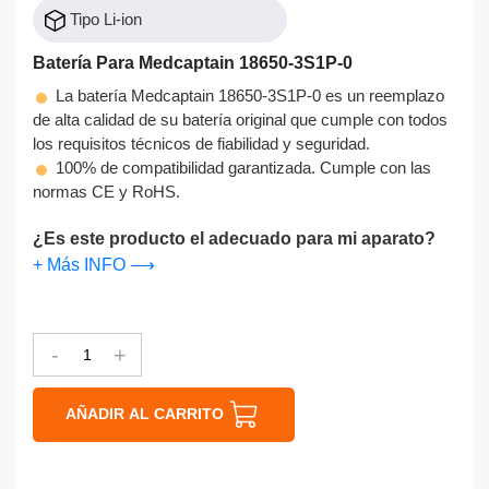
Tipo Li-ion
Batería Para Medcaptain 18650-3S1P-0
La batería Medcaptain 18650-3S1P-0 es un reemplazo
de alta calidad de su batería original que cumple con todos
los requisitos técnicos de fiabilidad y seguridad.
100% de compatibilidad garantizada. Cumple con las
normas CE y RoHS.
¿Es este producto el adecuado para mi aparato?
+ Más INFO ⟶
-
+
AÑADIR AL CARRITO