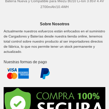
Batería Nueva y Compatible para Meizu BU10 Li-Ion 3.85V 4.4V
2700mAh/10.4WH
Sobre Nosotros
Actualmente nuestros esfuerzos están enfocados en el suministro
de Cargadores y Baterías desde nuestra tienda online, tenemos
total control sobre nuestro producto al ser importadores directos
de fábrica, lo que nos permite tener un stock permanente y
actualizado.
Nuestras formas de pago