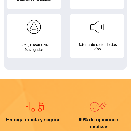
Batería de radio de dos
GPS, Batería del
vías
Navegador
Entrega rápida y segura
99% de opiniones
positivas