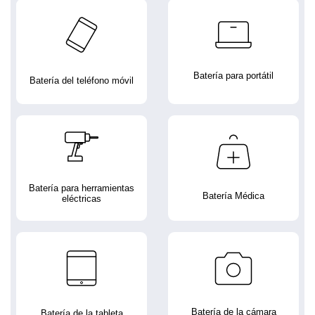
Batería para portátil
Batería del teléfono móvil
Batería para herramientas
Batería Médica
eléctricas
Batería de la cámara
Batería de la tableta