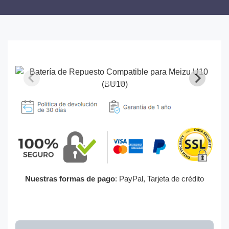
Nuestras formas de pago
: PayPal, Tarjeta de crédito