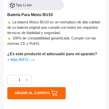
Tipo Li-ion
Batería Para Meizu BU10
La batería Meizu BU10 es un reemplazo de alta calidad
de su batería original que cumple con todos los requisitos
técnicos de fiabilidad y seguridad.
100% de compatibilidad garantizada. Cumple con las
normas CE y RoHS.
¿Es este producto el adecuado para mi aparato?
+ Más INFO ⟶
-
+
AÑADIR AL CARRITO