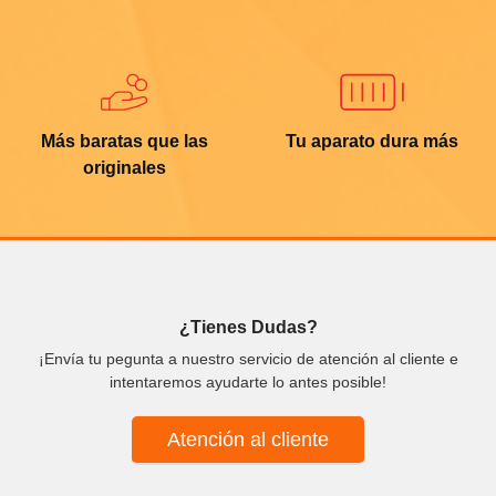
Más baratas que las
Tu aparato dura más
originales
¿Tienes Dudas?
¡Envía tu pegunta a nuestro servicio de atención al cliente e
intentaremos ayudarte lo antes posible!
Atención al cliente