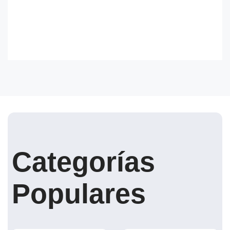
Categorías
Populares