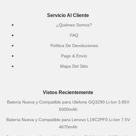
Servicio Al Cliente
¿Quiénes Somos?
FAQ
Política De Devoluciones
Pago & Envío
Mapa Del Sitio
Vistos Recientemente
Batería Nueva y Compatible para Ulefone GQ3290 Li-Ion 3.85V
5000mAh
Batería Nueva y Compatible para Lenovo L19C2PF0 Li-Ion 7.5V
4670mAh