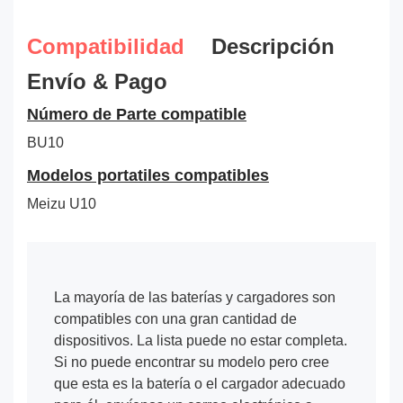
Compatibilidad
Descripción
Envío & Pago
Número de Parte compatible
BU10
Modelos portatiles compatibles
Meizu U10
La mayoría de las baterías y cargadores son
compatibles con una gran cantidad de
dispositivos. La lista puede no estar completa.
Si no puede encontrar su modelo pero cree
que esta es la batería o el cargador adecuado