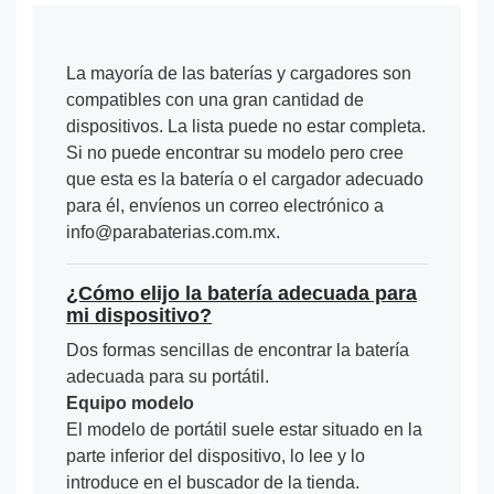
La mayoría de las baterías y cargadores son
compatibles con una gran cantidad de
dispositivos. La lista puede no estar completa.
Si no puede encontrar su modelo pero cree
que esta es la batería o el cargador adecuado
para él, envíenos un correo electrónico a
info@parabaterias.com.mx.
¿Cómo elijo la batería adecuada para
mi dispositivo?
Dos formas sencillas de encontrar la batería
adecuada para su portátil.
Equipo modelo
El modelo de portátil suele estar situado en la
parte inferior del dispositivo, lo lee y lo
introduce en el buscador de la tienda.