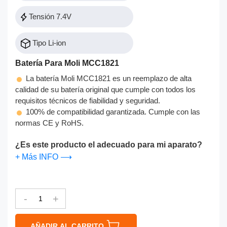
Tensión 7.4V
Tipo Li-ion
Batería Para Moli MCC1821
La batería Moli MCC1821 es un reemplazo de alta
calidad de su batería original que cumple con todos los
requisitos técnicos de fiabilidad y seguridad.
100% de compatibilidad garantizada. Cumple con las
normas CE y RoHS.
¿Es este producto el adecuado para mi aparato?
+ Más INFO ⟶
-
+
AÑADIR AL CARRITO