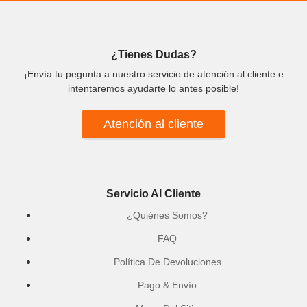
¿Tienes Dudas?
¡Envía tu pegunta a nuestro servicio de atención al cliente e
intentaremos ayudarte lo antes posible!
Atención al cliente
Servicio Al Cliente
¿Quiénes Somos?
FAQ
Política De Devoluciones
Pago & Envío