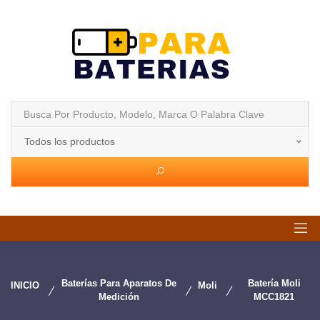
Todos los productos
Baterías Para Aparatos De
Batería Moli
INICIO
Moli
Medición
MCC1821