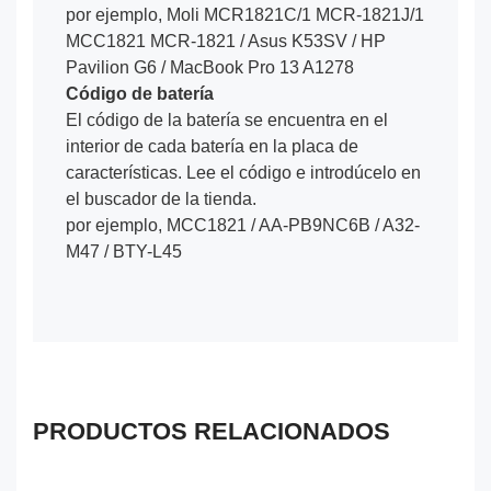
por ejemplo, Moli MCR1821C/1 MCR-1821J/1
MCC1821 MCR-1821 / Asus K53SV / HP
Pavilion G6 / MacBook Pro 13 A1278
Código de batería
El código de la batería se encuentra en el
interior de cada batería en la placa de
características. Lee el código e introdúcelo en
el buscador de la tienda.
por ejemplo, MCC1821 / AA-PB9NC6B / A32-
M47 / BTY-L45
PRODUCTOS RELACIONADOS