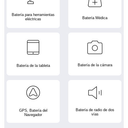
Batería para herramientas
Batería Médica
eléctricas
Batería de la cámara
Batería de la tableta
Batería de radio de dos
GPS, Batería del
vías
Navegador