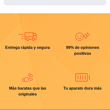
Entrega rápida y segura
99% de opiniones
positivas
Más baratas que las
Tu aparato dura más
originales