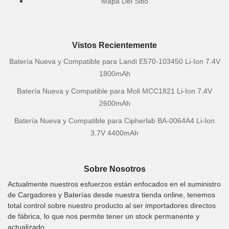
Mapa Del Sitio
Vistos Recientemente
Batería Nueva y Compatible para Landi E570-103450 Li-Ion 7.4V
1800mAh
Batería Nueva y Compatible para Moli MCC1821 Li-Ion 7.4V
2600mAh
Batería Nueva y Compatible para Cipherlab BA-0064A4 Li-Ion
3.7V 4400mAh
Sobre Nosotros
Actualmente nuestros esfuerzos están enfocados en el suministro
de Cargadores y Baterías desde nuestra tienda online, tenemos
total control sobre nuestro producto al ser importadores directos
de fábrica, lo que nos permite tener un stock permanente y
actualizado.