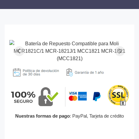
Nuestras formas de pago
: PayPal, Tarjeta de crédito