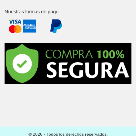
Nuestras formas de pago
© 2026 - Todos los derechos reservados.