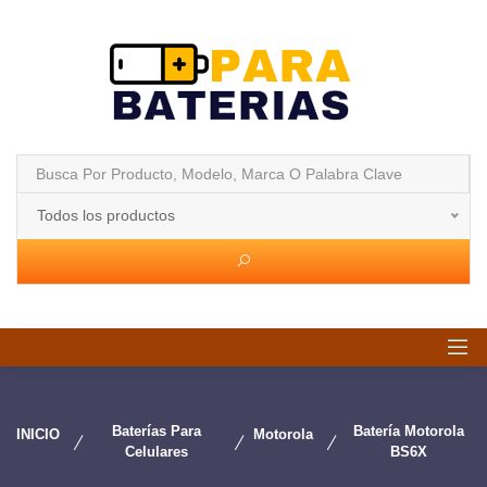
Todos los productos
Baterías Para
Batería Motorola
INICIO
Motorola
Celulares
BS6X