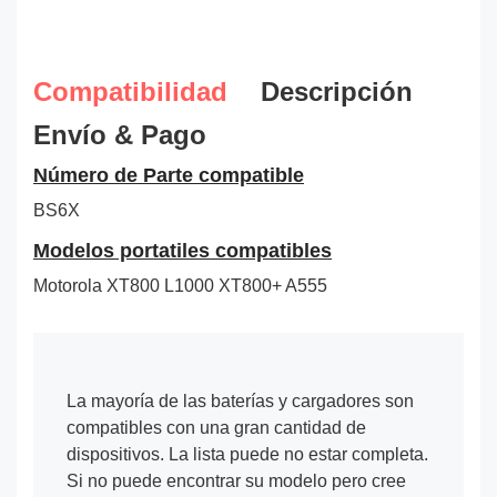
Compatibilidad
Descripción
Envío & Pago
Número de Parte compatible
BS6X
Modelos portatiles compatibles
Motorola XT800 L1000 XT800+ A555
La mayoría de las baterías y cargadores son
compatibles con una gran cantidad de
dispositivos. La lista puede no estar completa.
Si no puede encontrar su modelo pero cree