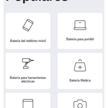
Batería para portátil
Batería del teléfono móvil
Batería para herramientas
Batería Médica
eléctricas