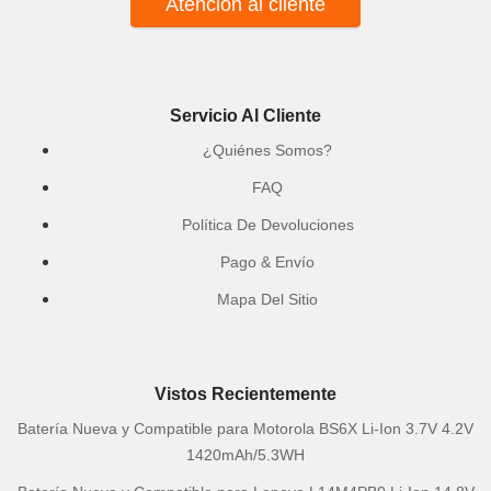
Atención al cliente
Servicio Al Cliente
¿Quiénes Somos?
FAQ
Política De Devoluciones
Pago & Envío
Mapa Del Sitio
Vistos Recientemente
Batería Nueva y Compatible para Motorola BS6X Li-Ion 3.7V 4.2V
1420mAh/5.3WH