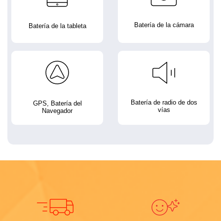
Batería de la cámara
Batería de la tableta
Batería de radio de dos
GPS, Batería del
vías
Navegador