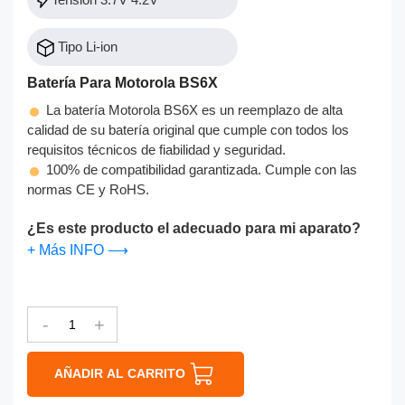
Tipo Li-ion
Batería Para Motorola BS6X
La batería Motorola BS6X es un reemplazo de alta
calidad de su batería original que cumple con todos los
requisitos técnicos de fiabilidad y seguridad.
100% de compatibilidad garantizada. Cumple con las
normas CE y RoHS.
¿Es este producto el adecuado para mi aparato?
+ Más INFO ⟶
-
+
AÑADIR AL CARRITO