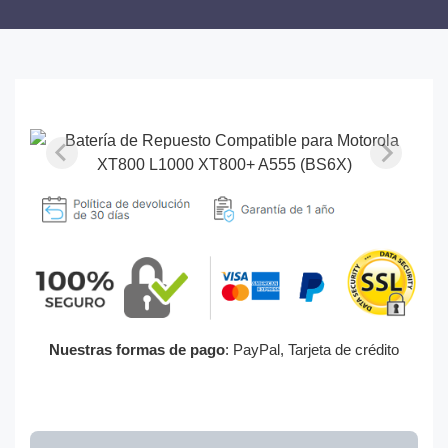
Nuestras formas de pago
: PayPal, Tarjeta de crédito