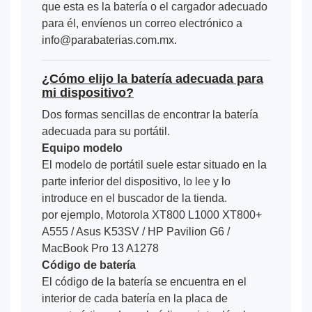
que esta es la batería o el cargador adecuado
para él, envíenos un correo electrónico a
info@parabaterias.com.mx.
¿Cómo elijo la batería adecuada para
mi dispositivo?
Dos formas sencillas de encontrar la batería
adecuada para su portátil.
Equipo modelo
El modelo de portátil suele estar situado en la
parte inferior del dispositivo, lo lee y lo
introduce en el buscador de la tienda.
por ejemplo, Motorola XT800 L1000 XT800+
A555 / Asus K53SV / HP Pavilion G6 /
MacBook Pro 13 A1278
Código de batería
El código de la batería se encuentra en el
interior de cada batería en la placa de