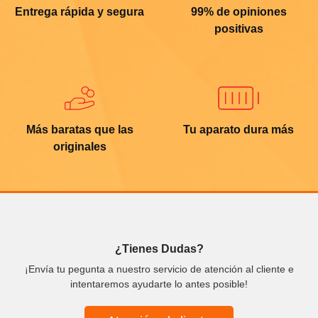
Entrega rápida y segura
99% de opiniones
positivas
Más baratas que las
Tu aparato dura más
originales
¿Tienes Dudas?
¡Envía tu pegunta a nuestro servicio de atención al cliente e
intentaremos ayudarte lo antes posible!