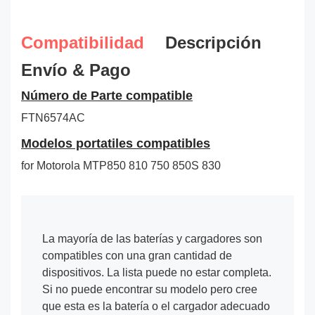
Compatibilidad
Descripción
Envío & Pago
Número de Parte compatible
FTN6574AC
Modelos portatiles compatibles
for Motorola MTP850 810 750 850S 830
La mayoría de las baterías y cargadores son
compatibles con una gran cantidad de
dispositivos. La lista puede no estar completa.
Si no puede encontrar su modelo pero cree
que esta es la batería o el cargador adecuado