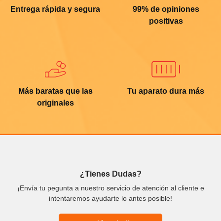
Entrega rápida y segura
99% de opiniones
positivas
Más baratas que las
Tu aparato dura más
originales
¿Tienes Dudas?
¡Envía tu pegunta a nuestro servicio de atención al cliente e
intentaremos ayudarte lo antes posible!