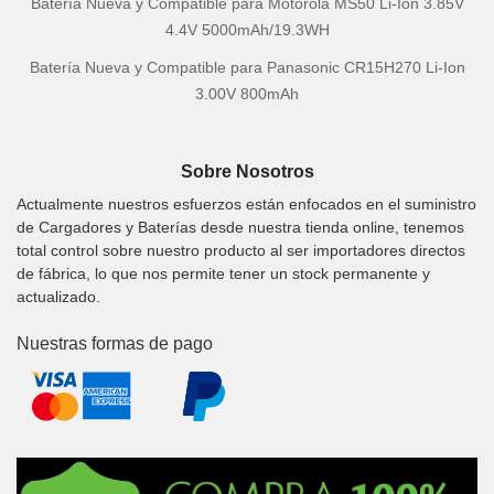
Batería Nueva y Compatible para Motorola MS50 Li-Ion 3.85V
4.4V 5000mAh/19.3WH
Batería Nueva y Compatible para Panasonic CR15H270 Li-Ion
3.00V 800mAh
Sobre Nosotros
Actualmente nuestros esfuerzos están enfocados en el suministro
de Cargadores y Baterías desde nuestra tienda online, tenemos
total control sobre nuestro producto al ser importadores directos
de fábrica, lo que nos permite tener un stock permanente y
actualizado.
Nuestras formas de pago