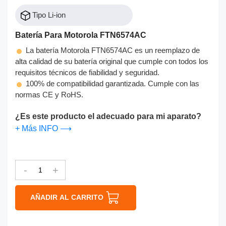
Tipo Li-ion
Batería Para Motorola FTN6574AC
La batería Motorola FTN6574AC es un reemplazo de
alta calidad de su batería original que cumple con todos los
requisitos técnicos de fiabilidad y seguridad.
100% de compatibilidad garantizada. Cumple con las
normas CE y RoHS.
¿Es este producto el adecuado para mi aparato?
+ Más INFO ⟶
-
+
AÑADIR AL CARRITO