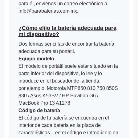
para él, envíenos un correo electrónico a
info@parabaterias.com.mx.
¿Cómo elijo la batería adecuada para
mi dispositivo?
Dos formas sencillas de encontrar la batería
adecuada para su portátil.
Equipo modelo
El modelo de portátil suele estar situado en la
parte inferior del dispositivo, lo lee y lo
introduce en el buscador de la tienda.
por ejemplo, Motorola MTP850 810 750 850S
830 / Asus K53SV / HP Pavilion G6 /
MacBook Pro 13 A1278
Código de batería
El código de la batería se encuentra en el
interior de cada batería en la placa de
características. Lee el código e introdúcelo en