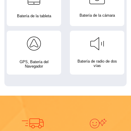
Batería de la cámara
Batería de la tableta
Batería de radio de dos
GPS, Batería del
vías
Navegador