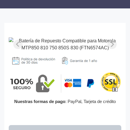
Nuestras formas de pago
: PayPal, Tarjeta de crédito