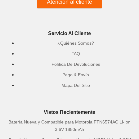
Atención al cliente
Servicio Al Cliente
¿Quiénes Somos?
FAQ
Política De Devoluciones
Pago & Envío
Mapa Del Sitio
Vistos Recientemente
Batería Nueva y Compatible para Motorola FTN6574AC Li-Ion
3.6V 1850mAh