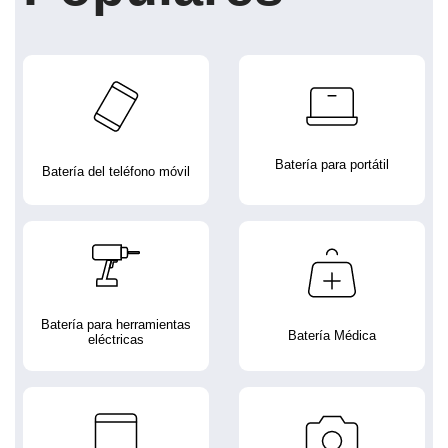
Batería para portátil
Batería del teléfono móvil
Batería para herramientas
Batería Médica
eléctricas