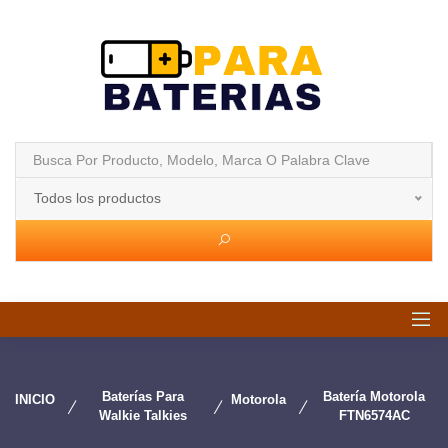
Todos los productos
Baterías Para
Batería Motorola
INICIO
Motorola
Walkie Talkies
FTN6574AC