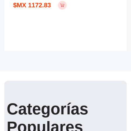
$MX 1172.83
Categorías
Populares