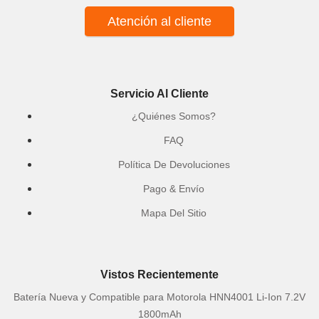
Atención al cliente
Servicio Al Cliente
¿Quiénes Somos?
FAQ
Política De Devoluciones
Pago & Envío
Mapa Del Sitio
Vistos Recientemente
Batería Nueva y Compatible para Motorola HNN4001 Li-Ion 7.2V
1800mAh