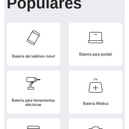
Populares
Batería para portátil
Batería del teléfono móvil
Batería para herramientas
Batería Médica
eléctricas