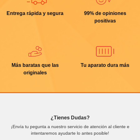
Entrega rápida y segura
99% de opiniones
positivas
Más baratas que las
Tu aparato dura más
originales
¿Tienes Dudas?
¡Envía tu pegunta a nuestro servicio de atención al cliente e
intentaremos ayudarte lo antes posible!