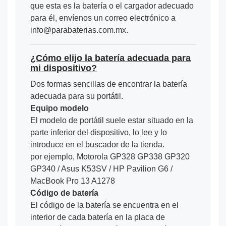
que esta es la batería o el cargador adecuado
para él, envíenos un correo electrónico a
info@parabaterias.com.mx.
¿Cómo elijo la batería adecuada para
mi dispositivo?
Dos formas sencillas de encontrar la batería
adecuada para su portátil.
Equipo modelo
El modelo de portátil suele estar situado en la
parte inferior del dispositivo, lo lee y lo
introduce en el buscador de la tienda.
por ejemplo, Motorola GP328 GP338 GP320
GP340 / Asus K53SV / HP Pavilion G6 /
MacBook Pro 13 A1278
Código de batería
El código de la batería se encuentra en el
interior de cada batería en la placa de