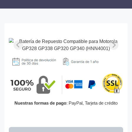
Nuestras formas de pago
: PayPal, Tarjeta de crédito