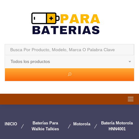
Todos los productos
Baterías Para
Batería Motorola
INICIO
Motorola
Walkie Talkies
HNN4001