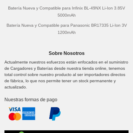
Batería Nueva y Compatible para Infinix BL-49NX Li-Ion 3.85V
5000mAh
Batería Nueva y Compatible para Panasonic BR17335 Li-Ion 3V
1200mAh
Sobre Nosotros
Actualmente nuestros esfuerzos están enfocados en el suministro
de Cargadores y Baterías desde nuestra tienda online, tenemos
total control sobre nuestro producto al ser importadores directos
de fábrica, lo que nos permite tener un stock permanente y
actualizado.
Nuestras formas de pago