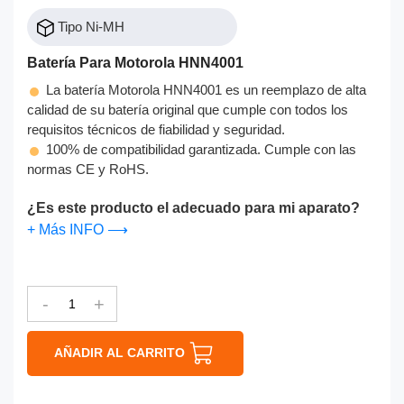
Tipo Ni-MH
Batería Para Motorola HNN4001
La batería Motorola HNN4001 es un reemplazo de alta
calidad de su batería original que cumple con todos los
requisitos técnicos de fiabilidad y seguridad.
100% de compatibilidad garantizada. Cumple con las
normas CE y RoHS.
¿Es este producto el adecuado para mi aparato?
+ Más INFO ⟶
-
+
AÑADIR AL CARRITO