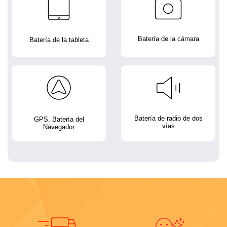
Batería de la cámara
Batería de la tableta
Batería de radio de dos
GPS, Batería del
vías
Navegador