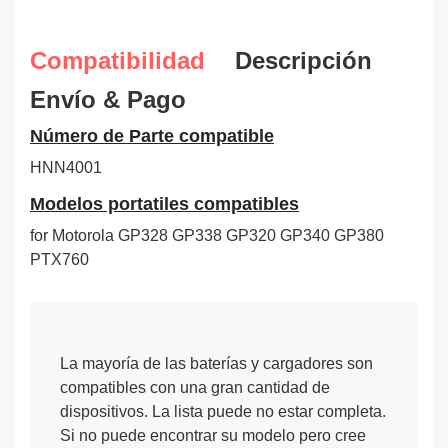
Compatibilidad
Descripción
Envío & Pago
Número de Parte compatible
HNN4001
Modelos portatiles compatibles
for Motorola GP328 GP338 GP320 GP340 GP380
PTX760
La mayoría de las baterías y cargadores son
compatibles con una gran cantidad de
dispositivos. La lista puede no estar completa.
Si no puede encontrar su modelo pero cree