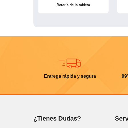
Batería de la tableta
Entrega rápida y segura
99
¿Tienes Dudas?
Serv