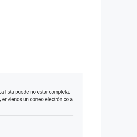
a lista puede no estar completa.
, envíenos un correo electrónico a