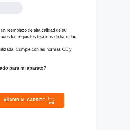
0
un reemplazo de alta calidad de su
odos los requisitos técnicos de fiabilidad
ntizada. Cumple con las normas CE y
ado para mi aparato?
AÑADIR AL CARRITO