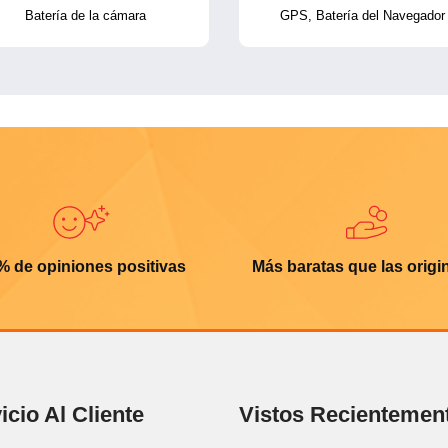
Batería de la cámara
GPS, Batería del Navegador
% de opiniones positivas
Más baratas que las origi
icio Al Cliente
Vistos Recientemen