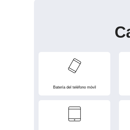
C
Batería del teléfono móvil