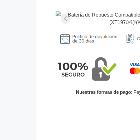
Nuestras formas de pago
: Pa