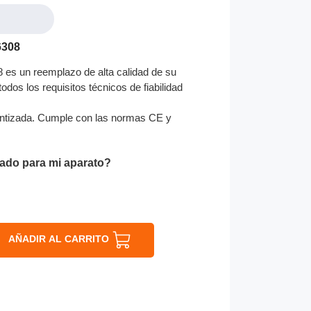
6308
 es un reemplazo de alta calidad de su
odos los requisitos técnicos de fiabilidad
ntizada. Cumple con las normas CE y
ado para mi aparato?
AÑADIR AL CARRITO