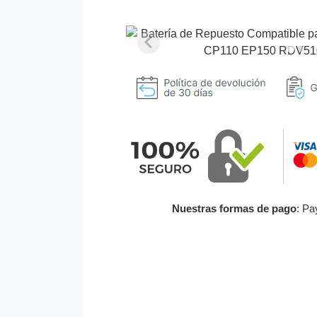
Nuestras formas de pago
: Pa