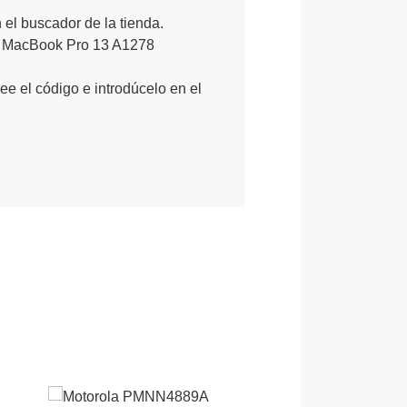
n el buscador de la tienda.
/ MacBook Pro 13 A1278
Lee el código e introdúcelo en el