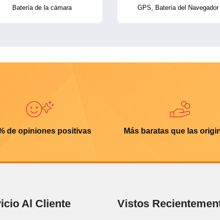
Batería de la cámara
GPS, Batería del Navegador
% de opiniones positivas
Más baratas que las origi
icio Al Cliente
Vistos Recientemen