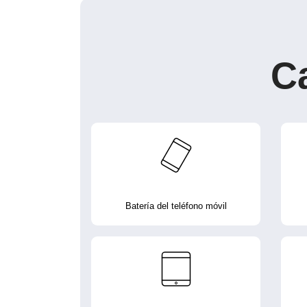
C
Batería del teléfono móvil