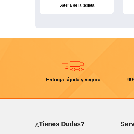
Batería de la tableta
Entrega rápida y segura
99
¿Tienes Dudas?
Serv