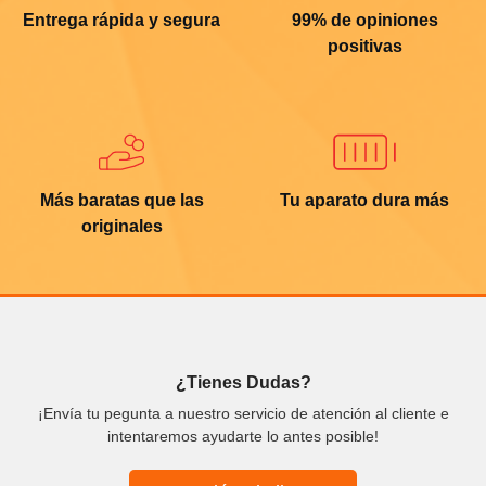
Entrega rápida y segura
99% de opiniones
positivas
Más baratas que las
Tu aparato dura más
originales
¿Tienes Dudas?
¡Envía tu pegunta a nuestro servicio de atención al cliente e
intentaremos ayudarte lo antes posible!