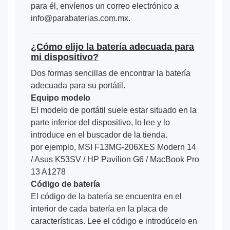
para él, envíenos un correo electrónico a
info@parabaterias.com.mx.
¿Cómo elijo la batería adecuada para
mi dispositivo?
Dos formas sencillas de encontrar la batería
adecuada para su portátil.
Equipo modelo
El modelo de portátil suele estar situado en la
parte inferior del dispositivo, lo lee y lo
introduce en el buscador de la tienda.
por ejemplo, MSI F13MG-206XES Modern 14
/ Asus K53SV / HP Pavilion G6 / MacBook Pro
13 A1278
Código de batería
El código de la batería se encuentra en el
interior de cada batería en la placa de
características. Lee el código e introdúcelo en