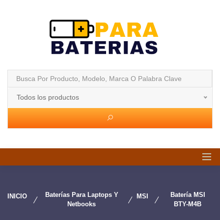
Todos los productos
Baterías Para Laptops Y
Batería MSI
INICIO
MSI
Netbooks
BTY-M4B