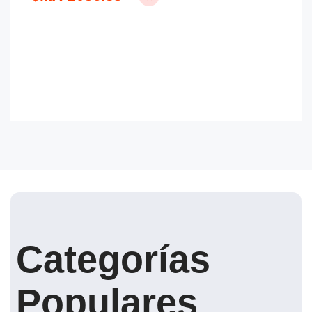
Categorías
Populares