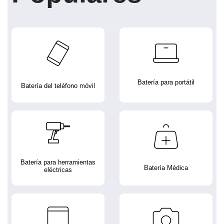
Batería para portátil
Batería del teléfono móvil
Batería para herramientas
Batería Médica
eléctricas