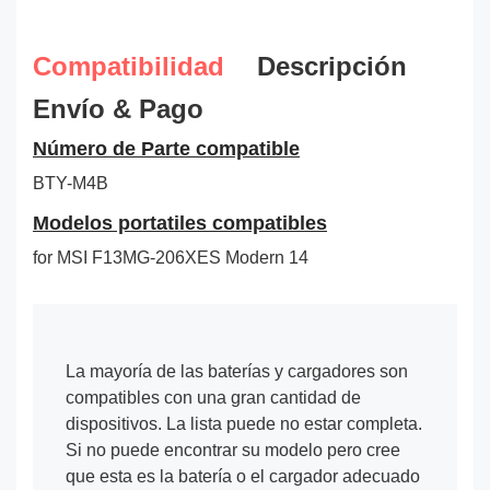
Compatibilidad
Descripción
Envío & Pago
Número de Parte compatible
BTY-M4B
Modelos portatiles compatibles
for MSI F13MG-206XES Modern 14
La mayoría de las baterías y cargadores son
compatibles con una gran cantidad de
dispositivos. La lista puede no estar completa.
Si no puede encontrar su modelo pero cree
que esta es la batería o el cargador adecuado