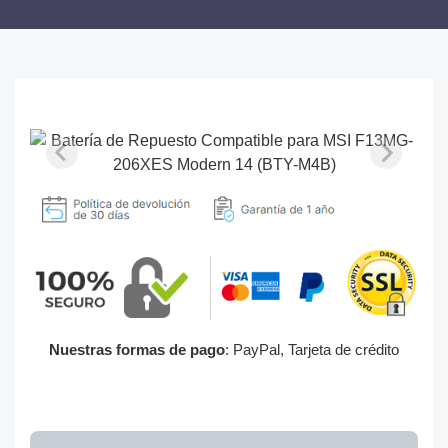
Nuestras formas de pago
: PayPal, Tarjeta de crédito