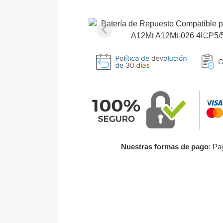
Nuestras formas de pago
: Pa