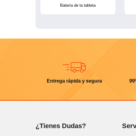
Batería de la tableta
Entrega rápida y segura
99
¿Tienes Dudas?
Serv