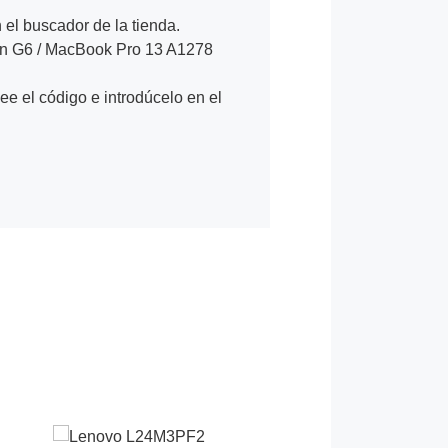
n el buscador de la tienda.
on G6 / MacBook Pro 13 A1278
Lee el código e introdúcelo en el