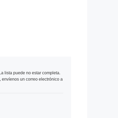
a lista puede no estar completa.
, envíenos un correo electrónico a