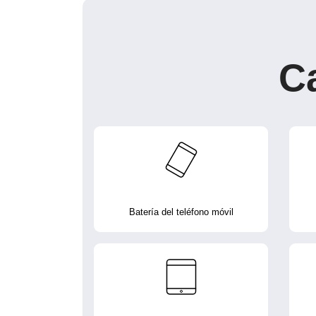
C
Batería del teléfono móvil