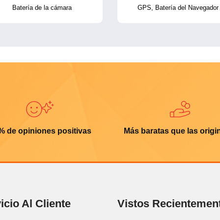
Batería de la cámara
GPS, Batería del Navegador
% de opiniones positivas
Más baratas que las origi
icio Al Cliente
Vistos Recientemen