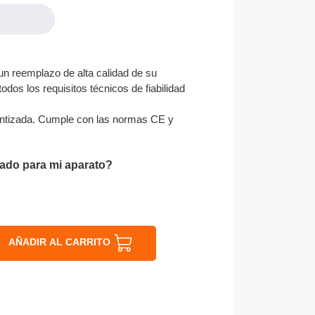
n reemplazo de alta calidad de su
odos los requisitos técnicos de fiabilidad
ntizada. Cumple con las normas CE y
ado para mi aparato?
AÑADIR AL CARRITO