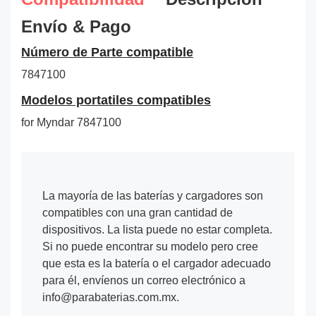
Envío & Pago
Número de Parte compatible
7847100
Modelos portatiles compatibles
for Myndar 7847100
La mayoría de las baterías y cargadores son
compatibles con una gran cantidad de
dispositivos. La lista puede no estar completa.
Si no puede encontrar su modelo pero cree
que esta es la batería o el cargador adecuado
para él, envíenos un correo electrónico a
info@parabaterias.com.mx.