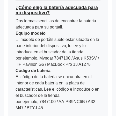
¿Cómo elijo la batería adecuada para
mi dispositivo?
Dos formas sencillas de encontrar la batería
adecuada para su portátil.
Equipo modelo
El modelo de portátil suele estar situado en la
parte inferior del dispositivo, lo lee y lo
introduce en el buscador de la tienda.
por ejemplo, Myndar 7847100 / Asus K53SV /
HP Pavilion G6 / MacBook Pro 13 A1278
Código de batería
El código de la batería se encuentra en el
interior de cada batería en la placa de
características. Lee el código e introdúcelo en
el buscador de la tienda.
por ejemplo, 7847100 / AA-PB9NC6B / A32-
M47 / BTY-L45