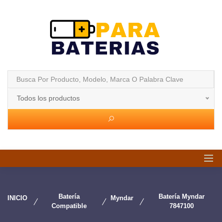
Todos los productos
Batería
Batería Myndar
INICIO
Myndar
Compatible
7847100