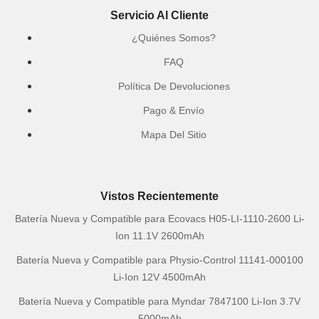
Servicio Al Cliente
¿Quiénes Somos?
FAQ
Política De Devoluciones
Pago & Envío
Mapa Del Sitio
Vistos Recientemente
Batería Nueva y Compatible para Ecovacs H05-LI-1110-2600 Li-
Ion 11.1V 2600mAh
Batería Nueva y Compatible para Physio-Control 11141-000100
Li-Ion 12V 4500mAh
Batería Nueva y Compatible para Myndar 7847100 Li-Ion 3.7V
5000mAh