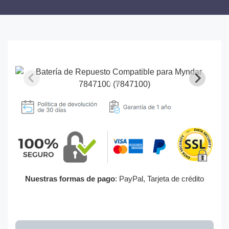
Nuestras formas de pago
: PayPal, Tarjeta de crédito