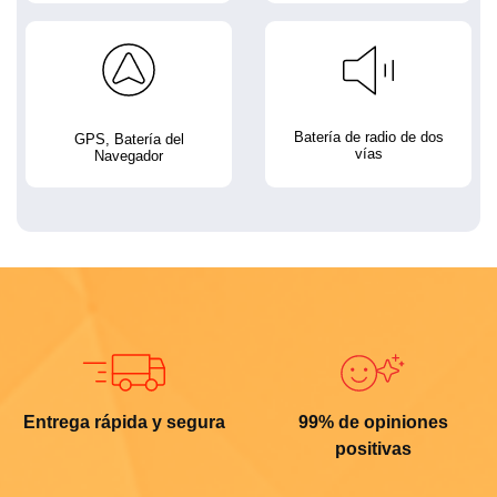
Batería de radio de dos
GPS, Batería del
vías
Navegador
Entrega rápida y segura
99% de opiniones
positivas