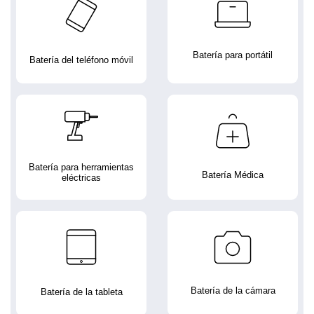
Batería para portátil
Batería del teléfono móvil
Batería para herramientas
Batería Médica
eléctricas
Batería de la cámara
Batería de la tableta