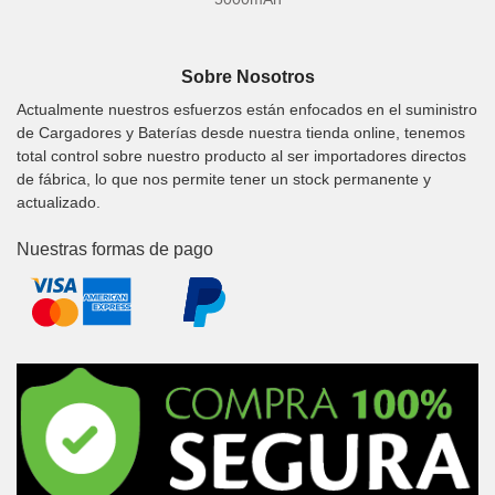
Sobre Nosotros
Actualmente nuestros esfuerzos están enfocados en el suministro
de Cargadores y Baterías desde nuestra tienda online, tenemos
total control sobre nuestro producto al ser importadores directos
de fábrica, lo que nos permite tener un stock permanente y
actualizado.
Nuestras formas de pago