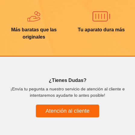
Más baratas que las
Tu aparato dura más
originales
¿Tienes Dudas?
¡Envía tu pegunta a nuestro servicio de atención al cliente e
intentaremos ayudarte lo antes posible!
Atención al cliente