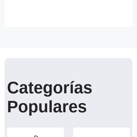
Categorías
Populares