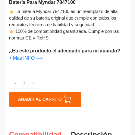
Batería Para Myndar 7847100
La batería Myndar 7847100 es un reemplazo de alta
calidad de su batería original que cumple con todos los
requisitos técnicos de fiabilidad y seguridad.
100% de compatibilidad garantizada. Cumple con las
normas CE y RoHS.
¿Es este producto el adecuado para mi aparato?
+ Más INFO ⟶
-
+
AÑADIR AL CARRITO
Compatibilidad
Descripción