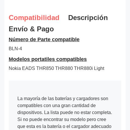
Compatibilidad
Descripción
Envío & Pago
Número de Parte compatible
BLN-4
Modelos portatiles compatibles
Nokia EADS THR850 THR880 THR880i Light
La mayoría de las baterías y cargadores son
compatibles con una gran cantidad de
dispositivos. La lista puede no estar completa.
Si no puede encontrar su modelo pero cree
que esta es la batería o el cargador adecuado