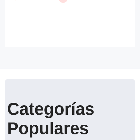
Categorías
Populares