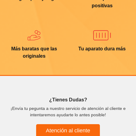
positivas
Más baratas que las
Tu aparato dura más
originales
¿Tienes Dudas?
¡Envía tu pegunta a nuestro servicio de atención al cliente e
intentaremos ayudarte lo antes posible!
Atención al cliente