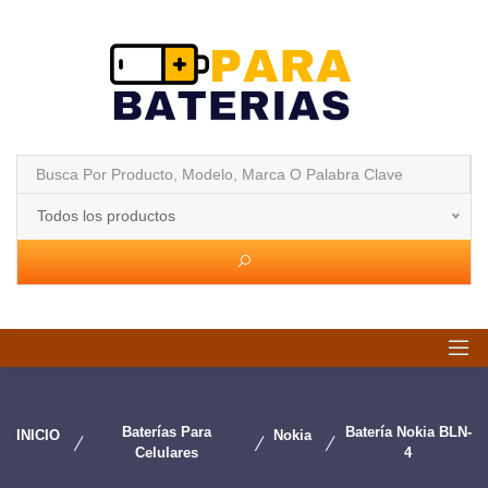
Todos los productos
Baterías Para
Batería Nokia BLN-
INICIO
Nokia
Celulares
4