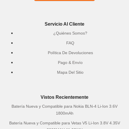
Servicio Al Cliente
¿Quiénes Somos?
FAQ
Política De Devoluciones
Pago & Envío
Mapa Del Sitio
Vistos Recientemente
Batería Nueva y Compatible para Nokia BLN-4 Li-Ion 3.6V
1800mAh
Batería Nueva y Compatible para Vetas V5 Li-Ion 3.8V 4.35V