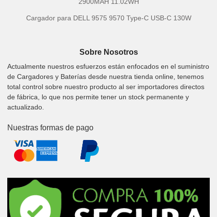
2900MAH 11.02WH
Cargador para DELL 9575 9570 Type-C USB-C 130W
Sobre Nosotros
Actualmente nuestros esfuerzos están enfocados en el suministro
de Cargadores y Baterías desde nuestra tienda online, tenemos
total control sobre nuestro producto al ser importadores directos
de fábrica, lo que nos permite tener un stock permanente y
actualizado.
Nuestras formas de pago