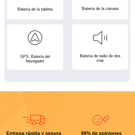
Batería de la cámara
Batería de la tableta
Batería de radio de dos
GPS, Batería del
vías
Navegador
Entrega rápida y segura
99% de opiniones