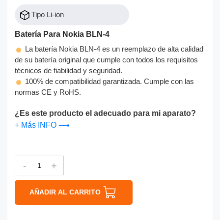
Tipo Li-ion
Batería Para Nokia BLN-4
La batería Nokia BLN-4 es un reemplazo de alta calidad
de su batería original que cumple con todos los requisitos
técnicos de fiabilidad y seguridad.
100% de compatibilidad garantizada. Cumple con las
normas CE y RoHS.
¿Es este producto el adecuado para mi aparato?
+ Más INFO ⟶
-
+
AÑADIR AL CARRITO