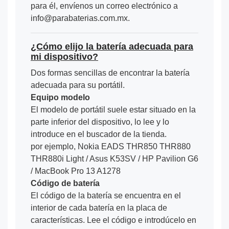
para él, envíenos un correo electrónico a
info@parabaterias.com.mx.
¿Cómo elijo la batería adecuada para
mi dispositivo?
Dos formas sencillas de encontrar la batería
adecuada para su portátil.
Equipo modelo
El modelo de portátil suele estar situado en la
parte inferior del dispositivo, lo lee y lo
introduce en el buscador de la tienda.
por ejemplo, Nokia EADS THR850 THR880
THR880i Light / Asus K53SV / HP Pavilion G6
/ MacBook Pro 13 A1278
Código de batería
El código de la batería se encuentra en el
interior de cada batería en la placa de
características. Lee el código e introdúcelo en