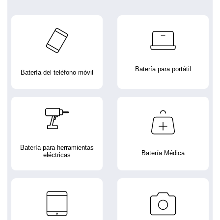
Batería para portátil
Batería del teléfono móvil
Batería para herramientas
Batería Médica
eléctricas