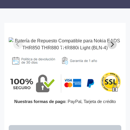
Nuestras formas de pago
: PayPal, Tarjeta de crédito