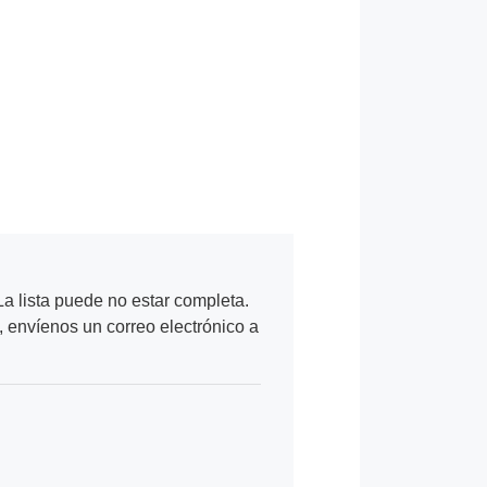
a lista puede no estar completa.
, envíenos un correo electrónico a