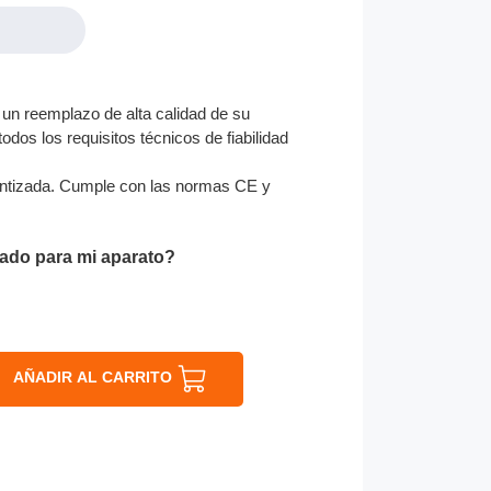
un reemplazo de alta calidad de su
odos los requisitos técnicos de fiabilidad
ntizada. Cumple con las normas CE y
ado para mi aparato?
AÑADIR AL CARRITO