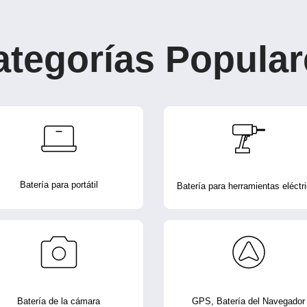
ategorías Popular
Batería para portátil
Batería para herramientas eléctr
Batería de la cámara
GPS, Batería del Navegador