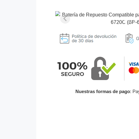
Nuestras formas de pago
: Pa