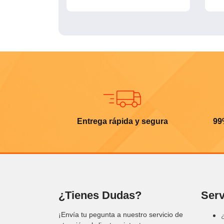
Entrega rápida y segura
99
¿Tienes Dudas?
Serv
¡Envía tu pegunta a nuestro servicio de