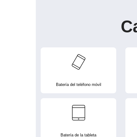
C
Batería del teléfono móvil
Batería de la tableta